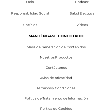
Ocio
Podcast
Responsabilidad Social
Salud Ejecutiva
Sociales
Videos
MANTÉNGASE CONECTADO
Mesa de Generación de Contenidos
Nuestros Productos
Contáctenos
Aviso de privacidad
Términos y Condiciones
Política de Tratamiento de Información
Política de Cookies