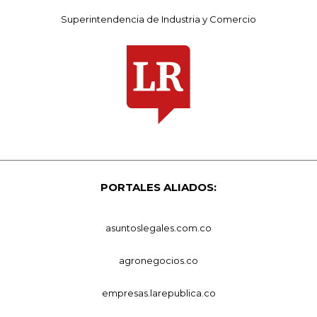
Superintendencia de Industria y Comercio
PORTALES ALIADOS:
asuntoslegales.com.co
agronegocios.co
empresas.larepublica.co