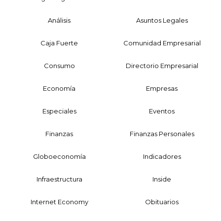
Análisis
Asuntos Legales
Caja Fuerte
Comunidad Empresarial
Consumo
Directorio Empresarial
Economía
Empresas
Especiales
Eventos
Finanzas
Finanzas Personales
Globoeconomía
Indicadores
Infraestructura
Inside
Internet Economy
Obituarios