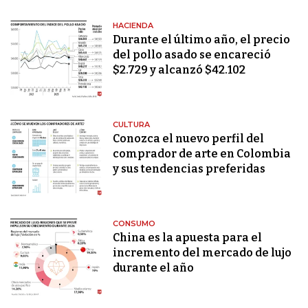
HACIENDA
Durante el último año, el precio
del pollo asado se encareció
$2.729 y alcanzó $42.102
CULTURA
Conozca el nuevo perfil del
comprador de arte en Colombia
y sus tendencias preferidas
CONSUMO
China es la apuesta para el
incremento del mercado de lujo
durante el año