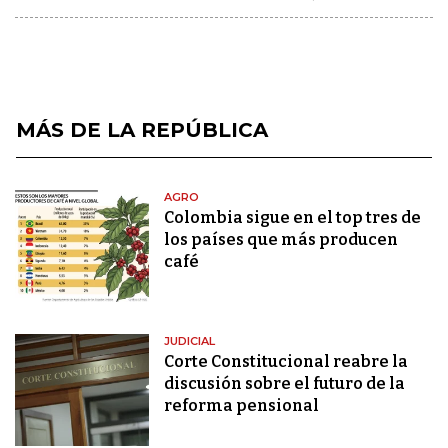
MÁS DE LA REPÚBLICA
AGRO
Colombia sigue en el top tres de
los países que más producen
café
JUDICIAL
Corte Constitucional reabre la
discusión sobre el futuro de la
reforma pensional