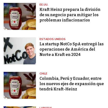
EE.UU.
Kraft Heinz prepara la división
de su negocio para mitigar los
problemas inflacionarios
ESTADOS UNIDOS
La startup NotCo SpA entregó las
operaciones de América del
Norte a Kraft en 2024
CHILE
Colombia, Perú y Ecuador, entre
los nuevos ejes de expansión que
tendrá Kraft-Heinz