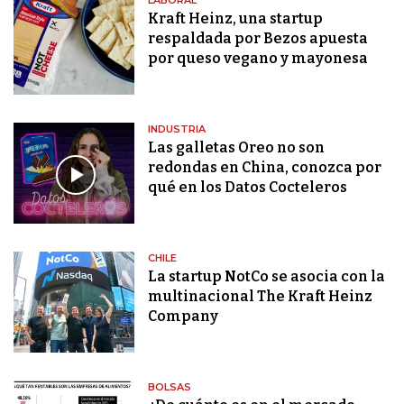
LABORAL
Kraft Heinz, una startup
respaldada por Bezos apuesta
por queso vegano y mayonesa
INDUSTRIA
Las galletas Oreo no son
redondas en China, conozca por
qué en los Datos Cocteleros
CHILE
La startup NotCo se asocia con la
multinacional The Kraft Heinz
Company
BOLSAS