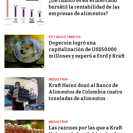
¿De cuánto es en el mercado
bursátil la rentabilidad de las
empresas de alimentos?
ESTADOS UNIDOS
Dogecoin logró una
capitalización de US$50.000
millones y superó a Ford y Kraft
INDUSTRIA
Kraft Heinz donó al Banco de
Alimentos de Colombia cuatro
toneladas de alimentos
INDUSTRIA
Las razones por las que a Kraft