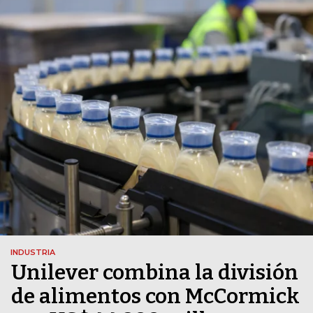
INDUSTRIA
Unilever combina la división
de alimentos con McCormick