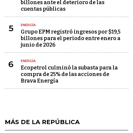
billones ante el deterioro de las
cuentas públicas
ENERGÍA
5
Grupo EPM registró ingresos por $19,5
billones para el periodo entre enero a
junio de 2026
ENERGÍA
6
Ecopetrol culminó la subasta para la
compra de 25% de las acciones de
Brava Energía
MÁS DE LA REPÚBLICA