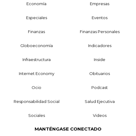
Economía
Empresas
Especiales
Eventos
Finanzas
Finanzas Personales
Globoeconomía
Indicadores
Infraestructura
Inside
Internet Economy
Obituarios
Ocio
Podcast
Responsabilidad Social
Salud Ejecutiva
Sociales
Videos
MANTÉNGASE CONECTADO