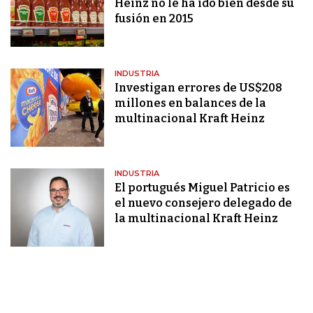
Heinz no le ha ido bien desde su
fusión en 2015
INDUSTRIA
Investigan errores de US$208
millones en balances de la
multinacional Kraft Heinz
INDUSTRIA
El portugués Miguel Patricio es
el nuevo consejero delegado de
la multinacional Kraft Heinz