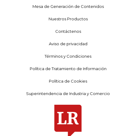
Mesa de Generación de Contenidos
Nuestros Productos
Contáctenos
Aviso de privacidad
Términos y Condiciones
Política de Tratamiento de Información
Política de Cookies
Superintendencia de Industria y Comercio