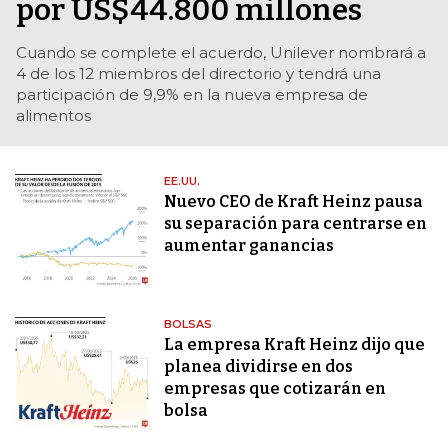
por US$44.800 millones
Cuando se complete el acuerdo, Unilever nombrará a
4 de los 12 miembros del directorio y tendrá una
participación de 9,9% en la nueva empresa de
alimentos
EE.UU.
Nuevo CEO de Kraft Heinz pausa
su separación para centrarse en
aumentar ganancias
BOLSAS
La empresa Kraft Heinz dijo que
planea dividirse en dos
empresas que cotizarán en
bolsa