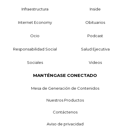
Infraestructura
Inside
Internet Economy
Obituarios
Ocio
Podcast
Responsabilidad Social
Salud Ejecutiva
Sociales
Videos
MANTÉNGASE CONECTADO
Mesa de Generación de Contenidos
Nuestros Productos
Contáctenos
Aviso de privacidad