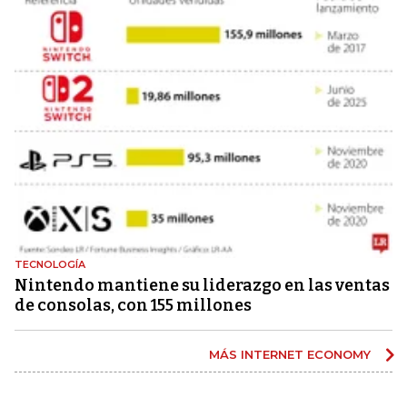
TECNOLOGÍA
Nintendo mantiene su liderazgo en las ventas
de consolas, con 155 millones
MÁS INTERNET ECONOMY