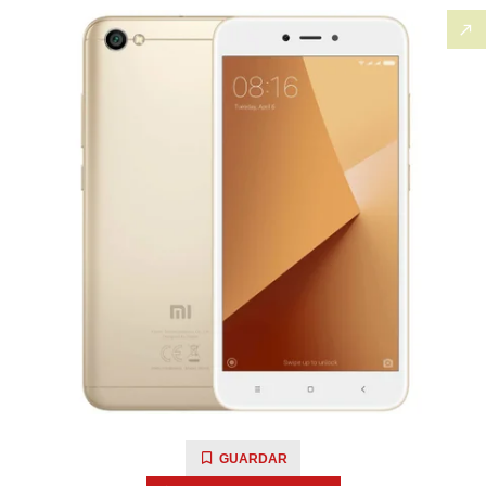
GUARDAR