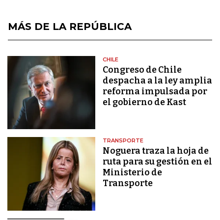
MÁS DE LA REPÚBLICA
CHILE
Congreso de Chile
despacha a la ley amplia
reforma impulsada por
el gobierno de Kast
TRANSPORTE
Noguera traza la hoja de
ruta para su gestión en el
Ministerio de
Transporte