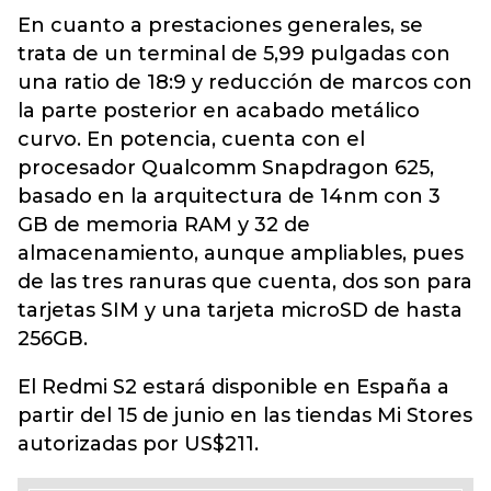
En cuanto a prestaciones generales, se
trata de un terminal de 5,99 pulgadas con
una ratio de 18:9 y reducción de marcos con
la parte posterior en acabado metálico
curvo. En potencia, cuenta con el
procesador Qualcomm Snapdragon 625,
basado en la arquitectura de 14nm con 3
GB de memoria RAM y 32 de
almacenamiento, aunque ampliables, pues
de las tres ranuras que cuenta, dos son para
tarjetas SIM y una tarjeta microSD de hasta
256GB.
El Redmi S2 estará disponible en España a
partir del 15 de junio en las tiendas Mi Stores
autorizadas por US$211.