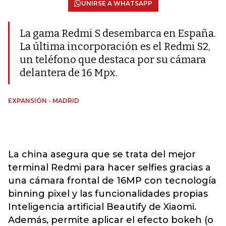
UNIRSE A WHATSAPP
La gama Redmi S desembarca en España.
La última incorporación es el Redmi S2,
un teléfono que destaca por su cámara
delantera de 16 Mpx.
EXPANSIÓN - MADRID
La china asegura que se trata del mejor
terminal Redmi para hacer selfies gracias a
una cámara frontal de 16MP con tecnología
binning pixel y las funcionalidades propias
Inteligencia artificial Beautify de Xiaomi.
Además, permite aplicar el efecto bokeh (o