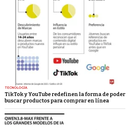
TECNOLOGÍA
TikTok y YouTube redefinen la forma de poder
buscar productos para comprar en línea