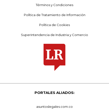
Términos y Condiciones
Política de Tratamiento de Información
Política de Cookies
Superintendencia de Industria y Comercio
PORTALES ALIADOS:
asuntoslegales.com.co