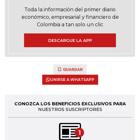
Toda la información del primer diario
económico, empresarial y financiero de
Colombia a tan solo un clic
DESCARGUE LA APP
GUARDAR
UNIRSE A WHATSAPP
CONOZCA LOS BENEFICIOS EXCLUSIVOS PARA
NUESTROS SUSCRIPTORES
1