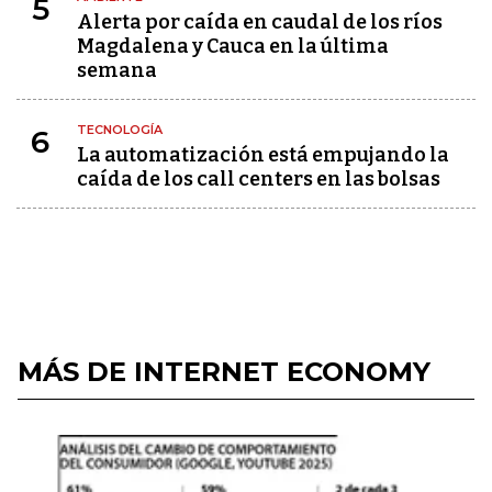
5
Alerta por caída en caudal de los ríos
Magdalena y Cauca en la última
semana
TECNOLOGÍA
6
La automatización está empujando la
caída de los call centers en las bolsas
MÁS DE INTERNET ECONOMY