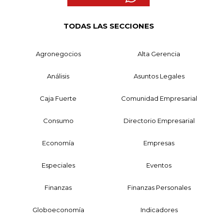
TODAS LAS SECCIONES
Agronegocios
Alta Gerencia
Análisis
Asuntos Legales
Caja Fuerte
Comunidad Empresarial
Consumo
Directorio Empresarial
Economía
Empresas
Especiales
Eventos
Finanzas
Finanzas Personales
Globoeconomía
Indicadores