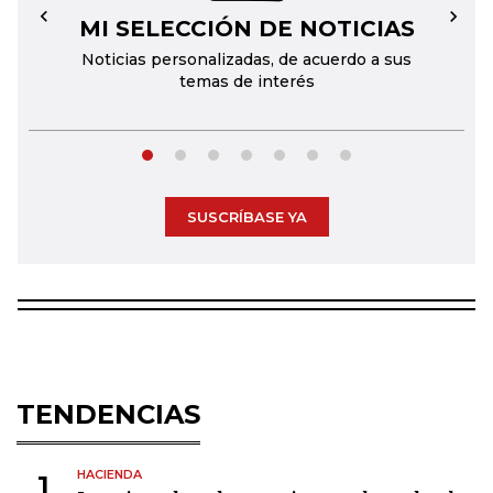
MI SELECCIÓN DE NOTICIAS
←
→
Noticias personalizadas, de acuerdo a sus
temas de interés
SUSCRÍBASE YA
TENDENCIAS
HACIENDA
1