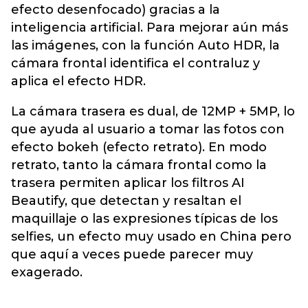
efecto desenfocado) gracias a la
inteligencia artificial. Para mejorar aún más
las imágenes, con la función Auto HDR, la
cámara frontal identifica el contraluz y
aplica el efecto HDR.
La cámara trasera es dual, de 12MP + 5MP, lo
que ayuda al usuario a tomar las fotos con
efecto bokeh (efecto retrato). En modo
retrato, tanto la cámara frontal como la
trasera permiten aplicar los filtros AI
Beautify, que detectan y resaltan el
maquillaje o las expresiones típicas de los
selfies, un efecto muy usado en China pero
que aquí a veces puede parecer muy
exagerado.