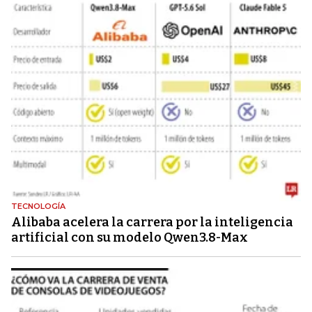
TECNOLOGÍA
Alibaba acelera la carrera por la inteligencia
artificial con su modelo Qwen3.8-Max