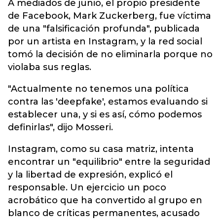
A mediados de junio, el propio presidente
de Facebook, Mark Zuckerberg, fue víctima
de una "falsificación profunda", publicada
por un artista en Instagram, y la red social
tomó la decisión de no eliminarla porque no
violaba sus reglas.
"Actualmente no tenemos una política
contra las 'deepfake', estamos evaluando si
establecer una, y si es así, cómo podemos
definirlas", dijo Mosseri.
Instagram, como su casa matriz, intenta
encontrar un "equilibrio" entre la seguridad
y la libertad de expresión, explicó el
responsable. Un ejercicio un poco
acrobático que ha convertido al grupo en
blanco de críticas permanentes, acusado