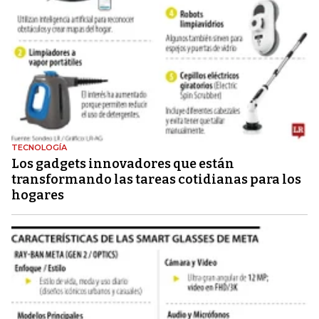
TECNOLOGÍA
Los gadgets innovadores que están
transformando las tareas cotidianas para los
hogares