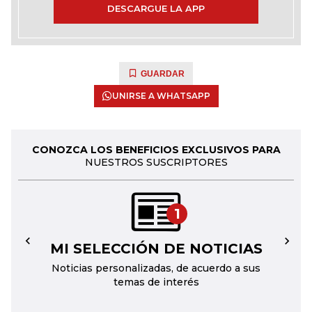
DESCARGUE LA APP
GUARDAR
UNIRSE A WHATSAPP
CONOZCA LOS BENEFICIOS EXCLUSIVOS PARA
NUESTROS SUSCRIPTORES
1
MI SELECCIÓN DE NOTICIAS
←
→
Noticias personalizadas, de acuerdo a sus
temas de interés