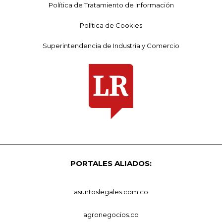
Política de Tratamiento de Información
Política de Cookies
Superintendencia de Industria y Comercio
PORTALES ALIADOS:
asuntoslegales.com.co
agronegocios.co