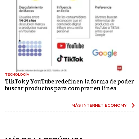
TECNOLOGÍA
TikTok y YouTube redefinen la forma de poder
buscar productos para comprar en línea
MÁS INTERNET ECONOMY