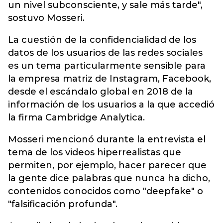
un nivel subconsciente, y sale más tarde",
sostuvo Mosseri.
La cuestión de la confidencialidad de los
datos de los usuarios de las redes sociales
es un tema particularmente sensible para
la empresa matriz de Instagram, Facebook,
desde el escándalo global en 2018 de la
información de los usuarios a la que accedió
la firma Cambridge Analytica.
Mosseri mencionó durante la entrevista el
tema de los videos hiperrealistas que
permiten, por ejemplo, hacer parecer que
la gente dice palabras que nunca ha dicho,
contenidos conocidos como "deepfake" o
"falsificación profunda".