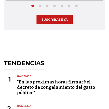
SUSCRÍBASE YA
TENDENCIAS
HACIENDA
1
"En las próximas horas firmaré el
decreto de congelamiento del gasto
público"
HACIENDA
2