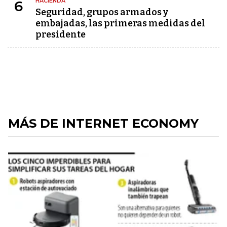
HACIENDA
6
Seguridad, grupos armados y
embajadas, las primeras medidas del
presidente
MÁS DE INTERNET ECONOMY