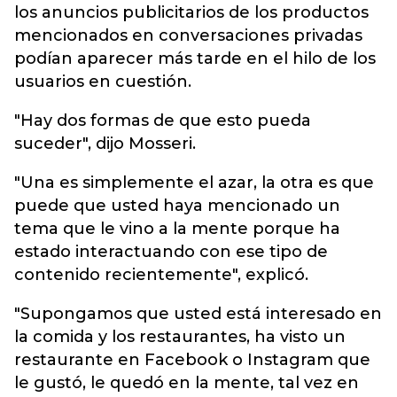
los anuncios publicitarios de los productos
mencionados en conversaciones privadas
podían aparecer más tarde en el hilo de los
usuarios en cuestión.
"Hay dos formas de que esto pueda
suceder", dijo Mosseri.
"Una es simplemente el azar, la otra es que
puede que usted haya mencionado un
tema que le vino a la mente porque ha
estado interactuando con ese tipo de
contenido recientemente", explicó.
"Supongamos que usted está interesado en
la comida y los restaurantes, ha visto un
restaurante en Facebook o Instagram que
le gustó, le quedó en la mente, tal vez en