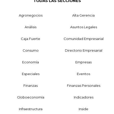
TODAS LAS SECCIONES
Agronegocios
Alta Gerencia
Análisis
Asuntos Legales
Caja Fuerte
Comunidad Empresarial
Consumo
Directorio Empresarial
Economía
Empresas
Especiales
Eventos
Finanzas
Finanzas Personales
Globoeconomía
Indicadores
Infraestructura
Inside