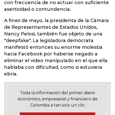
con frecuencia de no actuar con suficiente
asertividad o contundencia.
A fines de mayo, la presidenta de la Cámara
de Representantes de Estados Unidos,
Nancy Pelosi, también fue objeto de una
"deepfake". La legisladora demócrata
manifestó entonces su enorme molestia
hacia Facebook por haberse negado a
eliminar el video manipulado en el que ella
hablaba con dificultad, como si estuviera
ebria.
Toda la información del primer diario
económico, empresarial y financiero de
Colombia a tan solo un clic