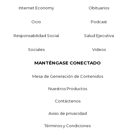
Internet Economy
Obituarios
Ocio
Podcast
Responsabilidad Social
Salud Ejecutiva
Sociales
Videos
MANTÉNGASE CONECTADO
Mesa de Generación de Contenidos
Nuestros Productos
Contáctenos
Aviso de privacidad
Términos y Condiciones