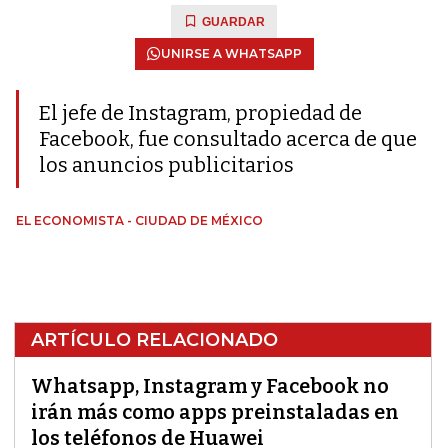
GUARDAR
UNIRSE A WHATSAPP
El jefe de Instagram, propiedad de
Facebook, fue consultado acerca de que
los anuncios publicitarios
EL ECONOMISTA - CIUDAD DE MÉXICO
ARTÍCULO RELACIONADO
Whatsapp, Instagram y Facebook no
irán más como apps preinstaladas en
los teléfonos de Huawei