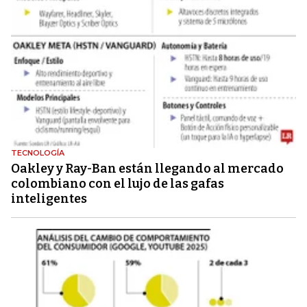
TECNOLOGÍA
Oakley y Ray-Ban están llegando al mercado
colombiano con el lujo de las gafas
inteligentes