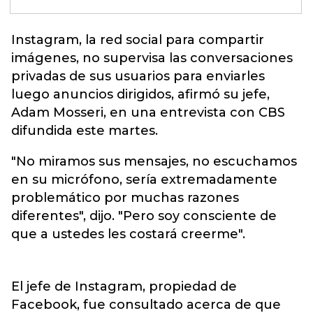
Instagram, la red social para compartir
imágenes, no supervisa las conversaciones
privadas de sus usuarios para enviarles
luego anuncios dirigidos, afirmó su jefe,
Adam Mosseri,
en una entrevista con CBS
difundida este martes.
"No miramos sus mensajes, no escuchamos
en su micrófono, sería extremadamente
problemático por muchas razones
diferentes", dijo. "Pero soy consciente de
que a ustedes les costará creerme".
El jefe de Instagram, propiedad de
Facebook, fue consultado acerca de que