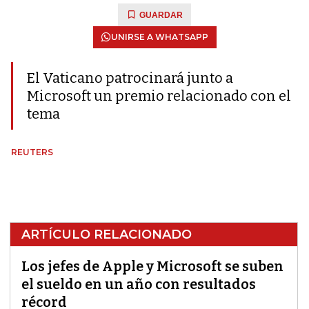
GUARDAR
UNIRSE A WHATSAPP
El Vaticano patrocinará junto a
Microsoft un premio relacionado con el
tema
REUTERS
ARTÍCULO RELACIONADO
Los jefes de Apple y Microsoft se suben
el sueldo en un año con resultados
récord