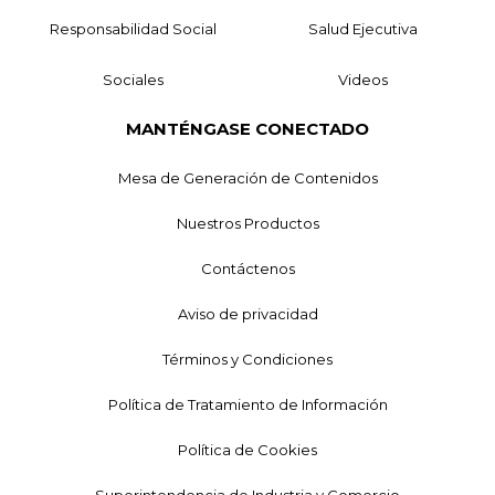
Responsabilidad Social
Salud Ejecutiva
Sociales
Videos
MANTÉNGASE CONECTADO
Mesa de Generación de Contenidos
Nuestros Productos
Contáctenos
Aviso de privacidad
Términos y Condiciones
Política de Tratamiento de Información
Política de Cookies
Superintendencia de Industria y Comercio