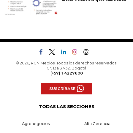
© 2026, RCN Medios. Todos los derechos reservados.
Cr. 13a 37-32, Bogotá
(+57) 1 4227600
SUSCRÍBASE
TODAS LAS SECCIONES
Agronegocios
Alta Gerencia