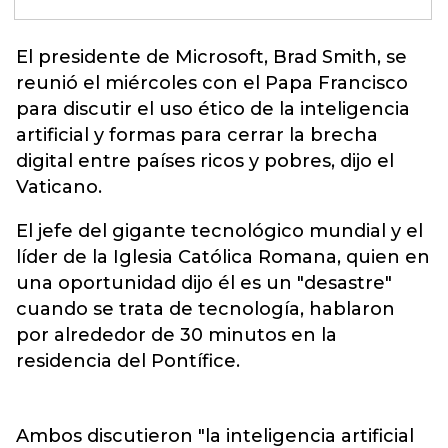
El presidente de
Microsoft
, Brad Smith, se
reunió el miércoles con el Papa Francisco
para discutir el uso ético de la inteligencia
artificial y formas para cerrar la brecha
digital entre países ricos y pobres, dijo el
Vaticano.
El jefe del gigante tecnológico mundial y el
líder de la Iglesia Católica Romana, quien en
una oportunidad dijo él es un "desastre"
cuando se trata de tecnología, hablaron
por alrededor de 30 minutos en la
residencia del Pontífice.
Ambos discutieron "la inteligencia artificial