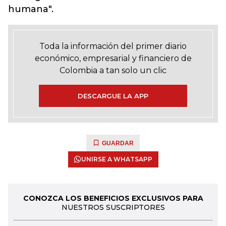
humana".
Toda la información del primer diario
económico, empresarial y financiero de
Colombia a tan solo un clic
DESCARGUE LA APP
GUARDAR
UNIRSE A WHATSAPP
CONOZCA LOS BENEFICIOS EXCLUSIVOS PARA
NUESTROS SUSCRIPTORES