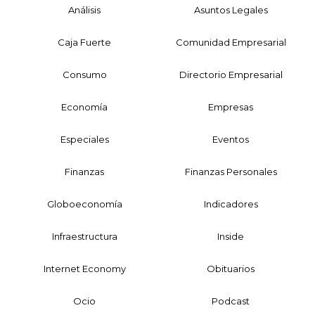
Análisis
Asuntos Legales
Caja Fuerte
Comunidad Empresarial
Consumo
Directorio Empresarial
Economía
Empresas
Especiales
Eventos
Finanzas
Finanzas Personales
Globoeconomía
Indicadores
Infraestructura
Inside
Internet Economy
Obituarios
Ocio
Podcast