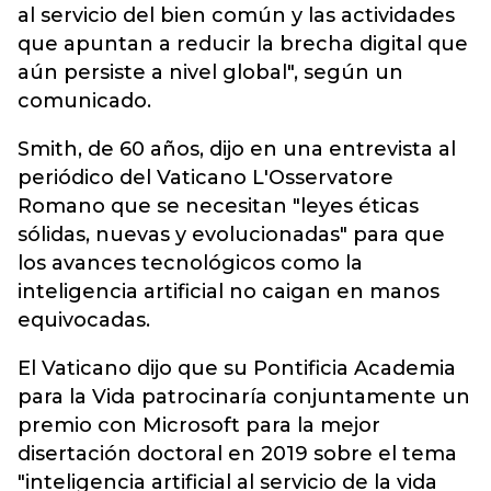
al servicio del bien común y las actividades
que apuntan a reducir la brecha digital que
aún persiste a nivel global", según un
comunicado.
Smith, de 60 años, dijo en una entrevista al
periódico del Vaticano L'Osservatore
Romano que se necesitan "leyes éticas
sólidas, nuevas y evolucionadas" para que
los avances tecnológicos como la
inteligencia artificial no caigan en manos
equivocadas.
El Vaticano dijo que su Pontificia Academia
para la Vida patrocinaría conjuntamente un
premio con Microsoft para la mejor
disertación doctoral en 2019 sobre el tema
"inteligencia artificial al servicio de la vida