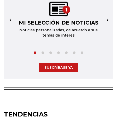
1
MI SELECCIÓN DE NOTICIAS
←
→
Noticias personalizadas, de acuerdo a sus
temas de interés
SUSCRÍBASE YA
TENDENCIAS