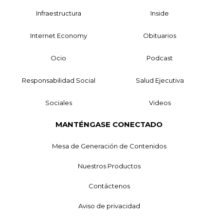
Infraestructura
Inside
Internet Economy
Obituarios
Ocio
Podcast
Responsabilidad Social
Salud Ejecutiva
Sociales
Videos
MANTÉNGASE CONECTADO
Mesa de Generación de Contenidos
Nuestros Productos
Contáctenos
Aviso de privacidad