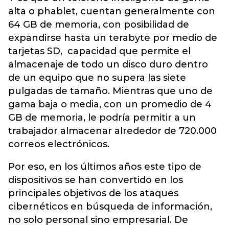
alta o phablet, cuentan generalmente con
64 GB de memoria, con posibilidad de
expandirse hasta un terabyte por medio de
tarjetas SD, capacidad que permite el
almacenaje de todo un disco duro dentro
de un equipo que no supera las siete
pulgadas de tamaño. Mientras que uno de
gama baja o media, con un promedio de 4
GB de memoria, le podría permitir a un
trabajador almacenar alrededor de 720.000
correos electrónicos.
Por eso, en los últimos años este tipo de
dispositivos se han convertido en los
principales objetivos de los ataques
cibernéticos en búsqueda de información,
no solo personal sino empresarial. De