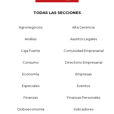
TODAS LAS SECCIONES
Agronegocios
Alta Gerencia
Análisis
Asuntos Legales
Caja Fuerte
Comunidad Empresarial
Consumo
Directorio Empresarial
Economía
Empresas
Especiales
Eventos
Finanzas
Finanzas Personales
Globoeconomía
Indicadores