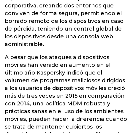
corporativa, creando dos entornos que
conviven de forma segura, permitiendo el
borrado remoto de los dispositivos en caso
de pérdida, teniendo un control global de
los dispositivos desde una consola web
administrable.
A pesar que los ataques a dispositivos
móviles han venido en aumento en el
último año Kaspersky indicó que el
volumen de programas maliciosos dirigidos
a los usuarios de dispositivos móviles creció
más de tres veces en 2015 en comparación
con 2014, una política MDM robusta y
prácticas sanas en el uso de los ambientes
móviles, pueden hacer la diferencia cuando
se trata de mantener cubiertos los