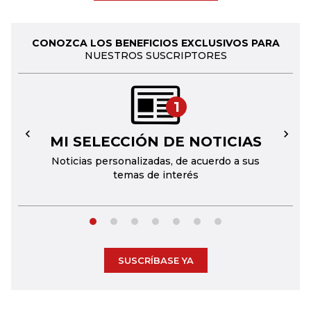
CONOZCA LOS BENEFICIOS EXCLUSIVOS PARA
NUESTROS SUSCRIPTORES
1
MI SELECCIÓN DE NOTICIAS
←
→
Noticias personalizadas, de acuerdo a sus
temas de interés
SUSCRÍBASE YA