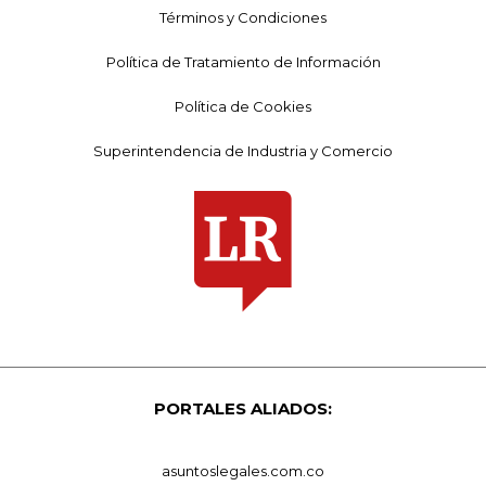
Términos y Condiciones
Política de Tratamiento de Información
Política de Cookies
Superintendencia de Industria y Comercio
PORTALES ALIADOS:
asuntoslegales.com.co