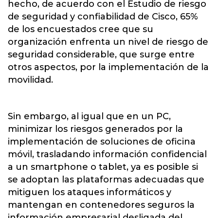
hecho, de acuerdo con el Estudio de riesgo
de seguridad y confiabilidad de Cisco, 65%
de los encuestados cree que su
organización enfrenta un nivel de riesgo de
seguridad considerable, que surge entre
otros aspectos, por la implementación de la
movilidad.
Sin embargo, al igual que en un PC,
minimizar los riesgos generados por la
implementación de soluciones de oficina
móvil, trasladando información confidencial
a un smartphone o tablet, ya es posible si
se adoptan las plataformas adecuadas que
mitiguen los ataques informáticos y
mantengan en contenedores seguros la
información empresarial desligada del