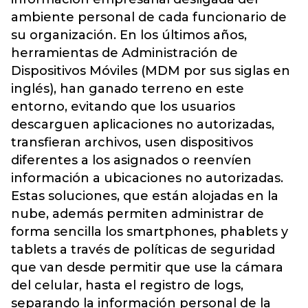
ambiente personal de cada funcionario de
su organización. En los últimos años,
herramientas de Administración de
Dispositivos Móviles (MDM por sus siglas en
inglés), han ganado terreno en este
entorno, evitando que los usuarios
descarguen aplicaciones no autorizadas,
transfieran archivos, usen dispositivos
diferentes a los asignados o reenvíen
información a ubicaciones no autorizadas.
Estas soluciones, que están alojadas en la
nube, además permiten administrar de
forma sencilla los smartphones, phablets y
tablets a través de políticas de seguridad
que van desde permitir que use la cámara
del celular, hasta el registro de logs,
separando la información personal de la