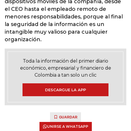
dispositivos móviles de la compañía, desde
el CEO hasta el empleado remoto de
menores responsabilidades, porque al final
la seguridad de la información es un
intangible muy valioso para cualquier
organización.
Toda la información del primer diario
económico, empresarial y financiero de
Colombia a tan solo un clic
DESCARGUE LA APP
GUARDAR
UNIRSE A WHATSAPP