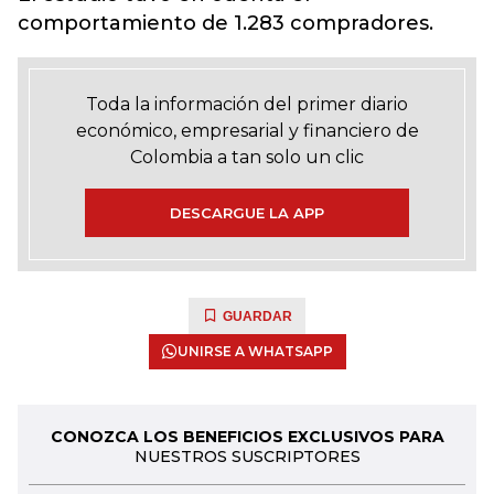
comportamiento de 1.283 compradores.
Toda la información del primer diario
económico, empresarial y financiero de
Colombia a tan solo un clic
DESCARGUE LA APP
GUARDAR
UNIRSE A WHATSAPP
CONOZCA LOS BENEFICIOS EXCLUSIVOS PARA
NUESTROS SUSCRIPTORES