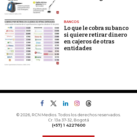
BANCOS
Lo que le cobra su banco
si quiere retirar dinero
en cajeros de otras
entidades
© 2026, RCN Medios. Todos los derechos reservados.
Cr. 13a 37-32, Bogotá
(+57) 1 4227600