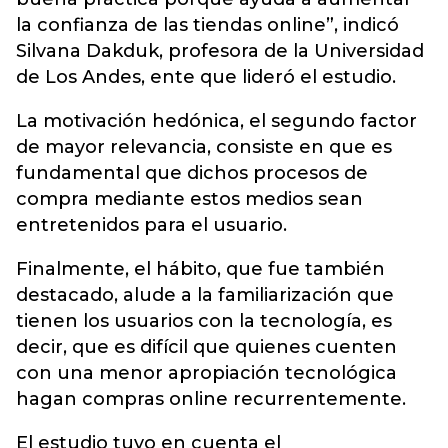
la confianza de las tiendas online”, indicó
Silvana Dakduk, profesora de la Universidad
de Los Andes, ente que lideró el estudio.
La motivación hedónica, el segundo factor
de mayor relevancia, consiste en que es
fundamental que dichos procesos de
compra mediante estos medios sean
entretenidos para el usuario.
Finalmente, el hábito, que fue también
destacado, alude a la familiarización que
tienen los usuarios con la tecnología, es
decir, que es difícil que quienes cuenten
con una menor apropiación tecnológica
hagan compras online recurrentemente.
El estudio tuvo en cuenta el