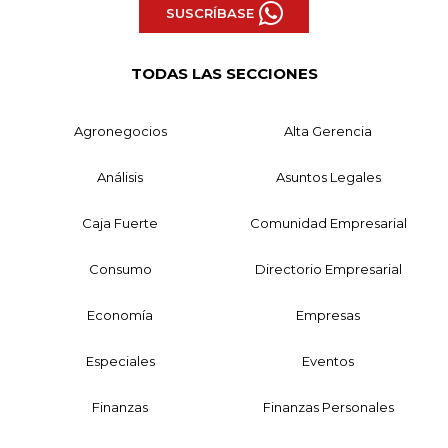
SUSCRÍBASE
TODAS LAS SECCIONES
Agronegocios
Alta Gerencia
Análisis
Asuntos Legales
Caja Fuerte
Comunidad Empresarial
Consumo
Directorio Empresarial
Economía
Empresas
Especiales
Eventos
Finanzas
Finanzas Personales