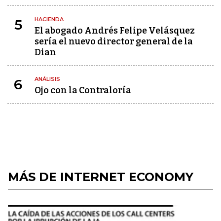
HACIENDA
5
El abogado Andrés Felipe Velásquez
sería el nuevo director general de la
Dian
ANÁLISIS
6
Ojo con la Contraloría
MÁS DE INTERNET ECONOMY