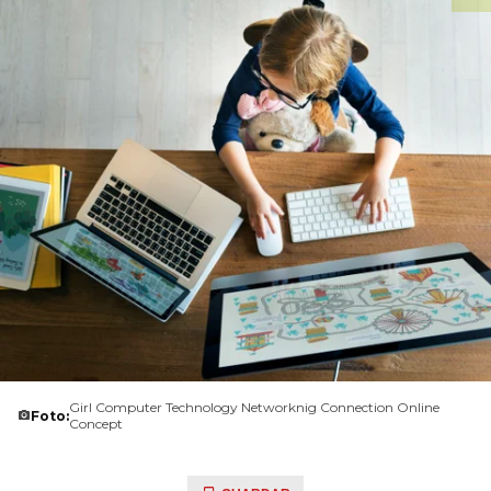
Girl Computer Technology Networknig Connection Online
Foto:
Concept