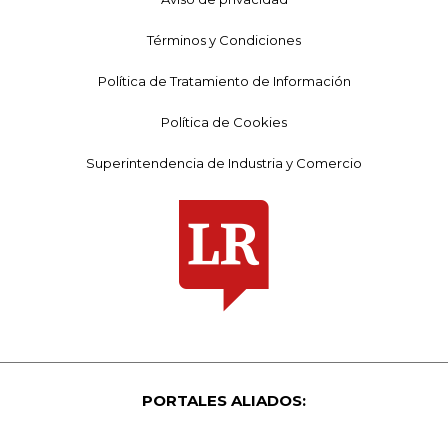
Términos y Condiciones
Política de Tratamiento de Información
Política de Cookies
Superintendencia de Industria y Comercio
PORTALES ALIADOS: