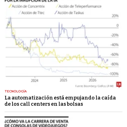
TECNOLOGÍA
La automatización está empujando la caída
de los call centers en las bolsas