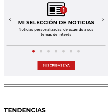
1
MI SELECCIÓN DE NOTICIAS
←
→
Noticias personalizadas, de acuerdo a sus
temas de interés
SUSCRÍBASE YA
TENDENCIAS