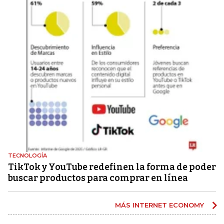
TECNOLOGÍA
TikTok y YouTube redefinen la forma de poder
buscar productos para comprar en línea
MÁS INTERNET ECONOMY