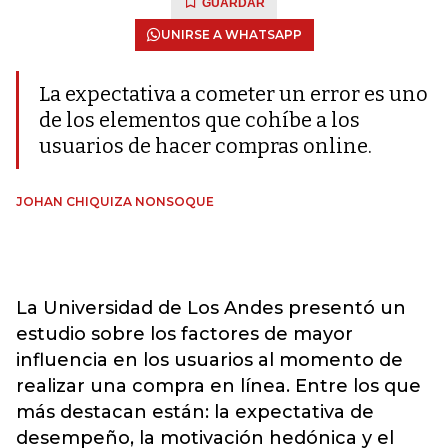
GUARDAR
UNIRSE A WHATSAPP
La expectativa a cometer un error es uno
de los elementos que cohíbe a los
usuarios de hacer compras online.
JOHAN CHIQUIZA NONSOQUE
La Universidad de Los Andes presentó un
estudio sobre los factores de mayor
influencia en los usuarios al momento de
realizar una compra en línea. Entre los que
más destacan están: la expectativa de
desempeño, la motivación hedónica y el