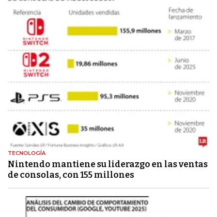
TECNOLOGÍA
Nintendo mantiene su liderazgo en las ventas
de consolas, con 155 millones