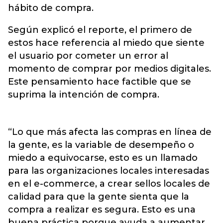
hábito de compra.
Según explicó el reporte, el primero de
estos hace referencia al miedo que siente
el usuario por cometer un error al
momento de comprar por medios digitales.
Este pensamiento hace factible que se
suprima la intención de compra.
“Lo que más afecta las compras en línea de
la gente, es la variable de desempeño o
miedo a equivocarse, esto es un llamado
para las organizaciones locales interesadas
en el e-commerce, a crear sellos locales de
calidad para que la gente sienta que la
compra a realizar es segura. Esto es una
buena práctica porque ayuda a aumentar