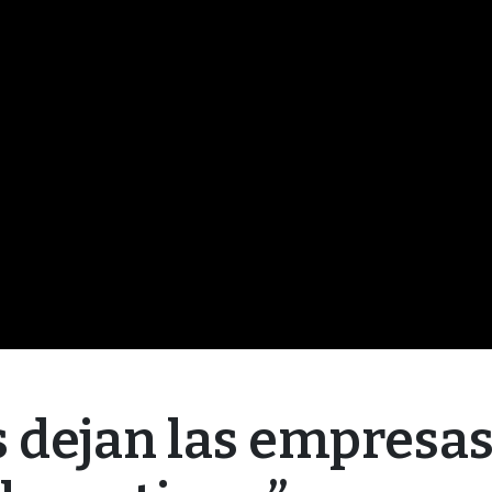
s dejan las empresas