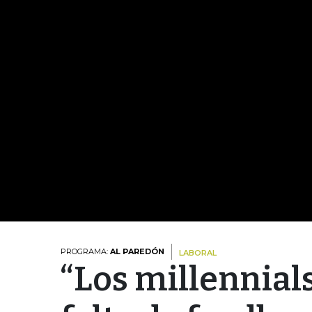
PROGRAMA:
AL PAREDÓN
LABORAL
“Los millennial