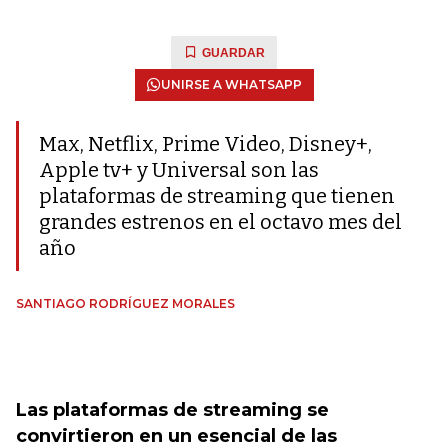
GUARDAR
UNIRSE A WHATSAPP
Max, Netflix, Prime Video, Disney+,
Apple tv+ y Universal son las
plataformas de streaming que tienen
grandes estrenos en el octavo mes del
año
SANTIAGO RODRÍGUEZ MORALES
Las plataformas de streaming se
convirtieron en un esencial de las