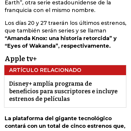
Earth”, otra serie estadounidense de la
franquicia con el mismo nombre.
Los días 20 y 27 traerán los últimos estrenos,
que también serán series y se llaman
“Amanda Knox: una historia retorcida” y
“Eyes of Wakanda”, respectivamente.
Apple tv+
ARTÍCULO RELACIONADO
Disney+ amplía programa de
beneficios para suscriptores e incluye
estrenos de películas
La plataforma del gigante tecnológico
contará con un total de cinco estrenos que,