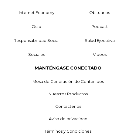
Internet Economy
Obituarios
Ocio
Podcast
Responsabilidad Social
Salud Ejecutiva
Sociales
Videos
MANTÉNGASE CONECTADO
Mesa de Generación de Contenidos
Nuestros Productos
Contáctenos
Aviso de privacidad
Términos y Condiciones