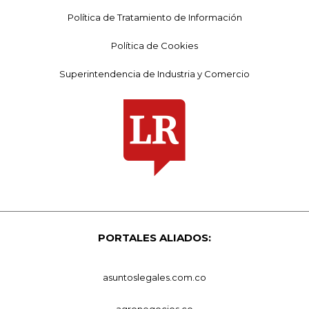
Política de Tratamiento de Información
Política de Cookies
Superintendencia de Industria y Comercio
PORTALES ALIADOS:
asuntoslegales.com.co
agronegocios.co