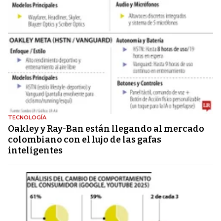
TECNOLOGÍA
Oakley y Ray-Ban están llegando al mercado
colombiano con el lujo de las gafas
inteligentes