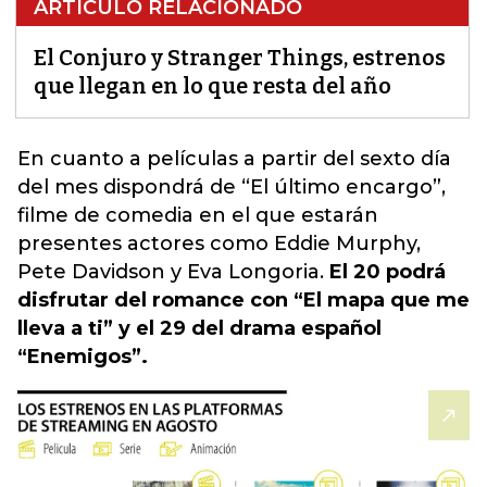
ARTÍCULO RELACIONADO
El Conjuro y Stranger Things, estrenos
que llegan en lo que resta del año
En cuanto a películas a partir del sexto día
del mes dispondrá de “El último encargo”,
filme de comedia en el que estarán
presentes actores como Eddie Murphy,
Pete Davidson y Eva Longoria.
El 20 podrá
disfrutar del romance con “El mapa que me
lleva a ti” y el 29 del drama español
“Enemigos”.