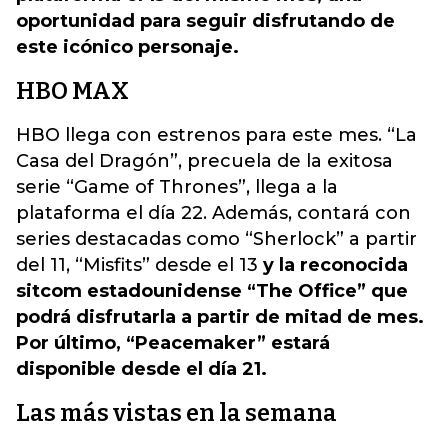
oportunidad para seguir disfrutando de
este icónico personaje.
HBO MAX
HBO llega con estrenos para este mes. “La
Casa del Dragón”, precuela de la exitosa
serie “Game of Thrones”, llega a la
plataforma el día 22. Además, contará con
series destacadas como “Sherlock” a partir
del 11, “Misfits” desde el 13
y la reconocida
sitcom estadounidense “The Office” que
podrá disfrutarla a partir de mitad de mes.
Por último, “Peacemaker” estará
disponible desde el día 21.
Las más vistas en la semana