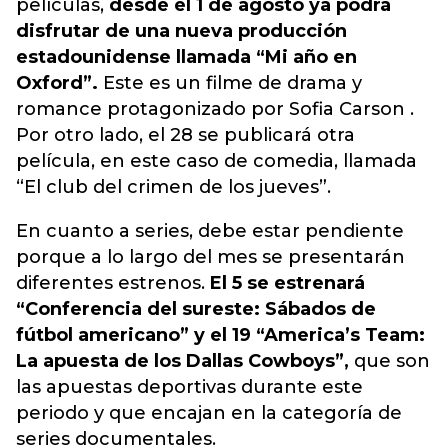
películas,
desde el 1 de agosto ya podrá
disfrutar de una nueva producción
estadounidense llamada “Mi año en
Oxford”.
Este es un filme de drama y
romance protagonizado por Sofia Carson .
Por otro lado, el 28 se publicará otra
película, en este caso de comedia, llamada
“El club del crimen de los jueves”.
En cuanto a series, debe estar pendiente
porque a lo largo del mes se presentarán
diferentes estrenos.
El 5 se estrenará
“Conferencia del sureste: Sábados de
fútbol americano” y el 19 “America’s Team:
La apuesta de los Dallas Cowboys”,
que son
las apuestas deportivas durante este
periodo y que encajan en la categoría de
series documentales.