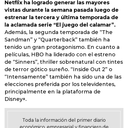
Netflix ha logrado generar las mayores
vistas durante la semana pasada luego de
estrenar la tercera y última temporada de
la aclamada serie “El juego del calamar”.
Además, la segunda temporada de “The
Sandman” y “Quarterback” también ha
tenido un gran protagonismo. En cuanto a
películas, HBO ha liderado con el estreno
de “Sinners”, thriller sobrenatural con tintes
de terror gótico sureño. “Inside Out 2” o
“Intensamente” también ha sido una de las
elecciones preferida por los televidentes,
principalmente en la plataforma de
Disney+.
Toda la información del primer diario
económico, empresarial y financiero de