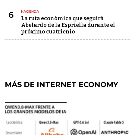
HACIENDA
6
La ruta económica que seguirá
Abelardo de la Espriella durante el
próximo cuatrienio
MÁS DE INTERNET ECONOMY