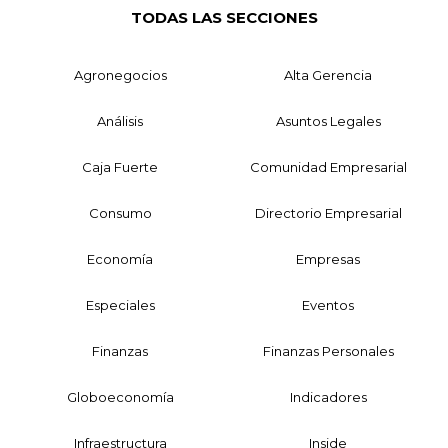
TODAS LAS SECCIONES
Agronegocios
Alta Gerencia
Análisis
Asuntos Legales
Caja Fuerte
Comunidad Empresarial
Consumo
Directorio Empresarial
Economía
Empresas
Especiales
Eventos
Finanzas
Finanzas Personales
Globoeconomía
Indicadores
Infraestructura
Inside