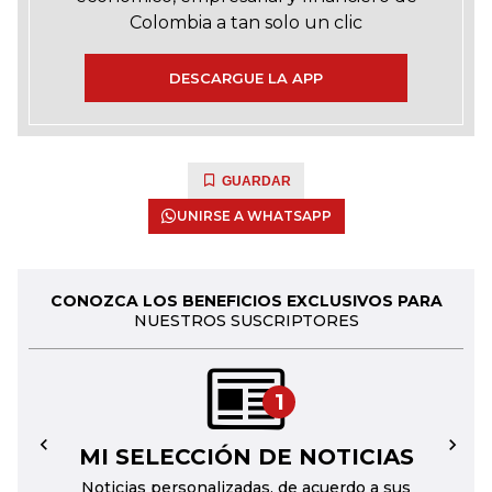
Colombia a tan solo un clic
DESCARGUE LA APP
GUARDAR
UNIRSE A WHATSAPP
CONOZCA LOS BENEFICIOS EXCLUSIVOS PARA
NUESTROS SUSCRIPTORES
1
MI SELECCIÓN DE NOTICIAS
←
→
Noticias personalizadas, de acuerdo a sus