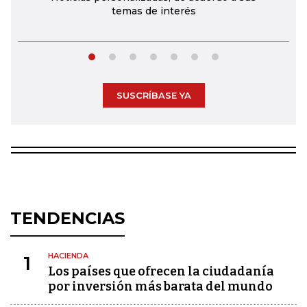
temas de interés
SUSCRÍBASE YA
TENDENCIAS
HACIENDA
1
Los países que ofrecen la ciudadanía
por inversión más barata del mundo