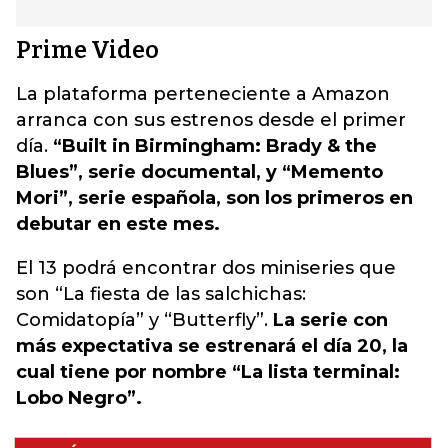
Prime Video
La plataforma perteneciente a Amazon
arranca con sus estrenos desde el primer
día.
“Built in Birmingham: Brady & the
Blues”, serie documental, y “Memento
Mori”, serie española, son los primeros en
debutar en este mes.
El 13 podrá encontrar dos miniseries que
son “La fiesta de las salchichas:
Comidatopía” y “Butterfly”.
La serie con
más expectativa se estrenará el día 20, la
cual tiene por nombre “La lista terminal:
Lobo Negro”.