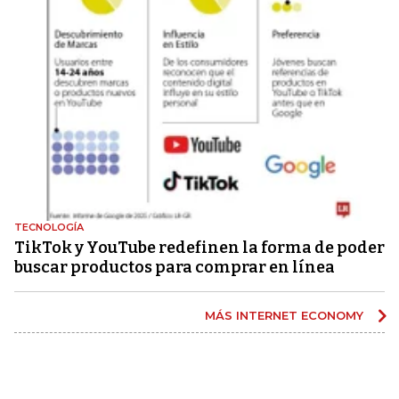
TECNOLOGÍA
TikTok y YouTube redefinen la forma de poder
buscar productos para comprar en línea
MÁS INTERNET ECONOMY