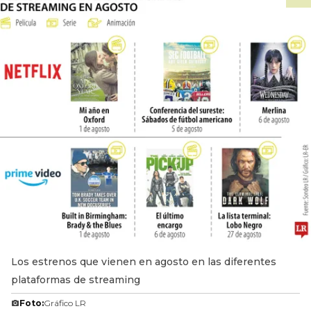
Los estrenos que vienen en agosto en las diferentes
plataformas de streaming
Foto:
Gráfico LR