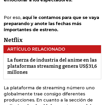
emocionar a los espectadores.
Por eso,
aquí le contamos para que se vaya
preparando y anote las fechas más
importantes de estreno.
Netflix
ARTÍCULO RELACIONADO
La fuerza de industria del anime en las
plataformas streaming genera US$31,6
millones
La plataforma de streaming número uno
globalmente trae consigo diferentes
producciones.
En cuanto a la sección de