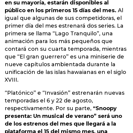
en su mayoría, estarán disponibles al
público en los primeros 15 días del mes.
Al
igual que algunas de sus competidoras, el
primer día del mes estrenará dos series. La
primera se llama “Lago Tranquilo”, una
animación para los más pequeños que
contará con su cuarta temporada, mientras
que “El gran guerrero”
es una miniserie de
nueve capítulos ambientada durante la
unificación de las islas hawaianas en el siglo
XVIII.
“Platónico” e “Invasión” estrenarán nuevas
temporadas el 6 y 22 de agosto,
respectivamente. Por su parte,
“Snoopy
presenta: Un musical de verano” será uno
de los estrenos del mes que llegará a la
plataforma el 15 del mismo mes, una