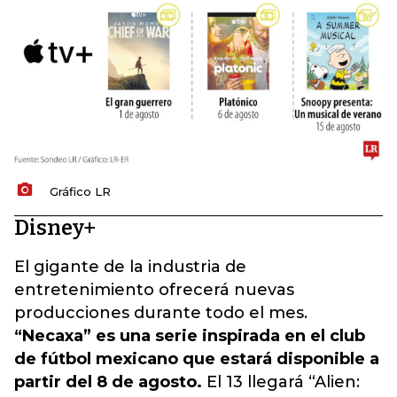
Gráfico LR
Disney+
El gigante de la industria de
entretenimiento ofrecerá nuevas
producciones durante todo el mes.
“Necaxa” es una serie inspirada en el club
de fútbol mexicano que estará disponible a
partir del 8 de agosto.
El 13 llegará “Alien: