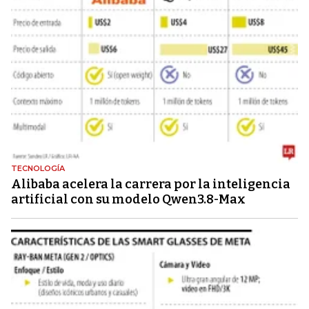
TECNOLOGÍA
Alibaba acelera la carrera por la inteligencia
artificial con su modelo Qwen3.8-Max