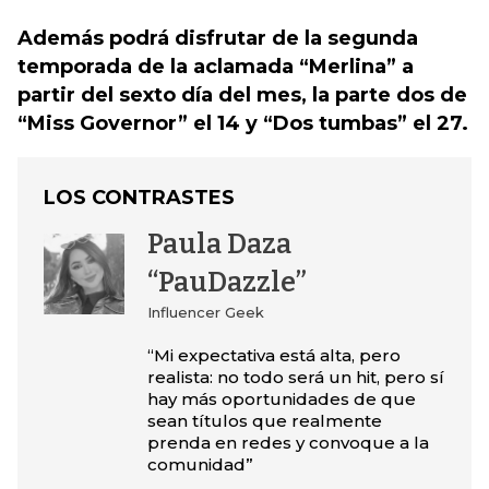
Además podrá disfrutar de la segunda
temporada de la aclamada “Merlina” a
partir del sexto día del mes, la parte dos de
“Miss Governor” el 14 y “Dos tumbas” el 27.
LOS CONTRASTES
Paula Daza
“PauDazzle”
Influencer Geek
“Mi expectativa está alta, pero
realista: no todo será un hit, pero sí
hay más oportunidades de que
sean títulos que realmente
prenda en redes y convoque a la
comunidad”