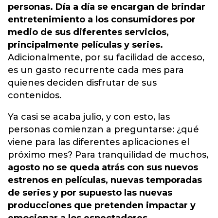
personas. Día a día se encargan de brindar
entretenimiento a los consumidores por
medio de sus diferentes servicios,
principalmente películas y series.
Adicionalmente, por su facilidad de acceso,
es un gasto recurrente cada mes para
quienes deciden disfrutar de sus
contenidos.
Ya casi se acaba julio, y con esto, las
personas comienzan a preguntarse: ¿qué
viene para las diferentes aplicaciones el
próximo mes? Para tranquilidad de muchos,
agosto no se queda atrás con sus nuevos
estrenos en películas, nuevas temporadas
de series y por supuesto las nuevas
producciones que pretenden impactar y