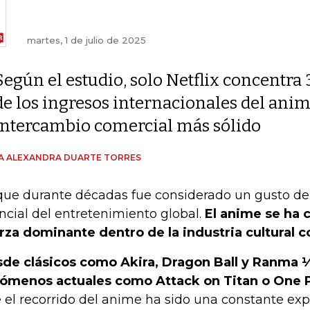
martes, 1 de julio de 2025
Según el estudio, solo Netflix concentra
de los ingresos internacionales del anime
intercambio comercial más sólido
A ALEXANDRA DUARTE TORRES
que durante décadas fue considerado un gusto de 
ncial del entretenimiento global.
El anime se ha 
rza dominante dentro de la industria cultural
de clásicos como Akira, Dragon Ball y Ranma 
ómenos actuales como Attack on Titan o One 
 el recorrido del anime ha sido una constante ex