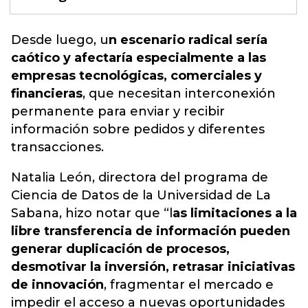
Desde luego, u
n escenario radical sería
caótico y afectaría especialmente a las
empresas tecnológicas, comerciales y
financieras
, que necesitan interconexión
permanente para enviar y recibir
información sobre pedidos y
diferentes
transacciones.
Natalia León, directora del programa de
Ciencia de Datos de la Universidad de La
Sabana, hizo notar que “l
as limitaciones a la
libre transferencia de información pueden
generar duplicación de procesos,
desmotivar la inversión, retrasar iniciativas
de innovación
, fragmentar el mercado e
impedir el acceso a nuevas oportunidades