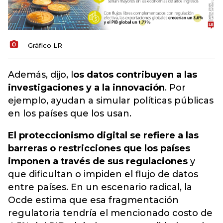
Gráfico LR
Además, dijo, l
os datos contribuyen a las
investigaciones y a la innovación
. Por
ejemplo, ayudan a simular políticas públicas
en los países que los usan.
El proteccionismo digital se refiere a las
barreras o restricciones que los países
imponen a través de sus regulaciones
y
que dificultan o impiden el flujo de datos
entre países. En un escenario radical, la
Ocde estima que esa fragmentación
regulatoria tendría el mencionado costo de