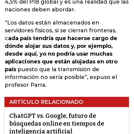
4,5% del PIB global y es una realidad que las
naciones deben abordar.
“Los datos están almacenados en
servidores físicos, si se cierran fronteras,
c
ada país tendría que hacerse cargo de
dónde alojar sus datos y, por ejemplo,
desde aquí, yo no podría usar muchas
aplicaciones que están alojadas en otro
país
puesto que la transmisión de
información no sería posible”, expuso el
profesor Parra.
ARTÍCULO RELACIONADO
ChatGPT vs. Google, futuro de
búsquedas online en tiempos de
inteligencia artificial