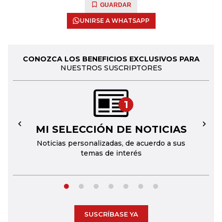
GUARDAR
UNIRSE A WHATSAPP
CONOZCA LOS BENEFICIOS EXCLUSIVOS PARA
NUESTROS SUSCRIPTORES
1
MI SELECCIÓN DE NOTICIAS
←
→
Noticias personalizadas, de acuerdo a sus
temas de interés
SUSCRÍBASE YA