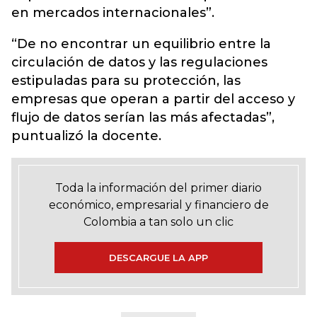
en mercados internacionales”.
“De no encontrar un equilibrio entre la
circulación de datos y las regulaciones
estipuladas para su protección, las
empresas que operan a partir del acceso y
flujo de datos serían las más afectadas”,
puntualizó la docente.
Toda la información del primer diario
económico, empresarial y financiero de
Colombia a tan solo un clic
DESCARGUE LA APP