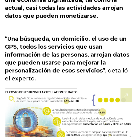
una economía digitalizada, tal como la
actual, casi todas las actividades arrojan
datos que pueden monetizarse.
“
Una búsqueda, un domicilio, el uso de un
GPS, todos los servicios que usan
información de las personas, arrojan datos
que pueden usarse para mejorar la
personalización de esos servicios
”, detalló
el experto.