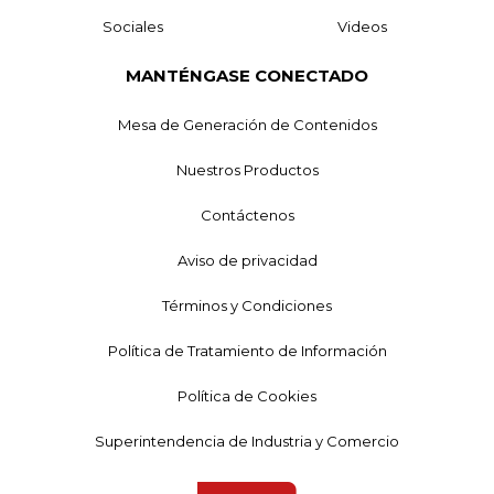
Sociales
Videos
MANTÉNGASE CONECTADO
Mesa de Generación de Contenidos
Nuestros Productos
Contáctenos
Aviso de privacidad
Términos y Condiciones
Política de Tratamiento de Información
Política de Cookies
Superintendencia de Industria y Comercio