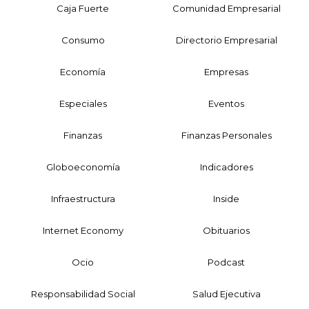
Caja Fuerte
Comunidad Empresarial
Consumo
Directorio Empresarial
Economía
Empresas
Especiales
Eventos
Finanzas
Finanzas Personales
Globoeconomía
Indicadores
Infraestructura
Inside
Internet Economy
Obituarios
Ocio
Podcast
Responsabilidad Social
Salud Ejecutiva