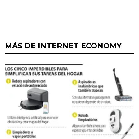
MÁS DE INTERNET ECONOMY