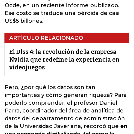
Ocde, en un reciente informe publicado.
Ese costo se traduce una pérdida de casi
US$5 billones.
ARTÍCULO RELACIONADO
El Dlss 4: la revolución de la empresa
Nvidia que redefine la experiencia en
videojuegos
Pero,
¿por qué los datos son tan
importantes y cómo generan riqueza?
Para
poderlo comprender, el profesor Daniel
Parra, coordinador del área de analítica de
datos del departamento de administración
de la Universidad Javeriana, recordó que
en