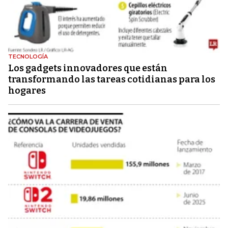
TECNOLOGÍA
Los gadgets innovadores que están
transformando las tareas cotidianas para los
hogares