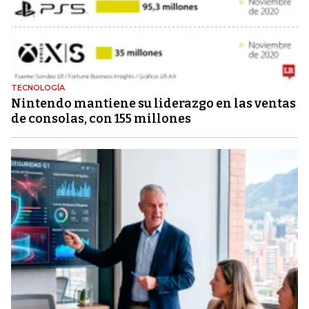
TECNOLOGÍA
Nintendo mantiene su liderazgo en las ventas
de consolas, con 155 millones