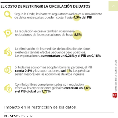
Impacto en la restricción de los datos.
Foto:
Gráfico LR