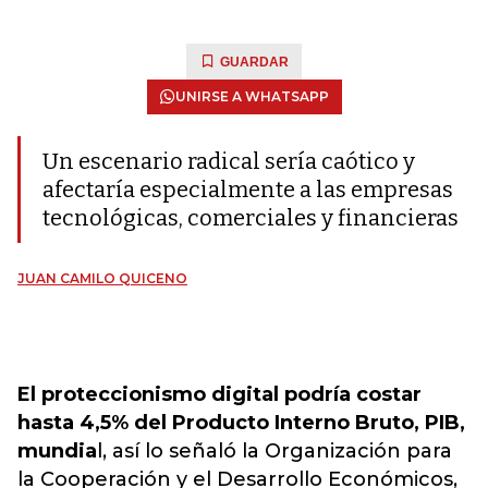
GUARDAR
UNIRSE A WHATSAPP
Un escenario radical sería caótico y
afectaría especialmente a las empresas
tecnológicas, comerciales y financieras
JUAN CAMILO QUICENO
El proteccionismo digital podría costar
hasta 4,5% del Producto Interno Bruto, PIB,
mundia
l, así lo señaló la Organización para
la Cooperación y el Desarrollo Económicos,