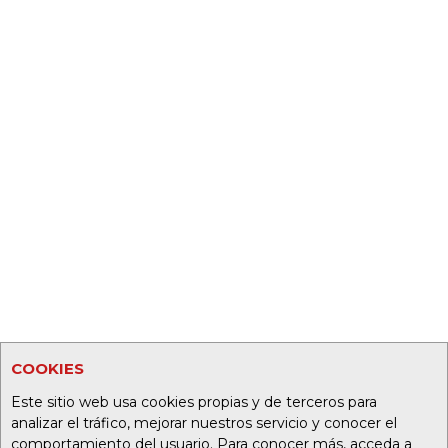
COOKIES
Este sitio web usa cookies propias y de terceros para
analizar el tráfico, mejorar nuestros servicio y conocer el
comportamiento del usuario. Para conocer más, acceda a