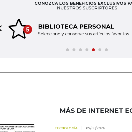
CONOZCA LOS BENEFICIOS EXCLUSIVOS P
NUESTROS SUSCRIPTORES
BIBLIOTECA PERSONAL
5
Previous slide
Seleccione y conserve sus artículos favoritos
MÁS DE INTERNET 
TECNOLOGÍA
07/08/2026