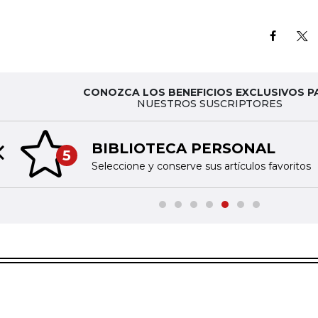
CONOZCA LOS BENEFICIOS EXCLUSIVOS P
NUESTROS SUSCRIPTORES
BIBLIOTECA PERSONAL
5
Previous slide
Seleccione y conserve sus artículos favoritos