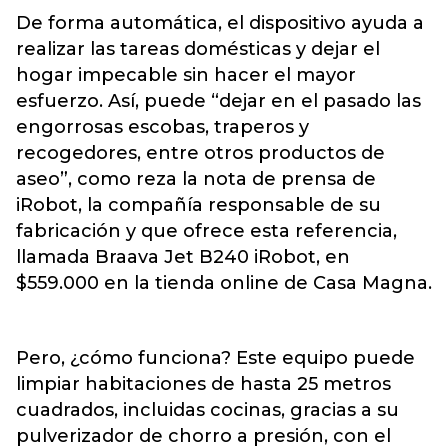
De forma automática, el dispositivo ayuda a
realizar las tareas domésticas y dejar el
hogar impecable sin hacer el mayor
esfuerzo. Así, puede “dejar en el pasado las
engorrosas escobas, traperos y
recogedores, entre otros productos de
aseo”, como reza la nota de prensa de
iRobot, la compañía responsable de su
fabricación y que ofrece esta referencia,
llamada Braava Jet B240 iRobot, en
$559.000 en la tienda online de Casa Magna.
Pero, ¿cómo funciona? Este equipo puede
limpiar habitaciones de hasta 25 metros
cuadrados, incluidas cocinas, gracias a su
pulverizador de chorro a presión, con el