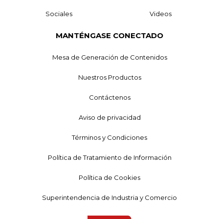
Sociales
Videos
MANTÉNGASE CONECTADO
Mesa de Generación de Contenidos
Nuestros Productos
Contáctenos
Aviso de privacidad
Términos y Condiciones
Política de Tratamiento de Información
Política de Cookies
Superintendencia de Industria y Comercio