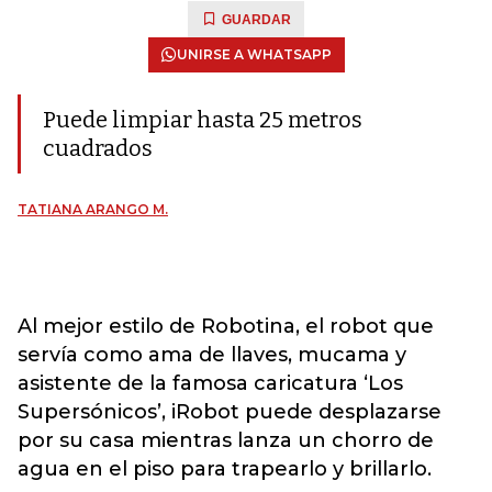
GUARDAR
UNIRSE A WHATSAPP
Puede limpiar hasta 25 metros
cuadrados
TATIANA ARANGO M.
Al mejor estilo de Robotina, el robot que
servía como ama de llaves, mucama y
asistente de la famosa caricatura ‘Los
Supersónicos’, iRobot puede desplazarse
por su casa mientras lanza un chorro de
agua en el piso para trapearlo y brillarlo.