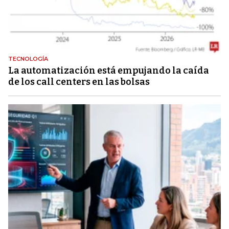
TECNOLOGÍA
La automatización está empujando la caída
de los call centers en las bolsas