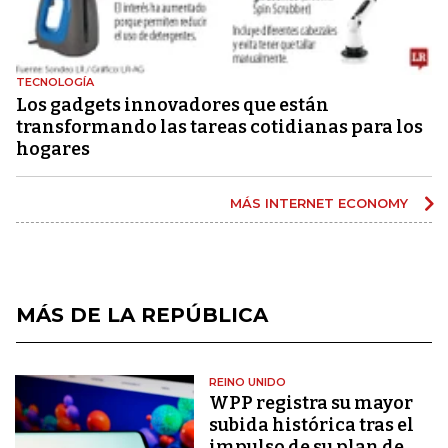
TECNOLOGÍA
Los gadgets innovadores que están
transformando las tareas cotidianas para los
hogares
MÁS INTERNET ECONOMY
MÁS DE LA REPÚBLICA
REINO UNIDO
WPP registra su mayor
subida histórica tras el
impulso de su plan de