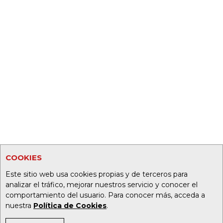
COOKIES
Este sitio web usa cookies propias y de terceros para
analizar el tráfico, mejorar nuestros servicio y conocer el
comportamiento del usuario. Para conocer más, acceda a
nuestra
Política de Cookies
.