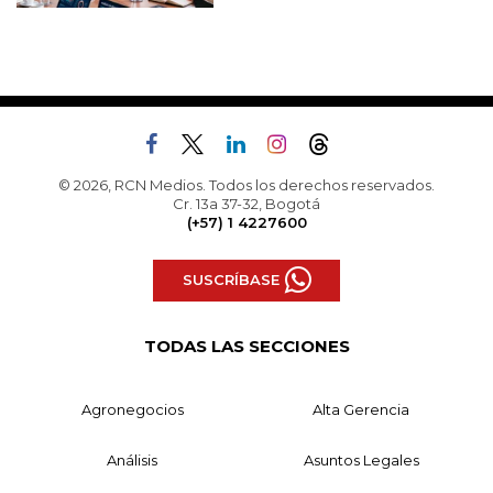
© 2026, RCN Medios. Todos los derechos reservados.
Cr. 13a 37-32, Bogotá
(+57) 1 4227600
SUSCRÍBASE
TODAS LAS SECCIONES
Agronegocios
Alta Gerencia
Análisis
Asuntos Legales