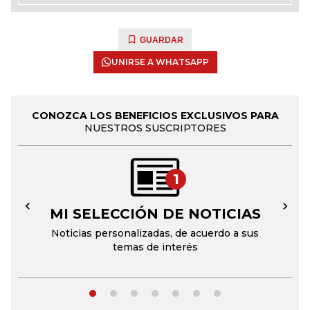
GUARDAR
UNIRSE A WHATSAPP
CONOZCA LOS BENEFICIOS EXCLUSIVOS PARA
NUESTROS SUSCRIPTORES
1
MI SELECCIÓN DE NOTICIAS
←
→
Noticias personalizadas, de acuerdo a sus
temas de interés