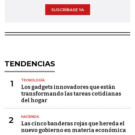
SUSCRÍBASE YA
TENDENCIAS
TECNOLOGÍA
1
Los gadgets innovadores que están
transformando las tareas cotidianas
del hogar
HACIENDA
2
Las cinco banderas rojas que hereda el
nuevo gobierno en materia económica