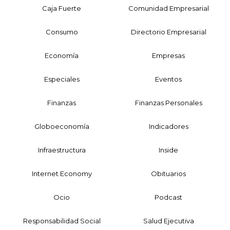
Caja Fuerte
Comunidad Empresarial
Consumo
Directorio Empresarial
Economía
Empresas
Especiales
Eventos
Finanzas
Finanzas Personales
Globoeconomía
Indicadores
Infraestructura
Inside
Internet Economy
Obituarios
Ocio
Podcast
Responsabilidad Social
Salud Ejecutiva