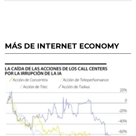
MÁS DE INTERNET ECONOMY