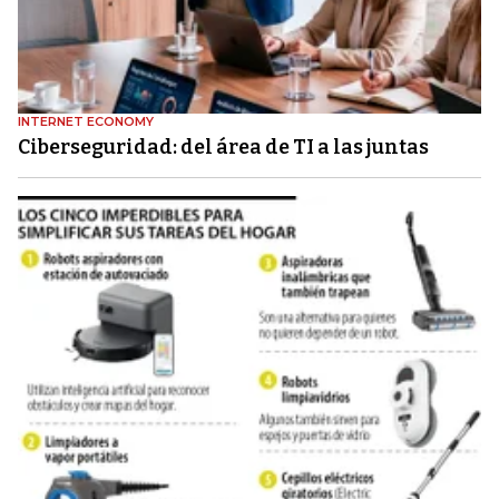
INTERNET ECONOMY
Ciberseguridad: del área de TI a las juntas