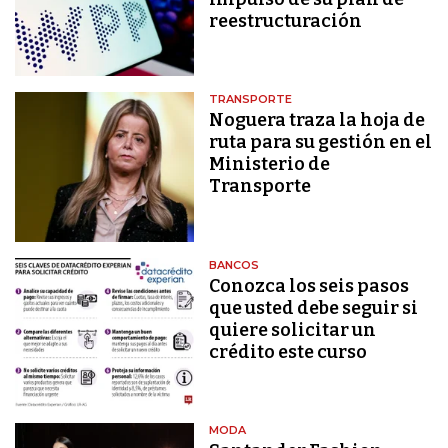
reestructuración
TRANSPORTE
Noguera traza la hoja de
ruta para su gestión en el
Ministerio de
Transporte
BANCOS
Conozca los seis pasos
que usted debe seguir si
quiere solicitar un
crédito este curso
MODA