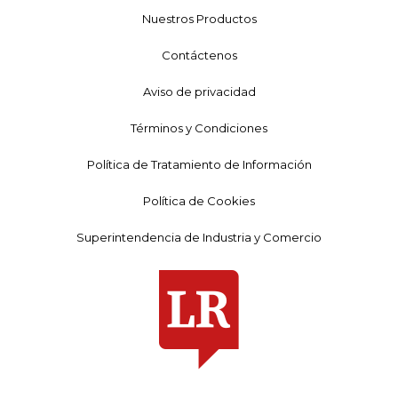
Nuestros Productos
Contáctenos
Aviso de privacidad
Términos y Condiciones
Política de Tratamiento de Información
Política de Cookies
Superintendencia de Industria y Comercio