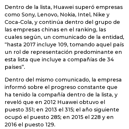
Dentro de la lista, Huawei superó empresas
como Sony, Lenovo, Nokia, Intel, Nike y
Coca-Cola, y continúa dentro del grupo de
las empresas chinas en el ranking, las
cuales según, un comunicado de la entidad,
“hasta 2017 incluye 109, tomando aquel país
un rol de representación predominante en
esta lista que incluye a compañías de 34
países”.
Dentro del mismo comunicado, la empresa
informó sobre el progreso constante que
ha tenido la compañía dentro de la lista, y
reveló que en 2012 Huawei obtuvo el
puesto 351; en 2013 el 315; el año siguiente
ocupó el puesto 285; en 2015 el 228 y en
2016 el puesto 129.