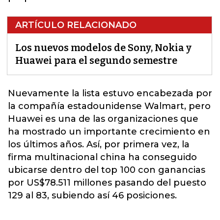
ARTÍCULO RELACIONADO
Los nuevos modelos de Sony, Nokia y
Huawei para el segundo semestre
Nuevamente la lista estuvo encabezada por
la compañía estadounidense Walmart, pero
Huawei
es una de las organizaciones que
ha mostrado un importante crecimiento en
los últimos años. Así, por primera vez, la
firma multinacional china ha conseguido
ubicarse dentro del top 100 con ganancias
por US$78.511 millones pasando del puesto
129 al 83, subiendo así 46 posiciones.