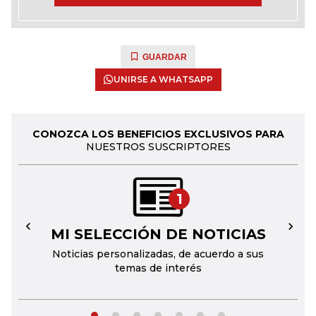
GUARDAR
UNIRSE A WHATSAPP
CONOZCA LOS BENEFICIOS EXCLUSIVOS PARA
NUESTROS SUSCRIPTORES
1
MI SELECCIÓN DE NOTICIAS
←
→
Noticias personalizadas, de acuerdo a sus
temas de interés