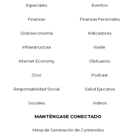
Especiales
Eventos
Finanzas
Finanzas Personales
Globoeconomía
Indicadores
Infraestructura
Inside
Internet Economy
Obituarios
Ocio
Podcast
Responsabilidad Social
Salud Ejecutiva
Sociales
Videos
MANTÉNGASE CONECTADO
Mesa de Generación de Contenidos