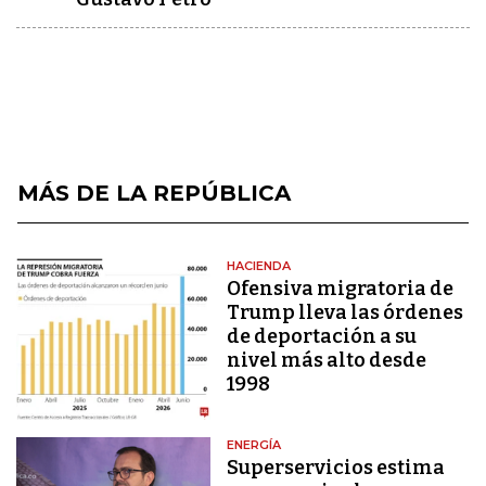
MÁS DE LA REPÚBLICA
HACIENDA
Ofensiva migratoria de
Trump lleva las órdenes
de deportación a su
nivel más alto desde
1998
ENERGÍA
Superservicios estima