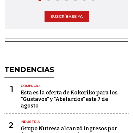
SUSCRÍBASE YA
TENDENCIAS
COMERCIO
1
Esta es la oferta de Kokoriko para los
"Gustavos" y "Abelardos" este 7 de
agosto
INDUSTRIA
2
Grupo Nutresa alcanzó ingresos por