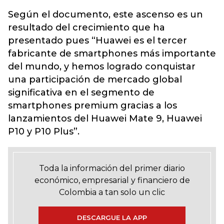
Según el documento, este ascenso es un
resultado del crecimiento que ha
presentado pues “Huawei es el tercer
fabricante de smartphones más importante
del mundo, y hemos logrado conquistar
una participación de mercado global
significativa en el segmento de
smartphones premium gracias a los
lanzamientos del Huawei Mate 9, Huawei
P10 y P10 Plus”.
Toda la información del primer diario
económico, empresarial y financiero de
Colombia a tan solo un clic
DESCARGUE LA APP