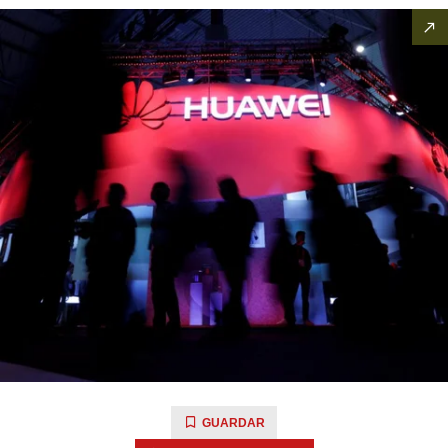
GUARDAR