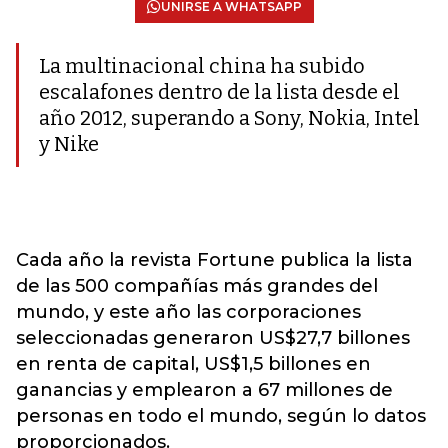
UNIRSE A WHATSAPP
La multinacional china ha subido
escalafones dentro de la lista desde el
año 2012, superando a Sony, Nokia, Intel
y Nike
Cada año la revista Fortune publica la lista
de las 500 compañías más grandes del
mundo, y este año las corporaciones
seleccionadas generaron US$27,7 billones
en renta de capital, US$1,5 billones en
ganancias y emplearon a 67 millones de
personas en todo el mundo, según lo datos
proporcionados.