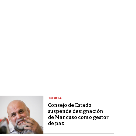
JUDICIAL
Consejo de Estado
suspende designación
de Mancuso como gestor
de paz