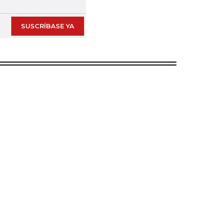
SUSCRÍBASE YA