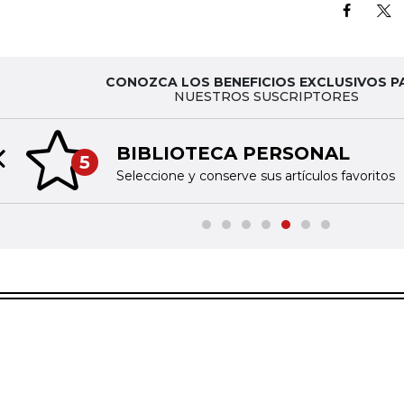
CONOZCA LOS BENEFICIOS EXCLUSIVOS P
NUESTROS SUSCRIPTORES
BIBLIOTECA PERSONAL
5
Previous slide
Seleccione y conserve sus artículos favoritos