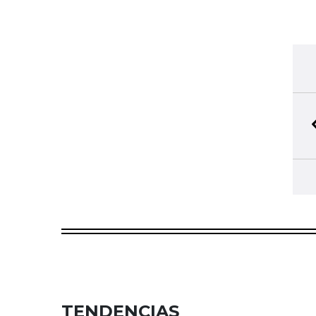
TENDENCIAS