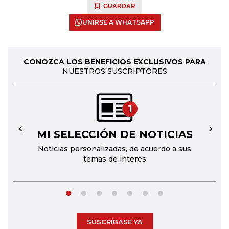
GUARDAR
UNIRSE A WHATSAPP
CONOZCA LOS BENEFICIOS EXCLUSIVOS PARA
NUESTROS SUSCRIPTORES
1
MI SELECCIÓN DE NOTICIAS
←
→
Noticias personalizadas, de acuerdo a sus
temas de interés
SUSCRÍBASE YA