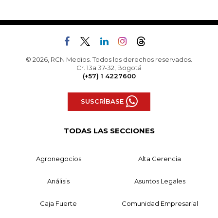
© 2026, RCN Medios. Todos los derechos reservados.
Cr. 13a 37-32, Bogotá
(+57) 1 4227600
SUSCRÍBASE
TODAS LAS SECCIONES
Agronegocios
Alta Gerencia
Análisis
Asuntos Legales
Caja Fuerte
Comunidad Empresarial