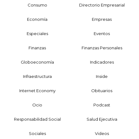
Consumo
Directorio Empresarial
Economía
Empresas
Especiales
Eventos
Finanzas
Finanzas Personales
Globoeconomía
Indicadores
Infraestructura
Inside
Internet Economy
Obituarios
Ocio
Podcast
Responsabilidad Social
Salud Ejecutiva
Sociales
Videos