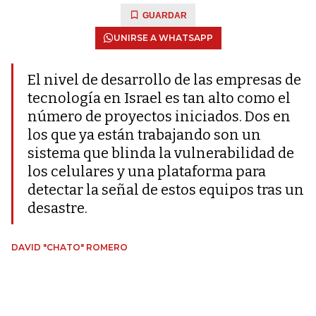
GUARDAR
UNIRSE A WHATSAPP
El nivel de desarrollo de las empresas de
tecnología en Israel es tan alto como el
número de proyectos iniciados. Dos en
los que ya están trabajando son un
sistema que blinda la vulnerabilidad de
los celulares y una plataforma para
detectar la señal de estos equipos tras un
desastre.
DAVID "CHATO" ROMERO