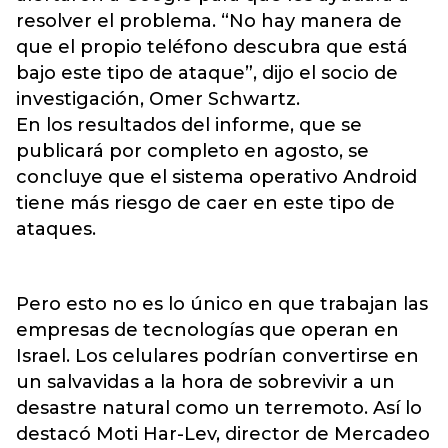
resolver el problema. “No hay manera de
que el propio teléfono descubra que está
bajo este tipo de ataque”, dijo el socio de
investigación, Omer Schwartz.
En los resultados del informe, que se
publicará por completo en agosto, se
concluye que el sistema operativo Android
tiene más riesgo de caer en este tipo de
ataques.
Pero esto no es lo único en que trabajan las
empresas de tecnologías que operan en
Israel. Los celulares podrían convertirse en
un salvavidas a la hora de sobrevivir a un
desastre natural como un terremoto. Así lo
destacó Moti Har-Lev, director de Mercadeo