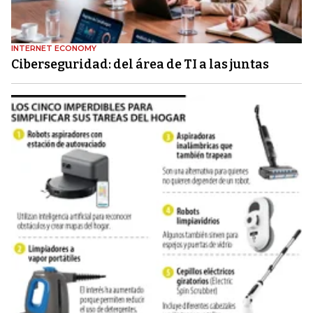
INTERNET ECONOMY
Ciberseguridad: del área de TI a las juntas