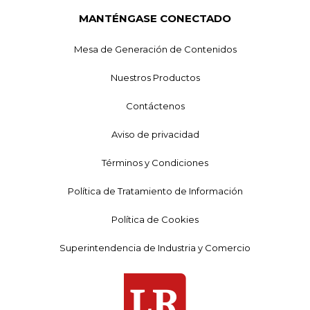
MANTÉNGASE CONECTADO
Mesa de Generación de Contenidos
Nuestros Productos
Contáctenos
Aviso de privacidad
Términos y Condiciones
Política de Tratamiento de Información
Política de Cookies
Superintendencia de Industria y Comercio