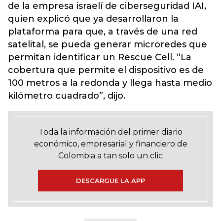
de la empresa israelí de ciberseguridad IAI,
quien explicó que ya desarrollaron la
plataforma para que, a través de una red
satelital, se pueda generar microredes que
permitan identificar un Rescue Cell. “La
cobertura que permite el dispositivo es de
100 metros a la redonda y llega hasta medio
kilómetro cuadrado”, dijo.
Toda la información del primer diario
económico, empresarial y financiero de
Colombia a tan solo un clic
DESCARGUE LA APP