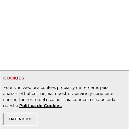
COOKIES
Este sitio web usa cookies propias y de terceros para
analizar el tráfico, mejorar nuestros servicio y conocer el
comportamiento del usuario. Para conocer más, acceda a
nuestra
Política de Cookies
.
ENTENDIDO
TEMAS DE INTERÉS