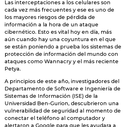
Las interceptaciones a los celulares son
cada vez más frecuentes y ese es uno de
los mayores riesgos de pérdida de
información a la hora de un ataque
cibernético. Esto es vital hoy en día, más
aún cuando hay una coyuntura en el que
se están poniendo a prueba los sistemas de
protección de información del mundo con
ataques como Wannacry y el más reciente
Petya.
A principios de este año, investigadores del
Departamento de Software e Ingeniería de
Sistemas de Información (ISE) de la
Universidad Ben-Gurion, descubrieron una
vulnerabilidad de seguridad al momento de
conectar el teléfono al computador y
alertaron a Google para que les ayudara a