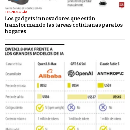
TECNOLOGÍA
Los gadgets innovadores que están
transformando las tareas cotidianas para los
hogares