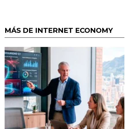
MÁS DE INTERNET ECONOMY