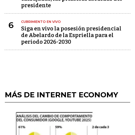
presidente
CUBRIMIENTO EN VIVO
6
Siga en vivo la posesión presidencial
de Abelardo de la Espriella para el
periodo 2026-2030
MÁS DE INTERNET ECONOMY