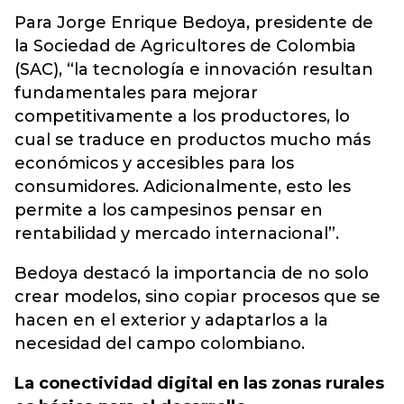
Para Jorge Enrique Bedoya, presidente de
la Sociedad de Agricultores de Colombia
(SAC), “la tecnología e innovación resultan
fundamentales para mejorar
competitivamente a los productores, lo
cual se traduce en productos mucho más
económicos y accesibles para los
consumidores. Adicionalmente, esto les
permite a los campesinos pensar en
rentabilidad y mercado internacional”.
Bedoya destacó la importancia de no solo
crear modelos, sino copiar procesos que se
hacen en el exterior y adaptarlos a la
necesidad del campo colombiano.
La conectividad digital en las zonas rurales