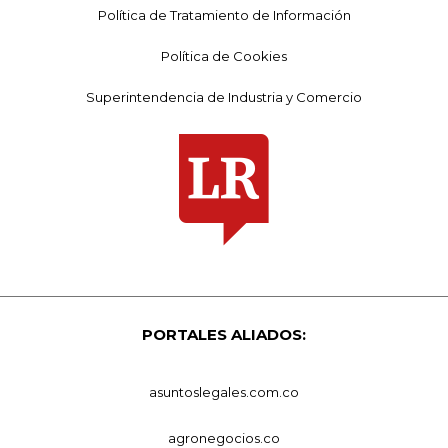
Política de Tratamiento de Información
Política de Cookies
Superintendencia de Industria y Comercio
PORTALES ALIADOS:
asuntoslegales.com.co
agronegocios.co