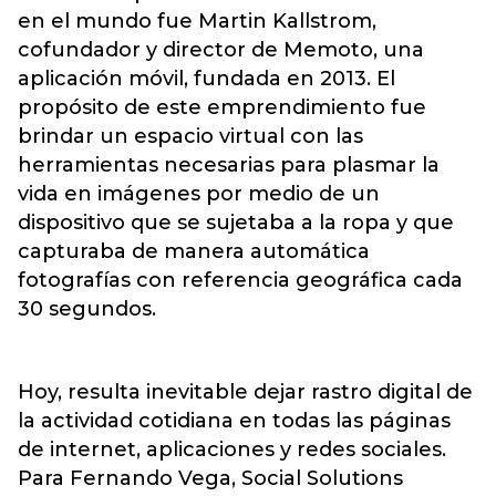
en el mundo fue Martin Kallstrom,
cofundador y director de Memoto, una
aplicación móvil, fundada en 2013. El
propósito de este emprendimiento fue
brindar un espacio virtual con las
herramientas necesarias para plasmar la
vida en imágenes por medio de un
dispositivo que se sujetaba a la ropa y que
capturaba de manera automática
fotografías con referencia geográfica cada
30 segundos.
Hoy, resulta inevitable dejar rastro digital de
la actividad cotidiana en todas las páginas
de internet, aplicaciones y redes sociales.
Para Fernando Vega, Social Solutions