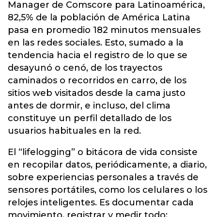
Manager de Comscore para Latinoamérica,
82,5% de la población de América Latina
pasa en promedio 182 minutos mensuales
en las redes sociales. Esto, sumado a la
tendencia hacia el registro de lo que se
desayunó o cenó, de los trayectos
caminados o recorridos en carro, de los
sitios web visitados desde la cama justo
antes de dormir, e incluso, del clima
constituye un perfil detallado de los
usuarios habituales en la red.
El “lifelogging” o bitácora de vida consiste
en recopilar datos, periódicamente, a diario,
sobre experiencias personales a través de
sensores portátiles, como los celulares o los
relojes inteligentes. Es documentar cada
movimiento, registrar y medir todo: