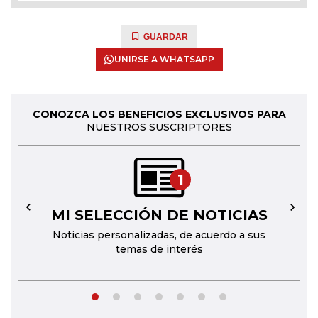
GUARDAR
UNIRSE A WHATSAPP
CONOZCA LOS BENEFICIOS EXCLUSIVOS PARA
NUESTROS SUSCRIPTORES
1
MI SELECCIÓN DE NOTICIAS
←
→
Noticias personalizadas, de acuerdo a sus
temas de interés