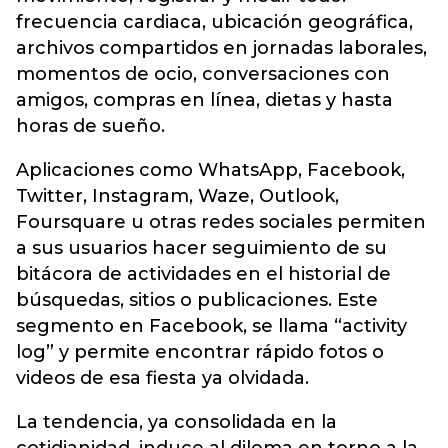
frecuencia cardiaca, ubicación geográfica,
archivos compartidos en jornadas laborales,
momentos de ocio, conversaciones con
amigos, compras en línea, dietas y hasta
horas de sueño.
Aplicaciones como WhatsApp, Facebook,
Twitter, Instagram, Waze, Outlook,
Foursquare u otras redes sociales permiten
a sus usuarios hacer seguimiento de su
bitácora de actividades en el historial de
búsquedas, sitios o publicaciones. Este
segmento en Facebook, se llama “activity
log” y permite encontrar rápido fotos o
videos de esa fiesta ya olvidada.
La tendencia, ya consolidada en la