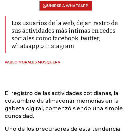
UNIRSE A WHATSAPP
Los usuarios de la web, dejan rastro de
sus actividades más íntimas en redes
sociales como facebook, twitter,
whatsapp o instagram
PABLO MORALES MOSQUERA
El registro de las actividades cotidianas, la
costumbre de almacenar memorias en la
gabeta digital, comenzó siendo una simple
curiosidad.
Uno de los precursores de esta tendencia