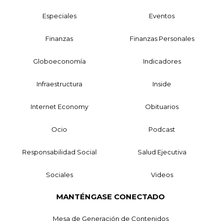
Especiales
Eventos
Finanzas
Finanzas Personales
Globoeconomía
Indicadores
Infraestructura
Inside
Internet Economy
Obituarios
Ocio
Podcast
Responsabilidad Social
Salud Ejecutiva
Sociales
Videos
MANTÉNGASE CONECTADO
Mesa de Generación de Contenidos