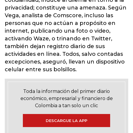
cotidianidad, induce al dilema en torno a la
privacidad; constituye una amenaza. Según
Vega, analista de Comscore, incluso las
personas que no actúan a propósito en
internet, publicando una foto o video,
activando Waze, o trinando en Twitter,
también dejan registro diario de sus
actividades en línea. Todos, salvo contadas
excepciones, aseguró, llevan un dispositivo
celular entre sus bolsillos.
Toda la información del primer diario
económico, empresarial y financiero de
Colombia a tan solo un clic
DESCARGUE LA APP