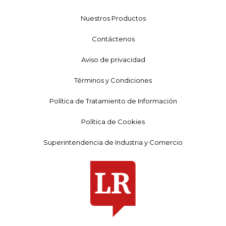
Nuestros Productos
Contáctenos
Aviso de privacidad
Términos y Condiciones
Política de Tratamiento de Información
Política de Cookies
Superintendencia de Industria y Comercio