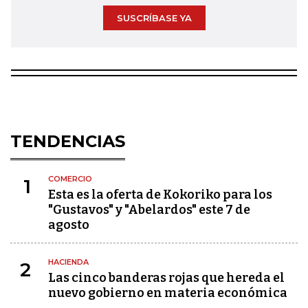
SUSCRÍBASE YA
TENDENCIAS
COMERCIO
1
Esta es la oferta de Kokoriko para los
"Gustavos" y "Abelardos" este 7 de
agosto
HACIENDA
2
Las cinco banderas rojas que hereda el
nuevo gobierno en materia económica