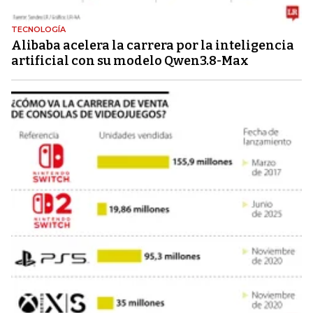
TECNOLOGÍA
Alibaba acelera la carrera por la inteligencia
artificial con su modelo Qwen3.8-Max