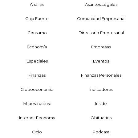
Análisis
Asuntos Legales
Caja Fuerte
Comunidad Empresarial
Consumo
Directorio Empresarial
Economía
Empresas
Especiales
Eventos
Finanzas
Finanzas Personales
Globoeconomía
Indicadores
Infraestructura
Inside
Internet Economy
Obituarios
Ocio
Podcast