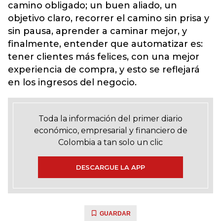
camino obligado; un buen aliado, un
objetivo claro, recorrer el camino sin prisa y
sin pausa, aprender a caminar mejor, y
finalmente, entender que automatizar es:
tener clientes más felices, con una mejor
experiencia de compra, y esto se reflejará
en los ingresos del negocio.
Toda la información del primer diario
económico, empresarial y financiero de
Colombia a tan solo un clic
DESCARGUE LA APP
GUARDAR