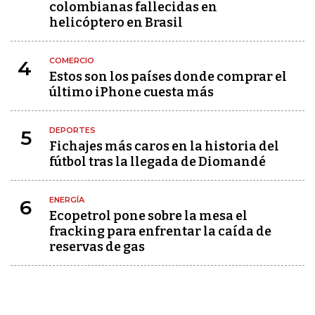
colombianas fallecidas en
helicóptero en Brasil
COMERCIO
4
Estos son los países donde comprar el
último iPhone cuesta más
DEPORTES
5
Fichajes más caros en la historia del
fútbol tras la llegada de Diomandé
ENERGÍA
6
Ecopetrol pone sobre la mesa el
fracking para enfrentar la caída de
reservas de gas