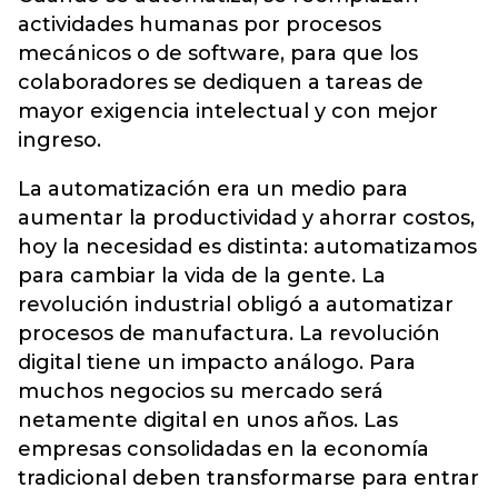
actividades humanas por procesos
mecánicos o de software, para que los
colaboradores se dediquen a tareas de
mayor exigencia intelectual y con mejor
ingreso.
La automatización era un medio para
aumentar la productividad y ahorrar costos,
hoy la necesidad es distinta: automatizamos
para cambiar la vida de la gente. La
revolución industrial obligó a automatizar
procesos de manufactura. La revolución
digital tiene un impacto análogo. Para
muchos negocios su mercado será
netamente digital en unos años. Las
empresas consolidadas en la economía
tradicional deben transformarse para entrar