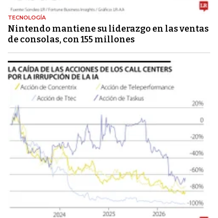
TECNOLOGÍA
Nintendo mantiene su liderazgo en las ventas
de consolas, con 155 millones