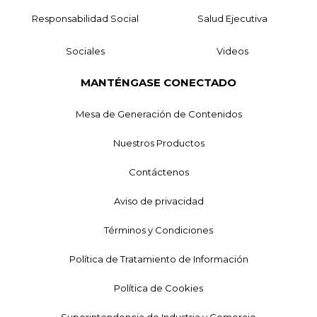
Responsabilidad Social
Salud Ejecutiva
Sociales
Videos
MANTÉNGASE CONECTADO
Mesa de Generación de Contenidos
Nuestros Productos
Contáctenos
Aviso de privacidad
Términos y Condiciones
Política de Tratamiento de Información
Política de Cookies