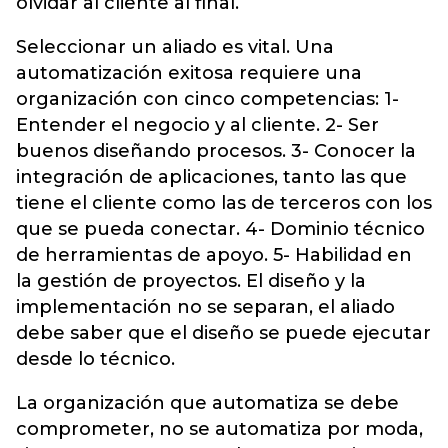
olvidar al cliente al final.
Seleccionar un aliado es vital. Una
automatización exitosa requiere una
organización con cinco competencias: 1-
Entender el negocio y al cliente. 2- Ser
buenos diseñando procesos. 3- Conocer la
integración de aplicaciones, tanto las que
tiene el cliente como las de terceros con los
que se pueda conectar. 4- Dominio técnico
de herramientas de apoyo. 5- Habilidad en
la gestión de proyectos. El diseño y la
implementación no se separan, el aliado
debe saber que el diseño se puede ejecutar
desde lo técnico.
La organización que automatiza se debe
comprometer, no se automatiza por moda,