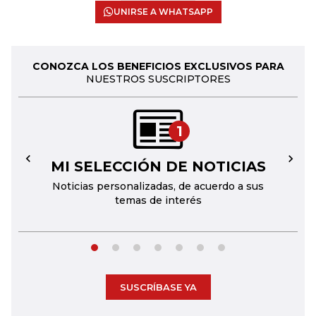
UNIRSE A WHATSAPP
CONOZCA LOS BENEFICIOS EXCLUSIVOS PARA
NUESTROS SUSCRIPTORES
1
MI SELECCIÓN DE NOTICIAS
←
→
Noticias personalizadas, de acuerdo a sus
temas de interés
SUSCRÍBASE YA