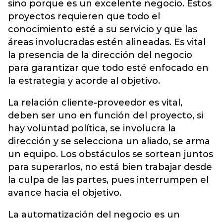
sino porque es un excelente negocio. Estos
proyectos requieren que todo el
conocimiento esté a su servicio y que las
áreas involucradas estén alineadas. Es vital
la presencia de la dirección del negocio
para garantizar que todo esté enfocado en
la estrategia y acorde al objetivo.
La relación cliente-proveedor es vital,
deben ser uno en función del proyecto, si
hay voluntad política, se involucra la
dirección y se selecciona un aliado, se arma
un equipo. Los obstáculos se sortean juntos
para superarlos, no está bien trabajar desde
la culpa de las partes, pues interrumpen el
avance hacia el objetivo.
La automatización del negocio es un