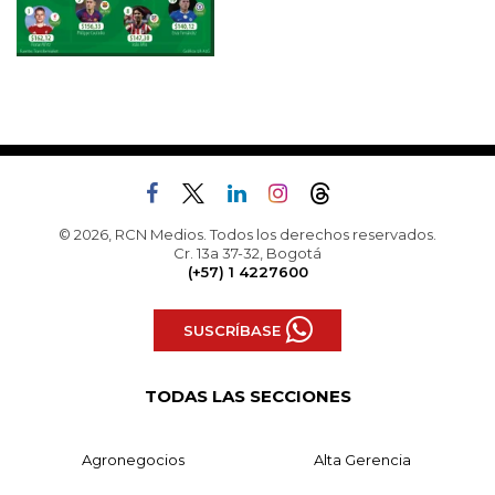
© 2026, RCN Medios. Todos los derechos reservados.
Cr. 13a 37-32, Bogotá
(+57) 1 4227600
SUSCRÍBASE
TODAS LAS SECCIONES
Agronegocios
Alta Gerencia