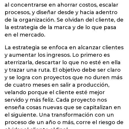
al concentrarse en ahorrar costos, escalar
procesos, y diseñar desde y hacia adentro
de la organización. Se olvidan del cliente, de
la estrategia de la marca y de lo que pasa
en el mercado.
La estrategia se enfoca en alcanzar clientes
y aumentar los ingresos. Lo primero es
aterrizarla, descartar lo que no esté en ella
y trazar una ruta. El objetivo debe ser claro
y se logra con proyectos que no duren más
de cuatro meses en salir a producción,
velando porque el cliente esté mejor
servido y más feliz. Cada proyecto nos
enseña cosas nuevas que se capitalizan en
el siguiente. Una transformación con un
proceso de un año o más, corre el riesgo de