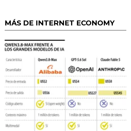
MÁS DE INTERNET ECONOMY