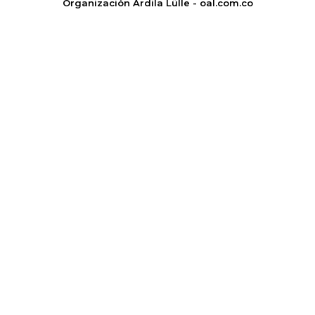
Organización Ardila Lülle - oal.com.co