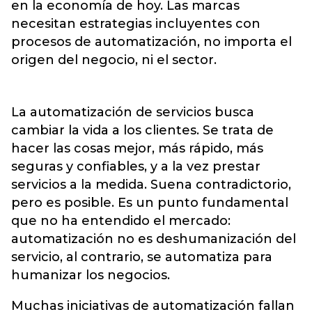
en la economía de hoy. Las marcas
necesitan estrategias incluyentes con
procesos de automatización, no importa el
origen del negocio, ni el sector.
La automatización de servicios busca
cambiar la vida a los clientes. Se trata de
hacer las cosas mejor, más rápido, más
seguras y confiables, y a la vez prestar
servicios a la medida. Suena contradictorio,
pero es posible. Es un punto fundamental
que no ha entendido el mercado:
automatización no es deshumanización del
servicio, al contrario, se automatiza para
humanizar los negocios.
Muchas iniciativas de automatización fallan