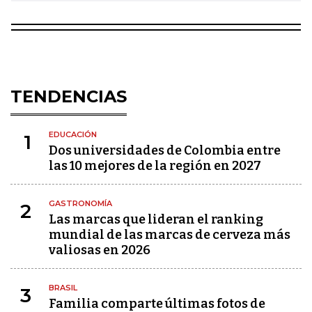
TENDENCIAS
EDUCACIÓN
1
Dos universidades de Colombia entre
las 10 mejores de la región en 2027
GASTRONOMÍA
2
Las marcas que lideran el ranking
mundial de las marcas de cerveza más
valiosas en 2026
BRASIL
3
Familia comparte últimas fotos de