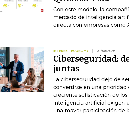
Con este modelo, la compañía
mercado de inteligencia arti
directa con empresas como 
INTERNET ECONOMY
07/08/2026
Ciberseguridad: del
juntas
La ciberseguridad dejó de se
convertirse en una prioridad 
creciente sofisticación de los
inteligencia artificial exigen
una mayor participación de la