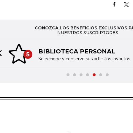
CONOZCA LOS BENEFICIOS EXCLUSIVOS P
NUESTROS SUSCRIPTORES
BIBLIOTECA PERSONAL
5
Previous slide
Seleccione y conserve sus artículos favoritos