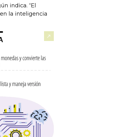
ún indica. “El
 en la inteligencia