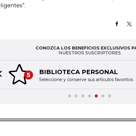
eligentes”.
CONOZCA LOS BENEFICIOS EXCLUSIVOS P
NUESTROS SUSCRIPTORES
BIBLIOTECA PERSONAL
5
Previous slide
Seleccione y conserve sus artículos favoritos