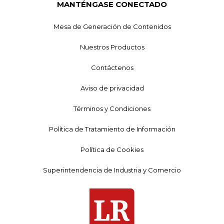
MANTÉNGASE CONECTADO
Mesa de Generación de Contenidos
Nuestros Productos
Contáctenos
Aviso de privacidad
Términos y Condiciones
Política de Tratamiento de Información
Política de Cookies
Superintendencia de Industria y Comercio