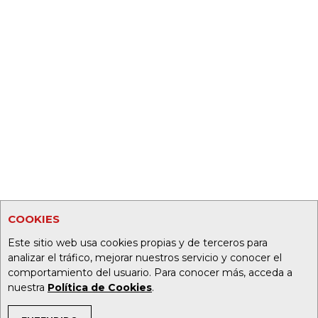
COOKIES
Este sitio web usa cookies propias y de terceros para
analizar el tráfico, mejorar nuestros servicio y conocer el
comportamiento del usuario. Para conocer más, acceda a
nuestra
Política de Cookies
.