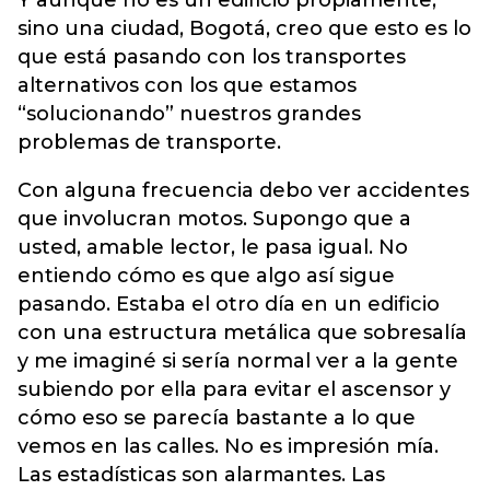
Y aunque no es un edificio propiamente,
sino una ciudad, Bogotá, creo que esto es lo
que está pasando con los transportes
alternativos con los que estamos
“solucionando” nuestros grandes
problemas de transporte.
Con alguna frecuencia debo ver accidentes
que involucran motos. Supongo que a
usted, amable lector, le pasa igual. No
entiendo cómo es que algo así sigue
pasando. Estaba el otro día en un edificio
con una estructura metálica que sobresalía
y me imaginé si sería normal ver a la gente
subiendo por ella para evitar el ascensor y
cómo eso se parecía bastante a lo que
vemos en las calles. No es impresión mía.
Las estadísticas son alarmantes. Las