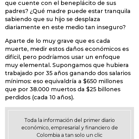
que cuente con el beneplácito de sus
padres? ¿Qué madre puede estar tranquila
sabiendo que su hijo se desplaza
diariamente en este medio tan inseguro?
Aparte de lo muy grave que es cada
muerte, medir estos daños económicos es
difícil, pero podríamos usar un enfoque
muy elemental. Supongamos que hubiera
trabajado por 35 años ganando dos salarios
mínimos: eso equivaldría a $650 millones
que por 38.000 muertos da $25 billones
perdidos (cada 10 años).
Toda la información del primer diario
económico, empresarial y financiero de
Colombia a tan solo un clic