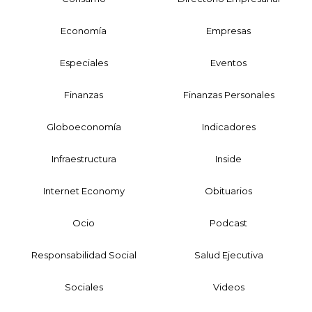
Economía
Empresas
Especiales
Eventos
Finanzas
Finanzas Personales
Globoeconomía
Indicadores
Infraestructura
Inside
Internet Economy
Obituarios
Ocio
Podcast
Responsabilidad Social
Salud Ejecutiva
Sociales
Videos