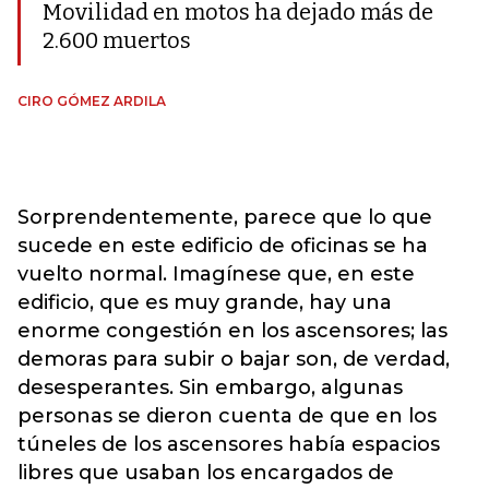
Movilidad en motos ha dejado más de
2.600 muertos
CIRO GÓMEZ ARDILA
Sorprendentemente, parece que lo que
sucede en este edificio de oficinas se ha
vuelto normal. Imagínese que, en este
edificio, que es muy grande, hay una
enorme congestión en los ascensores; las
demoras para subir o bajar son, de verdad,
desesperantes. Sin embargo, algunas
personas se dieron cuenta de que en los
túneles de los ascensores había espacios
libres que usaban los encargados de