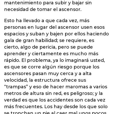
mantenimiento para subir y bajar sin
necesidad de tomar el ascensor.
Esto ha llevado a que cada vez, más
personas en lugar del ascensor usen esos
espacios y suban y bajen por ellos haciendo
gala de gran habilidad; se requiere, es
cierto, algo de pericia, pero se puede
aprender y ciertamente es mucho más
rápido. El problema, ya lo imaginará usted,
es que se corre algún riesgo porque los
ascensores pasan muy cerca y a alta
velocidad, la estructura ofrece sus
“trampas” y eso de hacer maromas a varios
metros de altura sin red, es peligroso; y la
verdad es que los accidentes son cada vez
más frecuentes. Los hay desde los que solo
se tronchan un pie al caer mal unos pocos