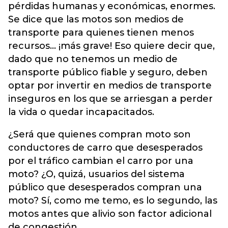
pérdidas humanas y económicas, enormes.
Se dice que las motos son medios de
transporte para quienes tienen menos
recursos… ¡más grave! Eso quiere decir que,
dado que no tenemos un medio de
transporte público fiable y seguro, deben
optar por invertir en medios de transporte
inseguros en los que se arriesgan a perder
la vida o quedar incapacitados.
¿Será que quienes compran moto son
conductores de carro que desesperados
por el tráfico cambian el carro por una
moto? ¿O, quizá, usuarios del sistema
público que desesperados compran una
moto? Sí, como me temo, es lo segundo, las
motos antes que alivio son factor adicional
de congestión.