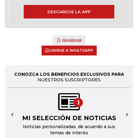
DESCARGUE LA APP
GUARDAR
UNIRSE A WHATSAPP
CONOZCA LOS BENEFICIOS EXCLUSIVOS PARA
NUESTROS SUSCRIPTORES
1
MI SELECCIÓN DE NOTICIAS
←
→
Noticias personalizadas, de acuerdo a sus
temas de interés