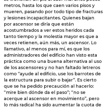
metros, hasta los que caen varios pisos y
mueren, pasando por todo tipo de fracturas
y lesiones incapacitantes. Quienes bajan
por ascensor se diría que están
acostumbrados a ver estos heridos cada
tanto tiempo y la molestia mayor es que a
veces retienen, aún más, un ascensor. Lo
llamativo, al menos para mí, es que los
administradores del edificio han visto esta
práctica como una buena alternativa al uso
de los ascensores y no han faltado letreros
como “ayude al edificio, use los barrotes de
la estructura para subir o bajar”. Es cierto
que se ha pedido precaución al hacerlo:
“mire bien dónde da el paso”; “no se
acerque al ascensor en movimiento”, pero
lo más radical ha sido aumentar la cuota de