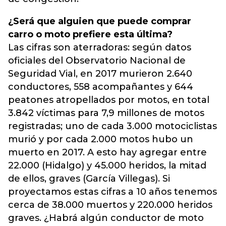
¿Será que alguien que puede comprar
carro o moto prefiere esta última?
Las cifras son aterradoras: según datos
oficiales del Observatorio Nacional de
Seguridad Vial, en 2017 murieron 2.640
conductores, 558 acompañantes y 644
peatones atropellados por motos, en total
3.842 víctimas para 7,9 millones de motos
registradas; uno de cada 3.000 motociclistas
murió y por cada 2.000 motos hubo un
muerto en 2017. A esto hay agregar entre
22.000 (Hidalgo) y 45.000 heridos, la mitad
de ellos, graves (García Villegas). Si
proyectamos estas cifras a 10 años tenemos
cerca de 38.000 muertos y 220.000 heridos
graves. ¿Habrá algún conductor de moto