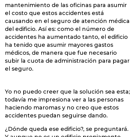
mantenimiento de las oficinas para asumir
el costo que estos accidentes está
causando en el seguro de atención médica
del edificio. Así es: como el número de
accidentes ha aumentado tanto, el edificio
ha tenido que asumir mayores gastos
médicos, de manera que fue necesario
subir la cuota de administración para pagar
el seguro.
Yo no puedo creer que la solución sea esta;
todavía me impresiona ver a las personas
haciendo maromas y no creo que estos
accidentes puedan seguirse dando.
¿Dónde queda ese edificio?, se preguntará.