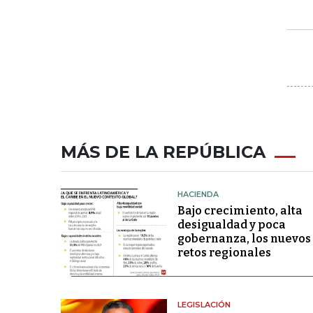
MÁS DE LA REPÚBLICA
HACIENDA
Bajo crecimiento, alta
desigualdad y poca
gobernanza, los nuevos
retos regionales
LEGISLACIÓN