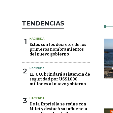
TENDENCIAS
1
HACIENDA
Estos son los decretos de los
primeros nombramientos
del nuevo gobierno
2
HACIENDA
EE.UU. brindará asistencia de
seguridad por US$1.000
millones al nuevo gobierno
3
HACIENDA
De la Espriella se reúne con
Milei y destacó su influencia