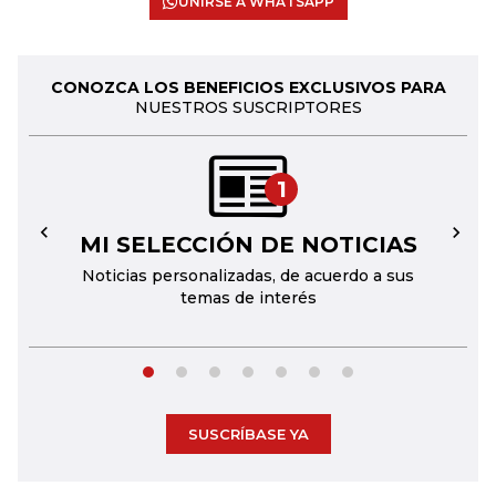
UNIRSE A WHATSAPP
CONOZCA LOS BENEFICIOS EXCLUSIVOS PARA
NUESTROS SUSCRIPTORES
1
MI SELECCIÓN DE NOTICIAS
←
→
Noticias personalizadas, de acuerdo a sus
temas de interés
SUSCRÍBASE YA