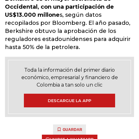
Occidental, con una participación de
US$13.000 millone
s, según datos
recopilados por Bloomberg. El año pasado,
Berkshire obtuvo la aprobación de los
reguladores estadounidenses
para adquirir
hasta 50% de la petrolera.
Toda la información del primer diario
económico, empresarial y financiero de
Colombia a tan solo un clic
DESCARGUE LA APP
GUARDAR