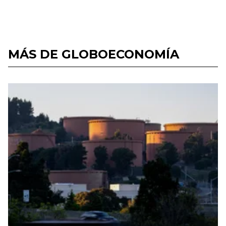
MÁS DE GLOBOECONOMÍA