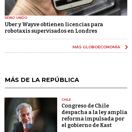
REINO UNIDO
Uber y Wayve obtienen licencias para
robotaxis supervisados ​​en Londres
MÁS GLOBOECONOMÍA
MÁS DE LA REPÚBLICA
CHILE
Congreso de Chile
despacha a la ley amplia
reforma impulsada por
el gobierno de Kast