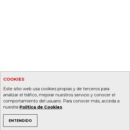
COOKIES
Este sitio web usa cookies propias y de terceros para
analizar el tráfico, mejorar nuestros servicio y conocer el
comportamiento del usuario. Para conocer más, acceda a
nuestra
Política de Cookies
.
ENTENDIDO
TEMAS DE INTERÉS