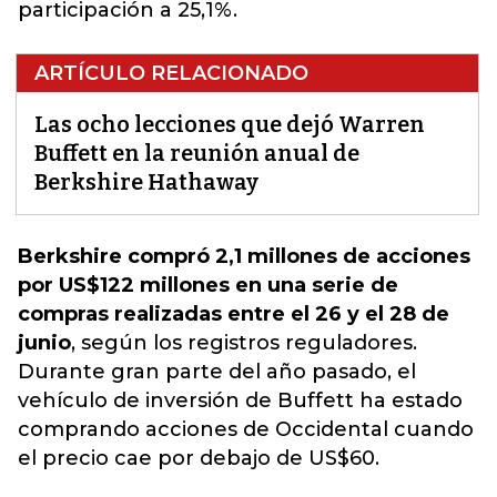
participación a 25,1%.
ARTÍCULO RELACIONADO
Las ocho lecciones que dejó Warren
Buffett en la reunión anual de
Berkshire Hathaway
Berkshire compró 2,1 millones de acciones
por US$122 millones en una serie de
compras realizadas entre el 26 y el 28 de
junio
, según los registros reguladores.
Durante gran parte del año pasado,
el
vehículo de inversión de Buffett ha estado
comprando acciones de Occidental
cuando
el precio cae por debajo de US$60.