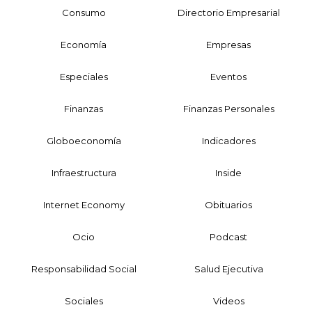
Consumo
Directorio Empresarial
Economía
Empresas
Especiales
Eventos
Finanzas
Finanzas Personales
Globoeconomía
Indicadores
Infraestructura
Inside
Internet Economy
Obituarios
Ocio
Podcast
Responsabilidad Social
Salud Ejecutiva
Sociales
Videos