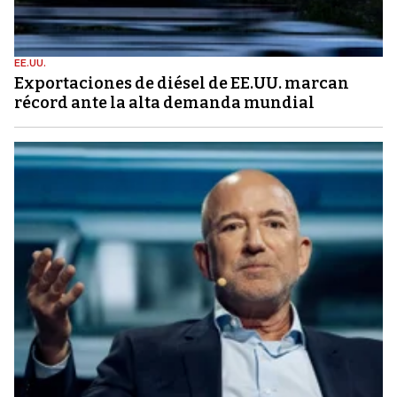
EE.UU.
Exportaciones de diésel de EE.UU. marcan
récord ante la alta demanda mundial