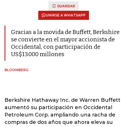
GUARDAR
UNIRSE A WHATSAPP
Gracias a la movida de Buffett, Berkshire
se convierte en el mayor accionista de
Occidental, con participación de
US$13.000 millones
BLOOMBERG
Berkshire Hathaway Inc. de Warren Buffett
aumentó su participación en Occidental
Petroleum Corp. ampliando una racha de
compras de dos años que ahora eleva su