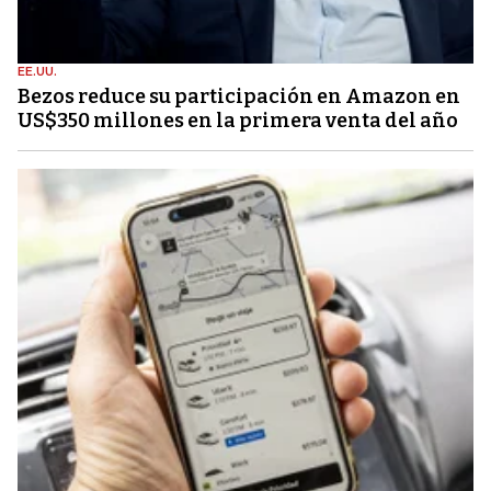
EE.UU.
Bezos reduce su participación en Amazon en
US$350 millones en la primera venta del año