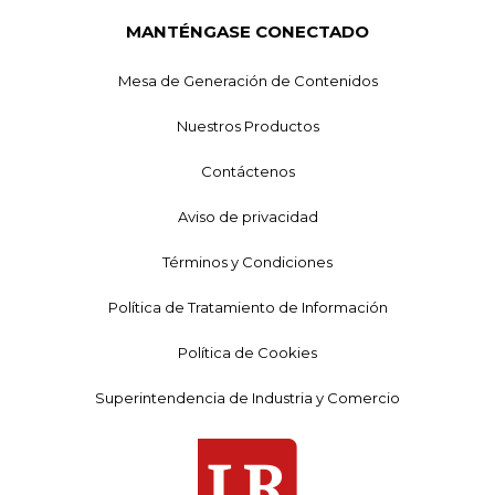
MANTÉNGASE CONECTADO
Mesa de Generación de Contenidos
Nuestros Productos
Contáctenos
Aviso de privacidad
Términos y Condiciones
Política de Tratamiento de Información
Política de Cookies
Superintendencia de Industria y Comercio