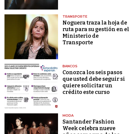
TRANSPORTE
Noguera traza la hoja de
ruta para su gestión en el
Ministerio de
Transporte
BANCOS
Conozca los seis pasos
que usted debe seguir si
quiere solicitar un
crédito este curso
MODA
Santander Fashion
Week celebra nueve