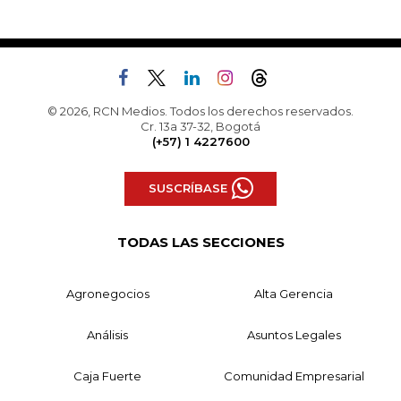
© 2026, RCN Medios. Todos los derechos reservados.
Cr. 13a 37-32, Bogotá
(+57) 1 4227600
SUSCRÍBASE
TODAS LAS SECCIONES
Agronegocios
Alta Gerencia
Análisis
Asuntos Legales
Caja Fuerte
Comunidad Empresarial