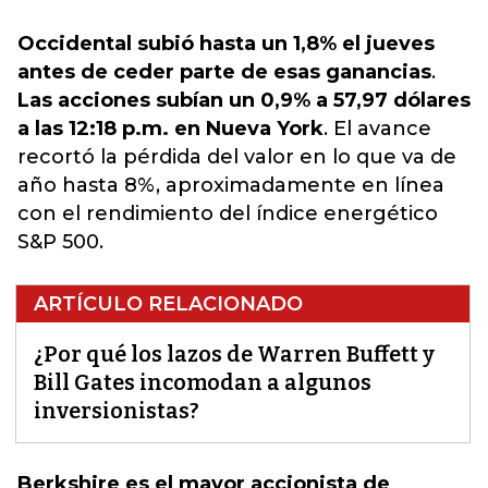
Occidental subió hasta un 1,8% el jueves
antes de ceder parte de esas ganancias
.
Las acciones subían un 0,9% a 57,97 dólares
a las 12:18 p.m. en Nueva York
. El avance
recortó la pérdida del valor en lo que va de
año hasta 8%, aproximadamente en línea
con el rendimiento del índice energético
S&P 500.
ARTÍCULO RELACIONADO
¿Por qué los lazos de Warren Buffett y
Bill Gates incomodan a algunos
inversionistas?
Berkshire es el mayor accionista de