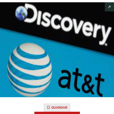
GUARDAR