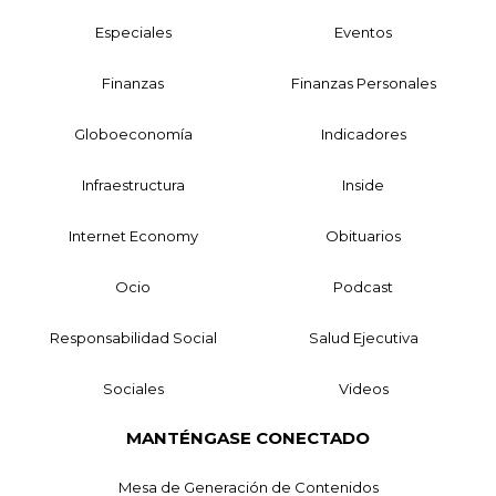
Especiales
Eventos
Finanzas
Finanzas Personales
Globoeconomía
Indicadores
Infraestructura
Inside
Internet Economy
Obituarios
Ocio
Podcast
Responsabilidad Social
Salud Ejecutiva
Sociales
Videos
MANTÉNGASE CONECTADO
Mesa de Generación de Contenidos