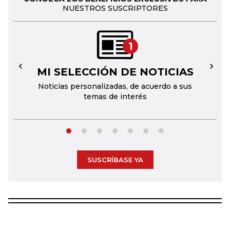
NUESTROS SUSCRIPTORES
1
MI SELECCIÓN DE NOTICIAS
←
→
Noticias personalizadas, de acuerdo a sus
temas de interés
SUSCRÍBASE YA