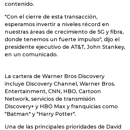
contenido.
"Con el cierre de esta transacción,
esperamos invertir a niveles récord en
nuestras áreas de crecimiento de 5G y fibra,
donde tenemos un fuerte impulso", dijo el
presidente ejecutivo de AT&T, John Stankey,
en un comunicado.
La cartera de Warner Bros Discovery
incluye Discovery Channel, Warner Bros.
Entertainment, CNN, HBO, Cartoon
Network, servicios de transmisión
Discovery+ y HBO Max y franquicias como
"Batman" y "Harry Potter".
Una de las principales prioridades de David