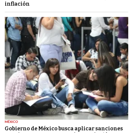
inflación
MÉXICO
Gobierno de México busca aplicar sanciones