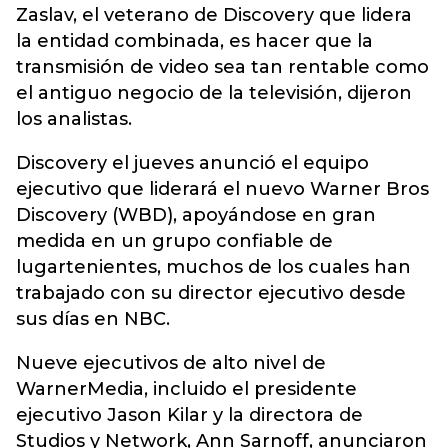
Zaslav, el veterano de Discovery que lidera
la entidad combinada, es hacer que la
transmisión de video sea tan rentable como
el antiguo negocio de la televisión, dijeron
los analistas.
Discovery el jueves anunció el equipo
ejecutivo que liderará el nuevo Warner Bros
Discovery (WBD), apoyándose en gran
medida en un grupo confiable de
lugartenientes, muchos de los cuales han
trabajado con su director ejecutivo desde
sus días en NBC.
Nueve ejecutivos de alto nivel de
WarnerMedia, incluido el presidente
ejecutivo Jason Kilar y la directora de
Studios y Network, Ann Sarnoff, anunciaron