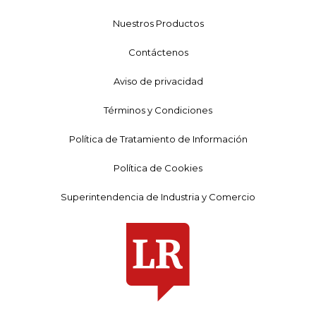
Nuestros Productos
Contáctenos
Aviso de privacidad
Términos y Condiciones
Política de Tratamiento de Información
Política de Cookies
Superintendencia de Industria y Comercio