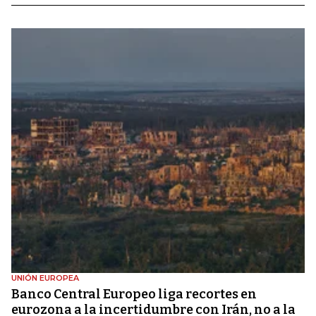
UNIÓN EUROPEA
Banco Central Europeo liga recortes en
eurozona a la incertidumbre con Irán, no a la