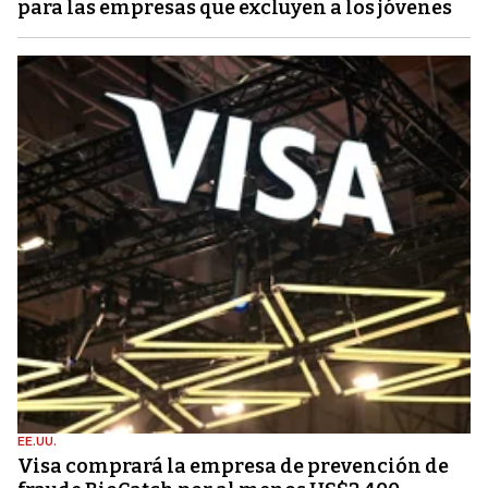
para las empresas que excluyen a los jóvenes
EE.UU.
Visa comprará la empresa de prevención de