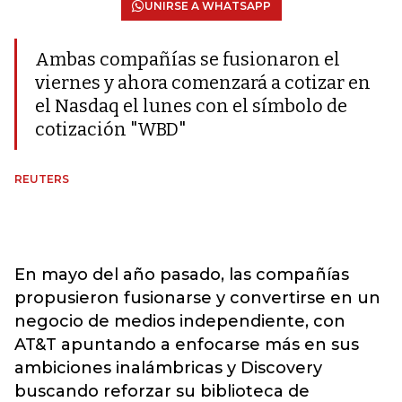
UNIRSE A WHATSAPP
Ambas compañías se fusionaron el
viernes y ahora comenzará a cotizar en
el Nasdaq el lunes con el símbolo de
cotización "WBD"
REUTERS
En mayo del año pasado, las compañías
propusieron fusionarse y convertirse en un
negocio de medios independiente, con
AT&T apuntando a enfocarse más en sus
ambiciones inalámbricas y Discovery
buscando reforzar su biblioteca de