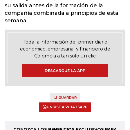
su salida antes de la formación de la
compañía combinada a principios de esta
semana.
Toda la información del primer diario
económico, empresarial y financiero de
Colombia a tan solo un clic
DESCARGUE LA APP
GUARDAR
UNIRSE A WHATSAPP
CONOZCA LOS BENEFICIOS EXCLUSIVOS PARA