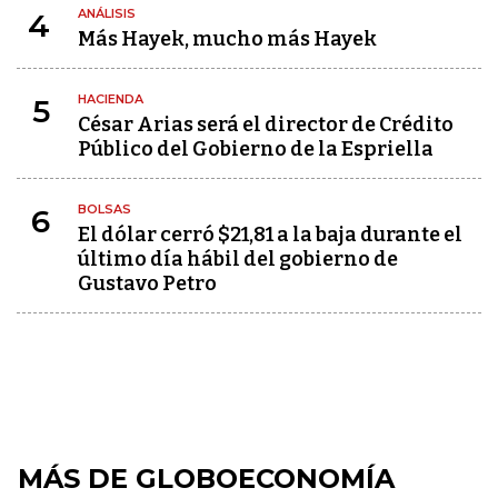
ANÁLISIS
4
Más Hayek, mucho más Hayek
HACIENDA
5
César Arias será el director de Crédito
Público del Gobierno de la Espriella
BOLSAS
6
El dólar cerró $21,81 a la baja durante el
último día hábil del gobierno de
Gustavo Petro
MÁS DE GLOBOECONOMÍA