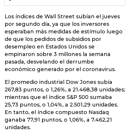
Los índices de Wall Street subían el jueves
por segundo día, ya que los inversores
esperaban más medidas de estímulo luego
de que los pedidos de subsidios por
desempleo en Estados Unidos se
empinaron sobre 3 millones la semana
pasada, desvelando el derrumbe
económico generado por el
coronavirus
.
El promedio industrial Dow Jones subía
267,83 puntos, o 1,26%, a 21.468,38 unidades;
mientras que el índice S&P 500 sumaba
25,73 puntos, o 1,04%, a 2.501,29 unidades.
En tanto, el índice compuesto Nasdaq
ganaba 77,91 puntos, o 1,06%, a 7.462,21
unidades.