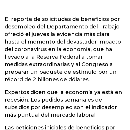
El reporte de solicitudes de beneficios por
desempleo del Departamento del Trabajo
ofreció el jueves la evidencia más clara
hasta el momento del devastador impacto
del coronavirus en la economía, que ha
llevado a la Reserva Federal a tomar
medidas extraordinarias y al Congreso a
preparar un paquete de estímulo por un
récord de 2 billones de dólares.
Expertos dicen que la economía ya está en
recesión. Los pedidos semanales de
subsidios por desempleo son el indicador
más puntual del mercado laboral.
Las peticiones iniciales de beneficios por