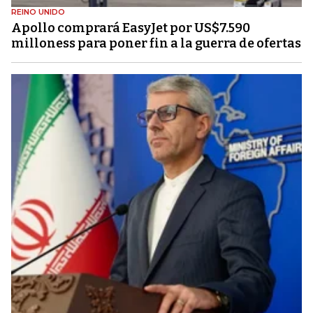
REINO UNIDO
Apollo comprará EasyJet por US$7.590
milloness para poner fin a la guerra de ofertas