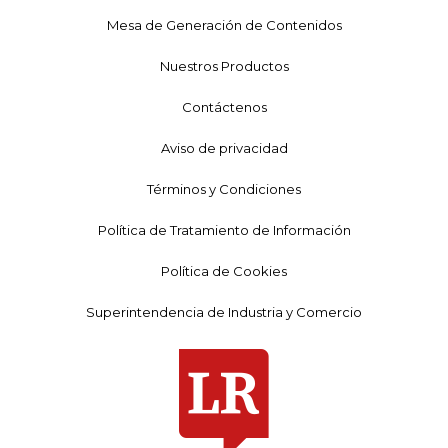
Mesa de Generación de Contenidos
Nuestros Productos
Contáctenos
Aviso de privacidad
Términos y Condiciones
Política de Tratamiento de Información
Política de Cookies
Superintendencia de Industria y Comercio