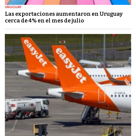
URUGUAY
Las exportaciones aumentaron en Uruguay
cerca de 4% en el mes de julio