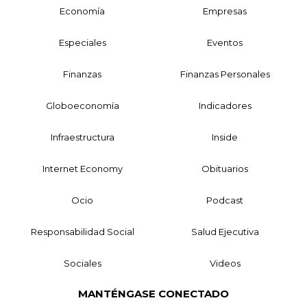
Economía
Empresas
Especiales
Eventos
Finanzas
Finanzas Personales
Globoeconomía
Indicadores
Infraestructura
Inside
Internet Economy
Obituarios
Ocio
Podcast
Responsabilidad Social
Salud Ejecutiva
Sociales
Videos
MANTÉNGASE CONECTADO