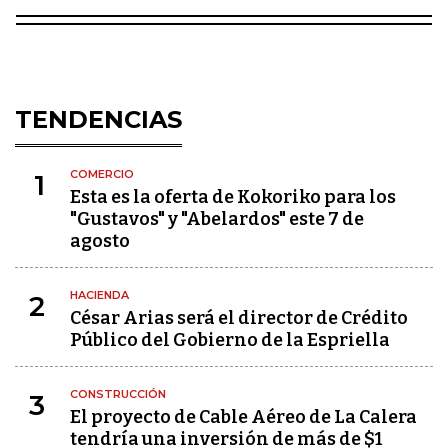
TENDENCIAS
COMERCIO
1
Esta es la oferta de Kokoriko para los
"Gustavos" y "Abelardos" este 7 de
agosto
HACIENDA
2
César Arias será el director de Crédito
Público del Gobierno de la Espriella
CONSTRUCCIÓN
3
El proyecto de Cable Aéreo de La Calera
tendría una inversión de más de $1