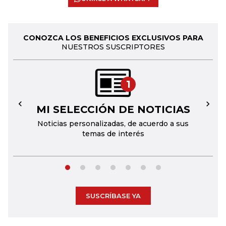
CONOZCA LOS BENEFICIOS EXCLUSIVOS PARA
NUESTROS SUSCRIPTORES
1
MI SELECCIÓN DE NOTICIAS
←
→
Noticias personalizadas, de acuerdo a sus
temas de interés
SUSCRÍBASE YA