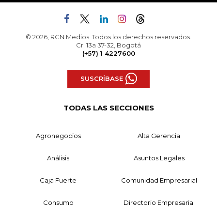
© 2026, RCN Medios. Todos los derechos reservados.
Cr. 13a 37-32, Bogotá
(+57) 1 4227600
SUSCRÍBASE
TODAS LAS SECCIONES
Agronegocios
Alta Gerencia
Análisis
Asuntos Legales
Caja Fuerte
Comunidad Empresarial
Consumo
Directorio Empresarial