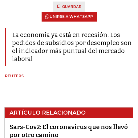
GUARDAR
UNIRSE A WHATSAPP
La economía ya está en recesión. Los
pedidos de subsidios por desempleo son
el indicador más puntual del mercado
laboral
REUTERS
ARTÍCULO RELACIONADO
Sars-Cov2: El coronavirus que nos llevó
por otro camino