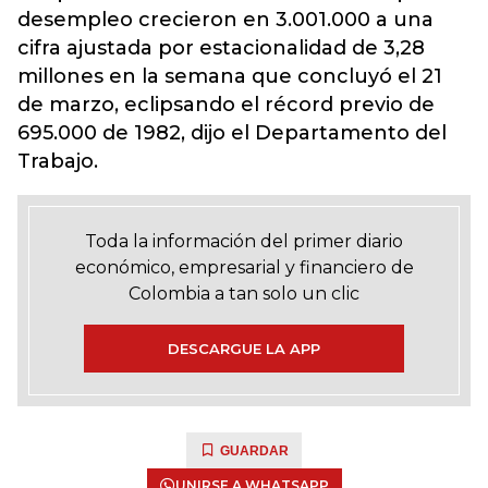
desempleo crecieron en 3.001.000 a una
cifra ajustada por estacionalidad de 3,28
millones en la semana que concluyó el 21
de marzo, eclipsando el récord previo de
695.000 de 1982, dijo el Departamento del
Trabajo.
Toda la información del primer diario
económico, empresarial y financiero de
Colombia a tan solo un clic
DESCARGUE LA APP
GUARDAR
UNIRSE A WHATSAPP