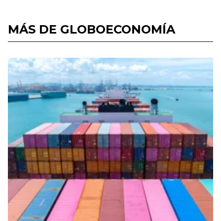
MÁS DE GLOBOECONOMÍA