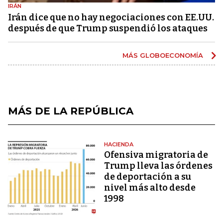
IRÁN
Irán dice que no hay negociaciones con EE.UU.
después de que Trump suspendió los ataques
MÁS GLOBOECONOMÍA
MÁS DE LA REPÚBLICA
HACIENDA
Ofensiva migratoria de
Trump lleva las órdenes
de deportación a su
nivel más alto desde
1998