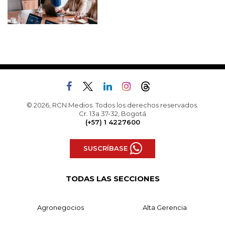
© 2026, RCN Medios. Todos los derechos reservados.
Cr. 13a 37-32, Bogotá
(+57) 1 4227600
SUSCRÍBASE
TODAS LAS SECCIONES
Agronegocios
Alta Gerencia