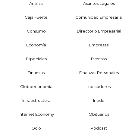
Análisis
Asuntos Legales
Caja Fuerte
Comunidad Empresarial
Consumo
Directorio Empresarial
Economía
Empresas
Especiales
Eventos
Finanzas
Finanzas Personales
Globoeconomía
Indicadores
Infraestructura
Inside
Internet Economy
Obituarios
Ocio
Podcast