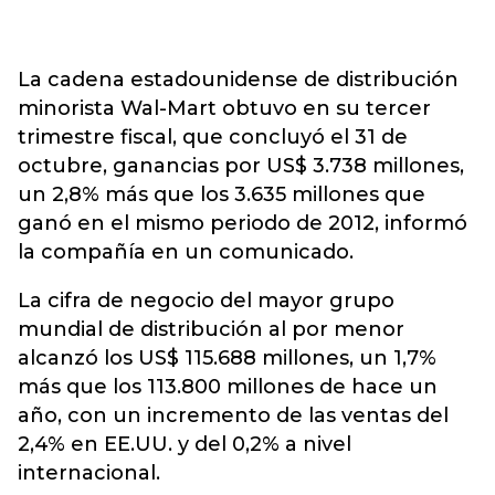
La cadena estadounidense de distribución
minorista Wal-Mart obtuvo en su tercer
trimestre fiscal, que concluyó el 31 de
octubre, ganancias por US$ 3.738 millones,
un 2,8% más que los 3.635 millones que
ganó en el mismo periodo de 2012, informó
la compañía en un comunicado.
La cifra de negocio del mayor grupo
mundial de distribución al por menor
alcanzó los US$ 115.688 millones, un 1,7%
más que los 113.800 millones de hace un
año, con un incremento de las ventas del
2,4% en EE.UU. y del 0,2% a nivel
internacional.