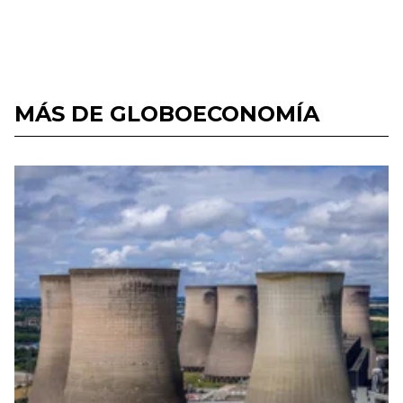
MÁS DE GLOBOECONOMÍA