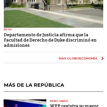
EE.UU.
Departamento de Justicia afirma que la
Facultad de Derecho de Duke discriminó en
admisiones
MÁS GLOBOECONOMÍA
MÁS DE LA REPÚBLICA
REINO UNIDO
WPP registra su mayor