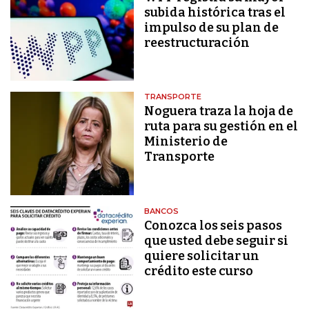
subida histórica tras el
impulso de su plan de
reestructuración
TRANSPORTE
Noguera traza la hoja de
ruta para su gestión en el
Ministerio de
Transporte
BANCOS
Conozca los seis pasos
que usted debe seguir si
quiere solicitar un
crédito este curso