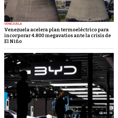
VENEZUELA
Venezuela acelera plan termoeléctrico para
incorporar 4.800 megavatios ante la crisis de
El Niño