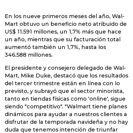
En los nueve primeros meses del año, Wal-
Mart obtuvo un beneficio neto atribuido de
US$ 11.591 millones, un 1,7% más que hace
un año, mientras que su facturación total
aumentó también un 1,7%, hasta los
346.588 millones.
El presidente y consejero delegado de Wal-
Mart, Mike Duke, destacó que los resultados
del tercer trimestre están en línea con lo
previsto, y subrayó que el sector minorista,
tanto en tiendas físicas como 'online', sigue
siendo "competitivo". "Walmart tiene planes
dinámicos para ayudar a nuestros clientes a
disfrutar de la temporada navideña y no hay
duda que tenemos intención de triunfar