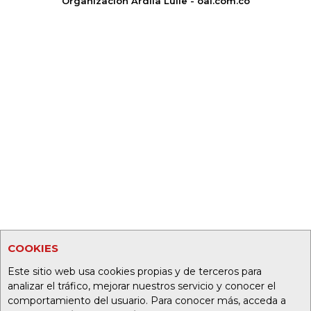
Organización Ardila Lülle - oal.com.co
COOKIES
Este sitio web usa cookies propias y de terceros para
analizar el tráfico, mejorar nuestros servicio y conocer el
comportamiento del usuario. Para conocer más, acceda a