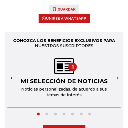
GUARDAR
UNIRSE A WHATSAPP
CONOZCA LOS BENEFICIOS EXCLUSIVOS PARA
NUESTROS SUSCRIPTORES
1
MI SELECCIÓN DE NOTICIAS
←
→
Noticias personalizadas, de acuerdo a sus
temas de interés