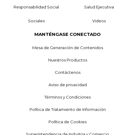
Responsabilidad Social
Salud Ejecutiva
Sociales
Videos
MANTÉNGASE CONECTADO
Mesa de Generación de Contenidos
Nuestros Productos
Contáctenos
Aviso de privacidad
Términos y Condiciones
Política de Tratamiento de Información
Política de Cookies
Superintendencia de Industria y Comercio