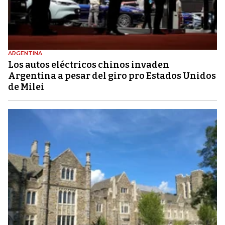
ARGENTINA
Los autos eléctricos chinos invaden
Argentina a pesar del giro pro Estados Unidos
de Milei