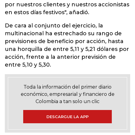
por nuestros clientes y nuestros accionistas
en estos días festivos", añadió.
De cara al conjunto del ejercicio, la
multinacional ha estrechado su rango de
previsiones de beneficio por acción, hasta
una horquilla de entre 5,11 y 5,21 dólares por
acción, frente a la anterior previsión de
entre 5,10 y 5,30.
Toda la información del primer diario
económico, empresarial y financiero de
Colombia a tan solo un clic
DESCARGUE LA APP