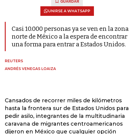
GUARDAR
UNIRSE A WHATSAPP
Casi 10.000 personas ya se ven en la zona
norte de México a la espera de encontrar
una forma para entrar a Estados Unidos.
REUTERS
ANDRÉS VENEGAS LOAIZA
Cansados de recorrer miles de kilómetros
hasta la frontera sur de Estados Unidos para
pedir asilo, integrantes de la multitudinaria
caravana de migrantes centroamericanos
dijeron en México que cualquier opción