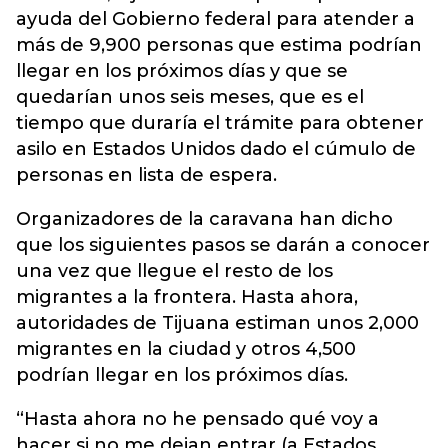
ayuda del Gobierno federal para atender a
más de 9,900 personas que estima podrían
llegar en los próximos días y que se
quedarían unos seis meses, que es el
tiempo que duraría el trámite para obtener
asilo en Estados Unidos dado el cúmulo de
personas en lista de espera.
Organizadores de la caravana han dicho
que los siguientes pasos se darán a conocer
una vez que llegue el resto de los
migrantes a la frontera. Hasta ahora,
autoridades de Tijuana estiman unos 2,000
migrantes en la ciudad y otros 4,500
podrían llegar en los próximos días.
“Hasta ahora no he pensado qué voy a
hacer si no me dejan entrar (a Estados