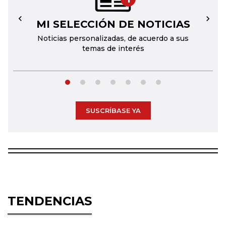
MI SELECCIÓN DE NOTICIAS
←
→
Noticias personalizadas, de acuerdo a sus
temas de interés
SUSCRÍBASE YA
TENDENCIAS