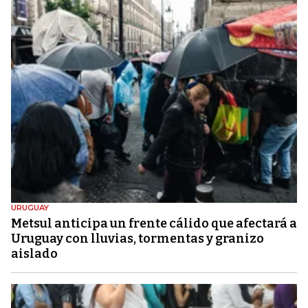
URUGUAY
Metsul anticipa un frente cálido que afectará a
Uruguay con lluvias, tormentas y granizo
aislado