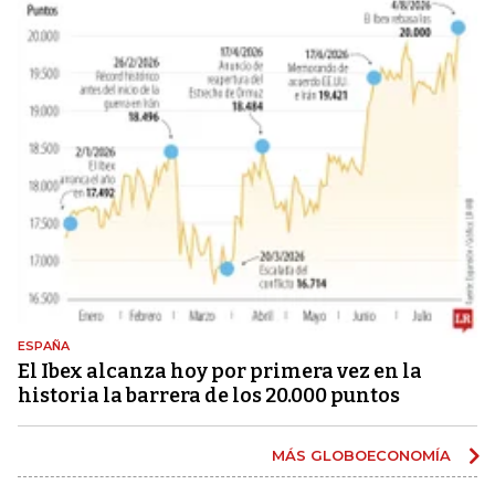
ESPAÑA
El Ibex alcanza hoy por primera vez en la
historia la barrera de los 20.000 puntos
MÁS GLOBOECONOMÍA