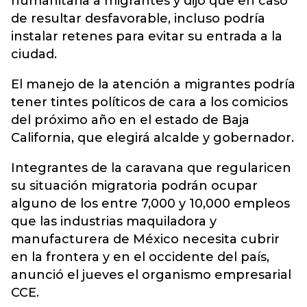
humanitaria a migrantes y dijo que en caso
de resultar desfavorable, incluso podría
instalar retenes para evitar su entrada a la
ciudad.
El manejo de la atención a migrantes podría
tener tintes políticos de cara a los comicios
del próximo año en el estado de Baja
California, que elegirá alcalde y gobernador.
Integrantes de la caravana que regularicen
su situación migratoria podrán ocupar
alguno de los entre 7,000 y 10,000 empleos
que las industrias maquiladora y
manufacturera de México necesita cubrir
en la frontera y en el occidente del país,
anunció el jueves el organismo empresarial
CCE.