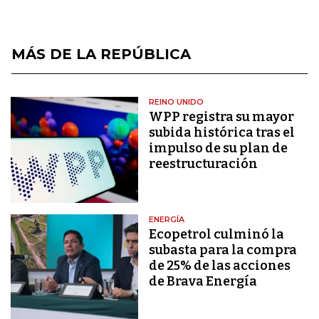
MÁS DE LA REPÚBLICA
REINO UNIDO
WPP registra su mayor
subida histórica tras el
impulso de su plan de
reestructuración
ENERGÍA
Ecopetrol culminó la
subasta para la compra
de 25% de las acciones
de Brava Energía