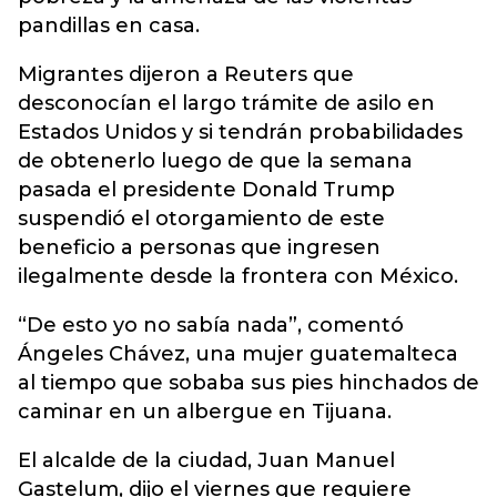
pandillas en casa.
Migrantes dijeron a Reuters que
desconocían el largo trámite de asilo en
Estados Unidos y si tendrán probabilidades
de obtenerlo luego de que la semana
pasada el presidente Donald Trump
suspendió el otorgamiento de este
beneficio a personas que ingresen
ilegalmente desde la frontera con México.
“De esto yo no sabía nada”, comentó
Ángeles Chávez, una mujer guatemalteca
al tiempo que sobaba sus pies hinchados de
caminar en un albergue en Tijuana.
El alcalde de la ciudad, Juan Manuel
Gastelum, dijo el viernes que requiere