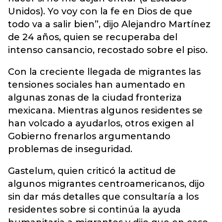
Unidos). Yo voy con la fe en Dios de que
todo va a salir bien”, dijo Alejandro Martínez
de 24 años, quien se recuperaba del
intenso cansancio, recostado sobre el piso.
Con la creciente llegada de migrantes las
tensiones sociales han aumentado en
algunas zonas de la ciudad fronteriza
mexicana. Mientras algunos residentes se
han volcado a ayudarlos, otros exigen al
Gobierno frenarlos argumentando
problemas de inseguridad.
Gastelum, quien criticó la actitud de
algunos migrantes centroamericanos, dijo
sin dar más detalles que consultaría a los
residentes sobre si continúa la ayuda