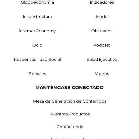
Globoeconomía
Indicadores
Infraestructura
Inside
Internet Economy
Obituarios
Ocio
Podcast
Responsabilidad Social
Salud Ejecutiva
Sociales
Videos
MANTÉNGASE CONECTADO
Mesa de Generación de Contenidos
Nuestros Productos
Contáctenos