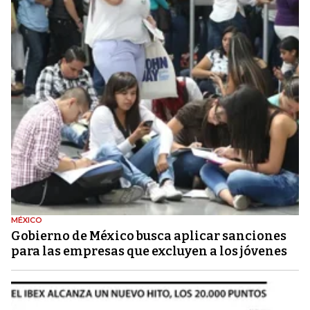
MÉXICO
Gobierno de México busca aplicar sanciones
para las empresas que excluyen a los jóvenes