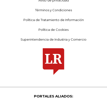
Aviso de privacidad
Términos y Condiciones
Política de Tratamiento de Información
Política de Cookies
Superintendencia de Industria y Comercio
PORTALES ALIADOS: