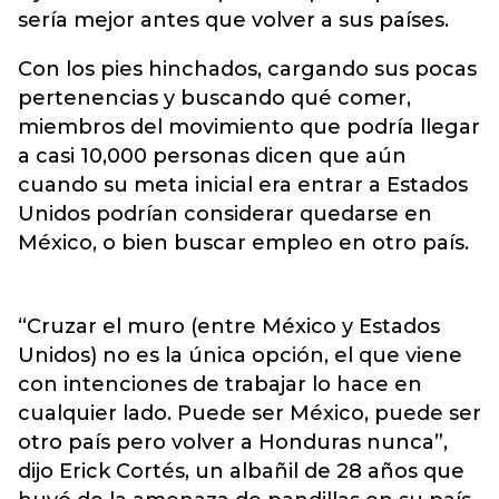
sería mejor antes que volver a sus países.
Con los pies hinchados, cargando sus pocas
pertenencias y buscando qué comer,
miembros del movimiento que podría llegar
a casi 10,000 personas dicen que aún
cuando su meta inicial era entrar a Estados
Unidos podrían considerar quedarse en
México, o bien buscar empleo en otro país.
“Cruzar el muro (entre México y Estados
Unidos) no es la única opción, el que viene
con intenciones de trabajar lo hace en
cualquier lado. Puede ser México, puede ser
otro país pero volver a Honduras nunca”,
dijo Erick Cortés, un albañil de 28 años que