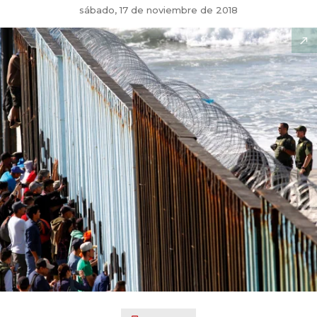
sábado, 17 de noviembre de 2018