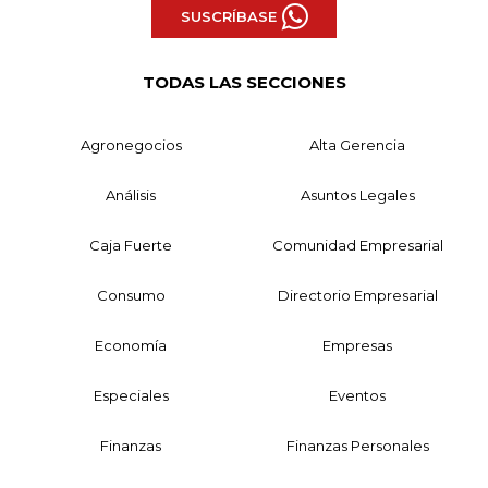
SUSCRÍBASE
TODAS LAS SECCIONES
Agronegocios
Alta Gerencia
Análisis
Asuntos Legales
Caja Fuerte
Comunidad Empresarial
Consumo
Directorio Empresarial
Economía
Empresas
Especiales
Eventos
Finanzas
Finanzas Personales