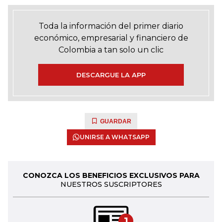
Toda la información del primer diario
económico, empresarial y financiero de
Colombia a tan solo un clic
DESCARGUE LA APP
GUARDAR
UNIRSE A WHATSAPP
CONOZCA LOS BENEFICIOS EXCLUSIVOS PARA
NUESTROS SUSCRIPTORES
1