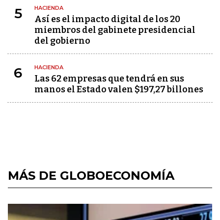
HACIENDA
5
Así es el impacto digital de los 20
miembros del gabinete presidencial
del gobierno
HACIENDA
6
Las 62 empresas que tendrá en sus
manos el Estado valen $197,27 billones
MÁS DE GLOBOECONOMÍA