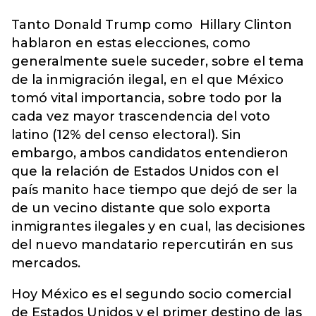
Tanto Donald Trump como Hillary Clinton
hablaron en estas elecciones, como
generalmente suele suceder, sobre el tema
de la inmigración ilegal, en el que México
tomó vital importancia, sobre todo por la
cada vez mayor trascendencia del voto
latino (12% del censo electoral). Sin
embargo, ambos candidatos entendieron
que la relación de Estados Unidos con el
país manito hace tiempo que dejó de ser la
de un vecino distante que solo exporta
inmigrantes ilegales y en cual, las decisiones
del nuevo mandatario repercutirán en sus
mercados.
Hoy México es el segundo socio comercial
de Estados Unidos y el primer destino de las