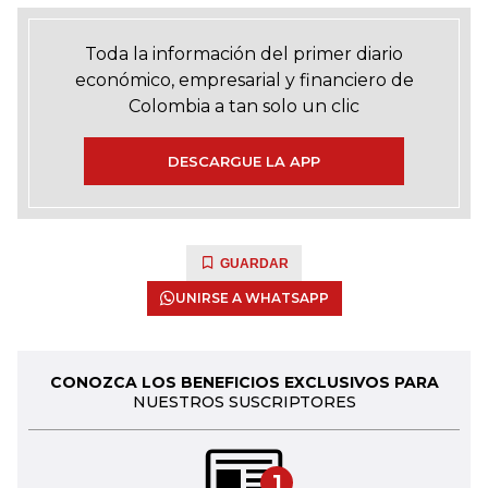
Toda la información del primer diario
económico, empresarial y financiero de
Colombia a tan solo un clic
DESCARGUE LA APP
GUARDAR
UNIRSE A WHATSAPP
CONOZCA LOS BENEFICIOS EXCLUSIVOS PARA
NUESTROS SUSCRIPTORES
1