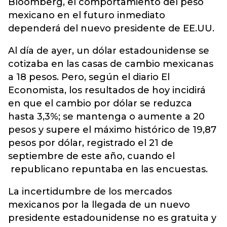
Bloomberg, el comportamiento del peso
mexicano en el futuro inmediato
dependerá del nuevo presidente de EE.UU.
Al día de ayer, un dólar estadounidense se
cotizaba en las casas de cambio mexicanas
a 18 pesos. Pero, según el diario El
Economista, los resultados de hoy incidirá
en que el cambio por dólar se reduzca
hasta 3,3%; se mantenga o aumente a 20
pesos y supere el máximo histórico de 19,87
pesos por dólar, registrado el 21 de
septiembre de este año, cuando el
republicano repuntaba en las encuestas.
La incertidumbre de los mercados
mexicanos por la llegada de un nuevo
presidente estadounidense no es gratuita y