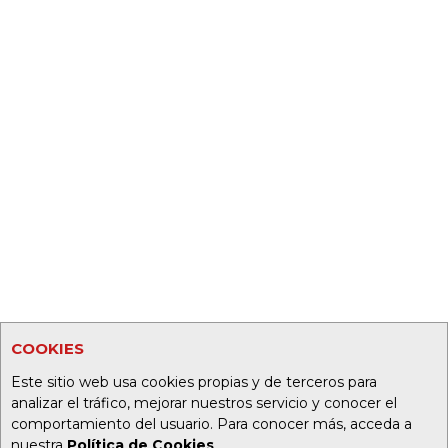
COOKIES
Este sitio web usa cookies propias y de terceros para
analizar el tráfico, mejorar nuestros servicio y conocer el
comportamiento del usuario. Para conocer más, acceda a
nuestra
Política de Cookies
.