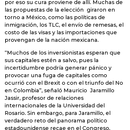
por eso su cura proviene de allí. Muchas de
las propuestas de la elección giraron en
torno a México, como las políticas de
inmigración, los TLC, el envío de remesas, el
costo de las visas y las importaciones que
provengan de la nación mexicana.
“Muchos de los inversionistas esperan que
sus capitales estén a salvo, pues la
incertidumbre podría generar pánico y
provocar una fuga de capitales como
ocurrió con el Brexit o con el triunfo del No
en Colombia”, señaló Mauricio Jaramillo
Jassir, profesor de relaciones
internacionales de la Universidad del
Rosario. Sin embargo, para Jaramillo, el
verdadero reto del panorama político
estadounidense recae en el Congreso,