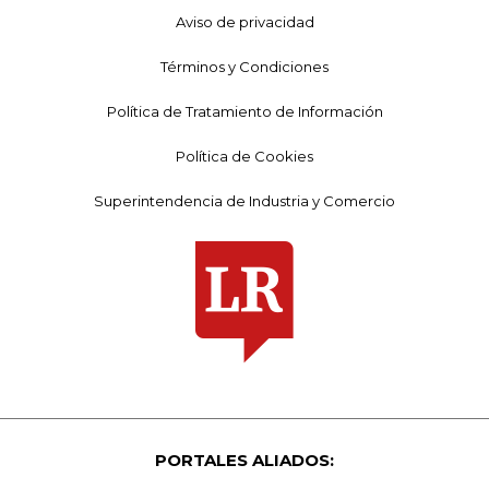
Aviso de privacidad
Términos y Condiciones
Política de Tratamiento de Información
Política de Cookies
Superintendencia de Industria y Comercio
PORTALES ALIADOS: