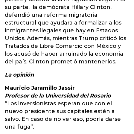
su parte, la demócrata Hillary Clinton,
defendió una reforma migratoria
estructural que ayudara a formalizar a los
inmigrantes ilegales que hay en Estados
Unidos. Además, mientras Trump criticó los
Tratados de Libre Comercio con México y
los acusó de haber arruinado la economía
del país, Clinton prometió mantenerlos.
La opinión
Mauricio Jaramillo Jassir
Profesor de la Universidad del Rosario
“Los inversionistas esperan que con el
nuevo presidente sus capitales estén a
salvo. En caso de no ver eso, podría darse
una fuga”.