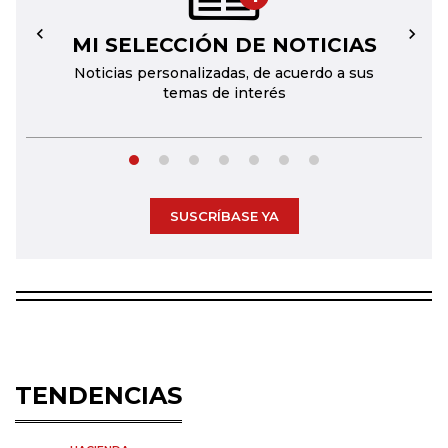
MI SELECCIÓN DE NOTICIAS
←
→
Noticias personalizadas, de acuerdo a sus
temas de interés
SUSCRÍBASE YA
TENDENCIAS