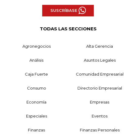
SUSCRÍBASE
TODAS LAS SECCIONES
Agronegocios
Alta Gerencia
Análisis
Asuntos Legales
Caja Fuerte
Comunidad Empresarial
Consumo
Directorio Empresarial
Economía
Empresas
Especiales
Eventos
Finanzas
Finanzas Personales