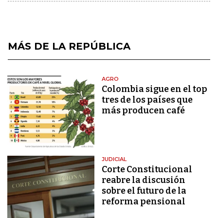
MÁS DE LA REPÚBLICA
AGRO
Colombia sigue en el top
tres de los países que
más producen café
JUDICIAL
Corte Constitucional
reabre la discusión
sobre el futuro de la
reforma pensional