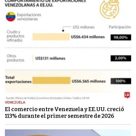
VENEZUELA
El comercio entre Venezuela y EE.UU. creció
113% durante el primer semestre de 2026