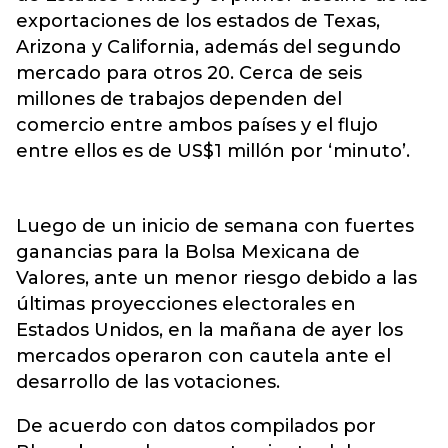
exportaciones de los estados de Texas,
Arizona y California, además del segundo
mercado para otros 20. Cerca de seis
millones de trabajos dependen del
comercio entre ambos países y el flujo
entre ellos es de US$1 millón por ‘minuto’.
Luego de un inicio de semana con fuertes
ganancias para la Bolsa Mexicana de
Valores, ante un menor riesgo debido a las
últimas proyecciones electorales en
Estados Unidos, en la mañana de ayer los
mercados operaron con cautela ante el
desarrollo de las votaciones.
De acuerdo con datos compilados por