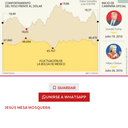
GUARDAR
UNIRSE A WHATSAPP
JESÚS MESA MOSQUERA