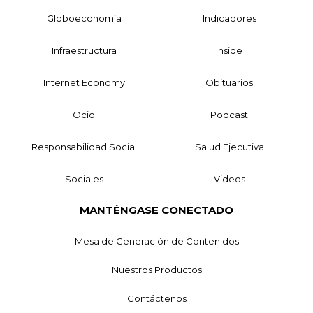
Globoeconomía
Indicadores
Infraestructura
Inside
Internet Economy
Obituarios
Ocio
Podcast
Responsabilidad Social
Salud Ejecutiva
Sociales
Videos
MANTÉNGASE CONECTADO
Mesa de Generación de Contenidos
Nuestros Productos
Contáctenos