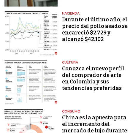
HACIENDA
Durante el último año, el
precio del pollo asado se
encareció $2.729 y
alcanzó $42.102
CULTURA
Conozca el nuevo perfil
del comprador de arte
en Colombia y sus
tendencias preferidas
CONSUMO
China es la apuesta para
el incremento del
mercado de lujo durante