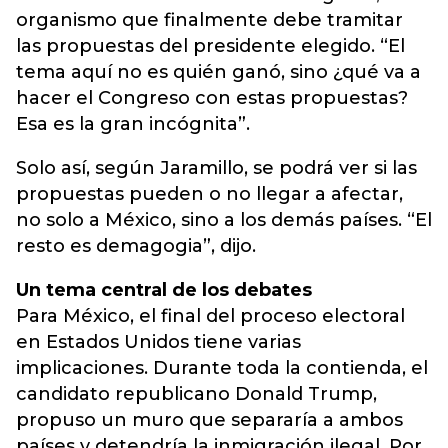
organismo que finalmente debe tramitar
las propuestas del presidente elegido. “El
tema aquí no es quién ganó, sino ¿qué va a
hacer el Congreso con estas propuestas?
Esa es la gran incógnita”.
Solo así, según Jaramillo, se podrá ver si las
propuestas pueden o no llegar a afectar,
no solo a México, sino a los demás países. “El
resto es demagogia”, dijo.
Un tema central de los debates
Para México, el final del proceso electoral
en Estados Unidos tiene varias
implicaciones. Durante toda la contienda, el
candidato republicano Donald Trump,
propuso un muro que separaría a ambos
países y detendría la inmigración ilegal. Por