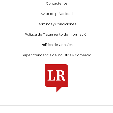
Contáctenos
Aviso de privacidad
Términos y Condiciones
Política de Tratamiento de Información
Política de Cookies
Superintendencia de Industria y Comercio