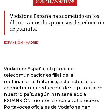
UNIRSE A WHATSAPP
Vodafone España ha acometido en los
últimos años dos procesos de reducción
de plantilla
EXPANSIÓN - MADRID
Vodafone España, el grupo de
telecomunicaciones filial de la
multinacional británica, está estudiando
acometer una reducción de su plantilla en
nuestro país, según han señalado a
EXPANSIÓN fuentes cercanas al proceso.
Portavoces oficiales de Vodafone han