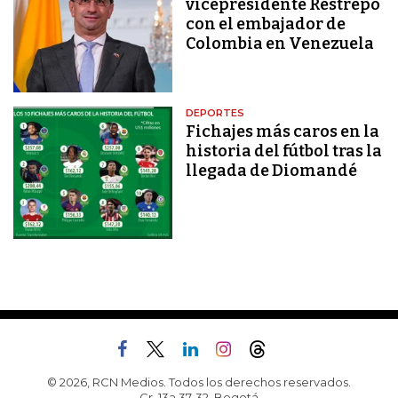
vicepresidente Restrepo
con el embajador de
Colombia en Venezuela
DEPORTES
Fichajes más caros en la
historia del fútbol tras la
llegada de Diomandé
© 2026, RCN Medios. Todos los derechos reservados.
Cr. 13a 37-32, Bogotá