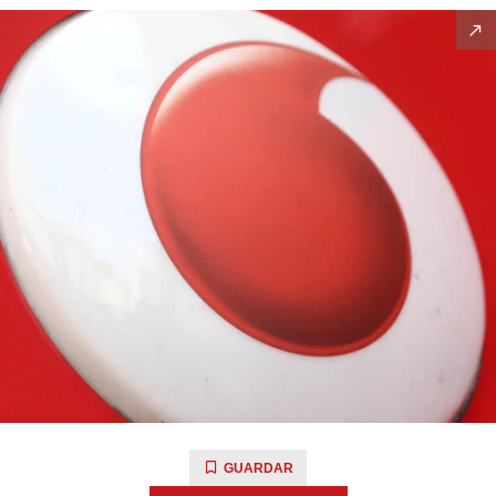
GUARDAR