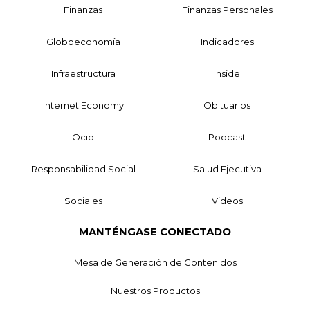
Finanzas
Finanzas Personales
Globoeconomía
Indicadores
Infraestructura
Inside
Internet Economy
Obituarios
Ocio
Podcast
Responsabilidad Social
Salud Ejecutiva
Sociales
Videos
MANTÉNGASE CONECTADO
Mesa de Generación de Contenidos
Nuestros Productos