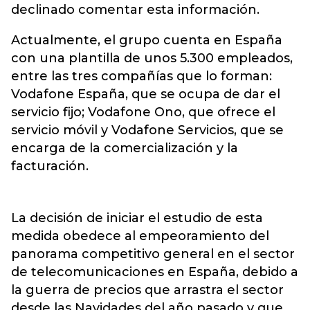
declinado comentar esta información.
Actualmente, el grupo cuenta en España
con una plantilla de unos 5.300 empleados,
entre las tres compañías que lo forman:
Vodafone España, que se ocupa de dar el
servicio fijo; Vodafone Ono, que ofrece el
servicio móvil y Vodafone Servicios, que se
encarga de la comercialización y la
facturación.
La decisión de iniciar el estudio de esta
medida obedece al empeoramiento del
panorama competitivo general en el sector
de telecomunicaciones en España, debido a
la guerra de precios que arrastra el sector
desde las Navidades del año pasado y que