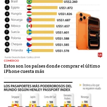
COMERCIO
Estos son los países donde comprar el último
iPhone cuesta más