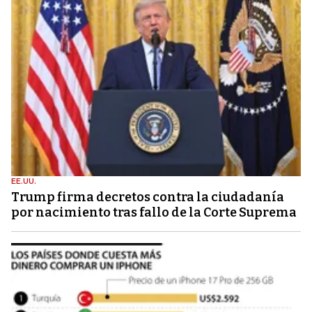
EE.UU.
Trump firma decretos contra la ciudadanía
por nacimiento tras fallo de la Corte Suprema