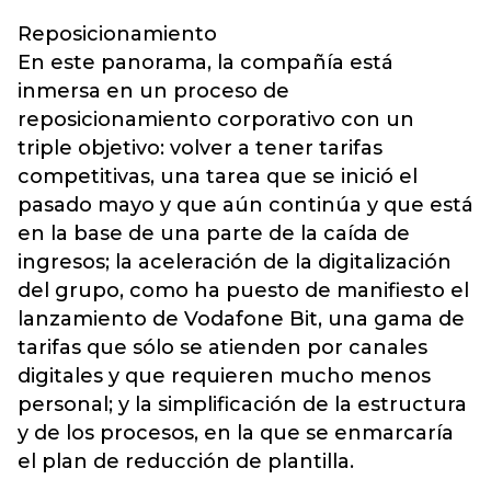
Reposicionamiento
En este panorama, la compañía está
inmersa en un proceso de
reposicionamiento corporativo con un
triple objetivo: volver a tener tarifas
competitivas, una tarea que se inició el
pasado mayo y que aún continúa y que está
en la base de una parte de la caída de
ingresos; la aceleración de la digitalización
del grupo, como ha puesto de manifiesto el
lanzamiento de Vodafone Bit, una gama de
tarifas que sólo se atienden por canales
digitales y que requieren mucho menos
personal; y la simplificación de la estructura
y de los procesos, en la que se enmarcaría
el plan de reducción de plantilla.