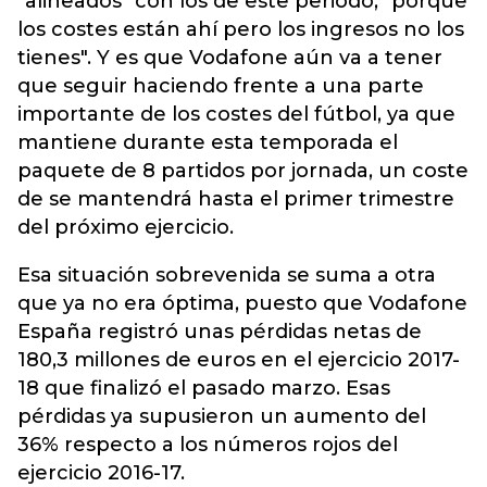
"alineados" con los de este periodo, "porque
los costes están ahí pero los ingresos no los
tienes". Y es que Vodafone aún va a tener
que seguir haciendo frente a una parte
importante de los costes del fútbol, ya que
mantiene durante esta temporada el
paquete de 8 partidos por jornada, un coste
de se mantendrá hasta el primer trimestre
del próximo ejercicio.
Esa situación sobrevenida se suma a otra
que ya no era óptima, puesto que Vodafone
España registró unas pérdidas netas de
180,3 millones de euros en el ejercicio 2017-
18 que finalizó el pasado marzo. Esas
pérdidas ya supusieron un aumento del
36% respecto a los números rojos del
ejercicio 2016-17.