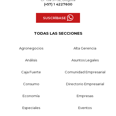
(+57) 1 4227600
SUSCRÍBASE
TODAS LAS SECCIONES
Agronegocios
Alta Gerencia
Análisis
Asuntos Legales
Caja Fuerte
Comunidad Empresarial
Consumo
Directorio Empresarial
Economía
Empresas
Especiales
Eventos