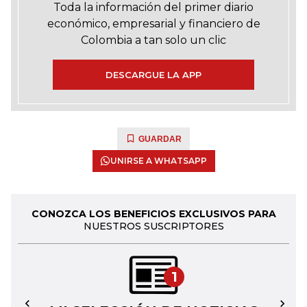
Toda la información del primer diario
económico, empresarial y financiero de
Colombia a tan solo un clic
DESCARGUE LA APP
GUARDAR
UNIRSE A WHATSAPP
CONOZCA LOS BENEFICIOS EXCLUSIVOS PARA
NUESTROS SUSCRIPTORES
1