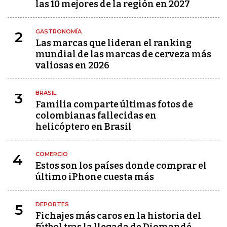
las 10 mejores de la región en 2027
GASTRONOMÍA
2
Las marcas que lideran el ranking
mundial de las marcas de cerveza más
valiosas en 2026
BRASIL
3
Familia comparte últimas fotos de
colombianas fallecidas en
helicóptero en Brasil
COMERCIO
4
Estos son los países donde comprar el
último iPhone cuesta más
DEPORTES
5
Fichajes más caros en la historia del