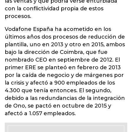
las ventas y que podría verse enturbiada
con la conflictividad propia de estos
procesos.
Vodafone España ha acometido en los
últimos años dos procesos de reducción de
plantilla, uno en 2013 y otro en 2015, ambos
bajo la dirección de Coimbra, que fue
nombrado CEO en septiembre de 2012. El
primer ERE se planteó en febrero de 2013
por la caída de negocio y de márgenes por
la crisis y afectó a 900 empleados de los
4.300 que tenía entonces. El segundo,
debido a las redundancias de la integración
de Ono, se pactó en octubre de 2015 y
afectó a 1.057 empleados.