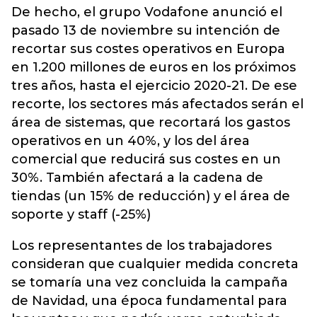
De hecho, el grupo Vodafone anunció el
pasado 13 de noviembre su intención de
recortar sus costes operativos en Europa
en 1.200 millones de euros en los próximos
tres años, hasta el ejercicio 2020-21. De ese
recorte, los sectores más afectados serán el
área de sistemas, que recortará los gastos
operativos en un 40%, y los del área
comercial que reducirá sus costes en un
30%. También afectará a la cadena de
tiendas (un 15% de reducción) y el área de
soporte y staff (-25%)
Los representantes de los trabajadores
consideran que cualquier medida concreta
se tomaría una vez concluida la campaña
de Navidad, una época fundamental para