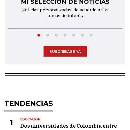
MI SELECCIÓN DE NOTICIAS
←
→
Noticias personalizadas, de acuerdo a sus
temas de interés
SUSCRÍBASE YA
TENDENCIAS
EDUCACIÓN
1
Dos universidades de Colombia entre