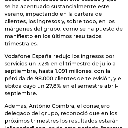
se ha acentuado sustancialmente este
verano, impactando en la cartera de
clientes, los ingresos y, sobre todo, en los
márgenes del grupo, como se ha puesto de
manifiesto en los últimos resultados
trimestrales.
Vodafone España redujo los ingresos por
servicios un 7,2% en el trimestre de julio a
septiembre, hasta 1.091 millones, con la
pérdida de 98.000 clientes de televisión, y el
ebitda cayó un 27,8% en el semestre abril-
septiembre.
Además, António Coimbra, el consejero
delegado del grupo, reconoció que en los
próximos trimestres los resultados estarán