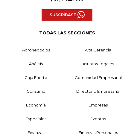
SUSCRÍBASE
TODAS LAS SECCIONES
Agronegocios
Alta Gerencia
Análisis
Asuntos Legales
Caja Fuerte
Comunidad Empresarial
Consumo
Directorio Empresarial
Economía
Empresas
Especiales
Eventos
Finanzas
Finanzas Personales