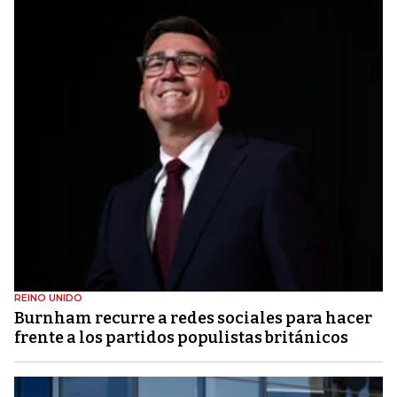
REINO UNIDO
Burnham recurre a redes sociales para hacer
frente a los partidos populistas británicos