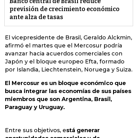
Banco central de Brasil reduce
previsión de crecimiento económico
ante alza de tasas
El vicepresidente de Brasil,
Geraldo Alckmin,
afirmó el martes que el Mercosur podría
avanzar hacia acuerdos comerciales con
Japón y el bloque europeo Efta
, formado
por Islandia, Liechtenstein, Noruega y Suiza.
El Mercosur es un bloque económico que
busca integrar las economías de sus países
miembros que son Argentina, Brasil,
Paraguay y Uruguay.
Entre sus objetivos, e
stá generar