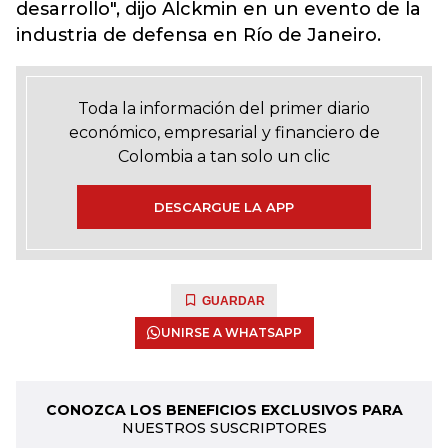
desarrollo", dijo Alckmin
en un evento de la
industria de defensa en Río de Janeiro.
Toda la información del primer diario
económico, empresarial y financiero de
Colombia a tan solo un clic
DESCARGUE LA APP
GUARDAR
UNIRSE A WHATSAPP
CONOZCA LOS BENEFICIOS EXCLUSIVOS PARA
NUESTROS SUSCRIPTORES