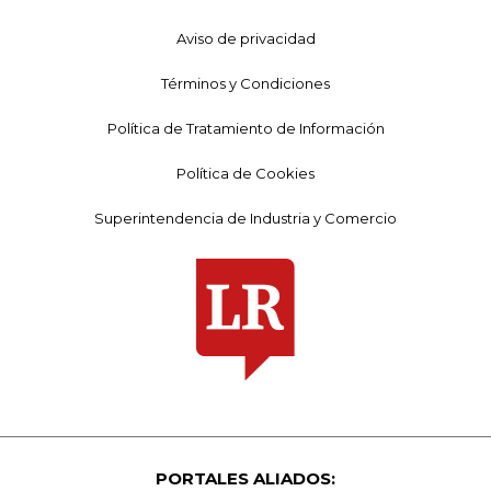
Aviso de privacidad
Términos y Condiciones
Política de Tratamiento de Información
Política de Cookies
Superintendencia de Industria y Comercio
PORTALES ALIADOS: