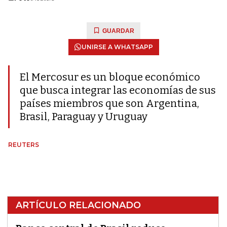
GUARDAR
UNIRSE A WHATSAPP
El Mercosur es un bloque económico
que busca integrar las economías de sus
países miembros que son Argentina,
Brasil, Paraguay y Uruguay
REUTERS
ARTÍCULO RELACIONADO