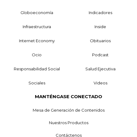
Globoeconomía
Indicadores
Infraestructura
Inside
Internet Economy
Obituarios
Ocio
Podcast
Responsabilidad Social
Salud Ejecutiva
Sociales
Videos
MANTÉNGASE CONECTADO
Mesa de Generación de Contenidos
Nuestros Productos
Contáctenos