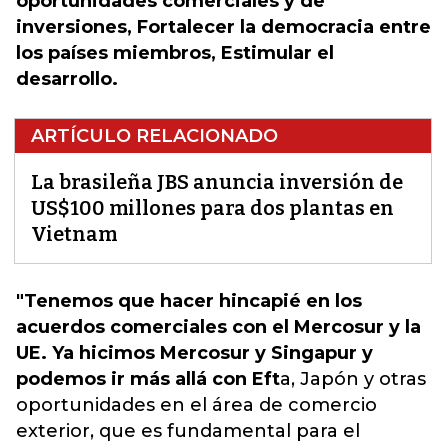
oportunidades comerciales y de
inversiones, Fortalecer la democracia entre
los países miembros, Estimular el
desarrollo.
ARTÍCULO RELACIONADO
La brasileña JBS anuncia inversión de
US$100 millones para dos plantas en
Vietnam
"Tenemos que hacer hincapié en los
acuerdos comerciales con el Mercosur y la
UE. Ya hicimos Mercosur y Singapur y
podemos ir más allá con Eft
a, J
apón y otras
oportunidades en el área de comercio
exterior, que es fundamental para el