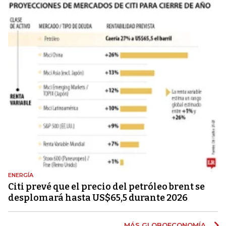
ENERGÍA
Citi prevé que el precio del petróleo brent se
desplomará hasta US$65,5 durante 2026
MÁS GLOBOECONOMÍA