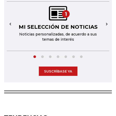
1
MI SELECCIÓN DE NOTICIAS
←
→
Noticias personalizadas, de acuerdo a sus
temas de interés
SUSCRÍBASE YA