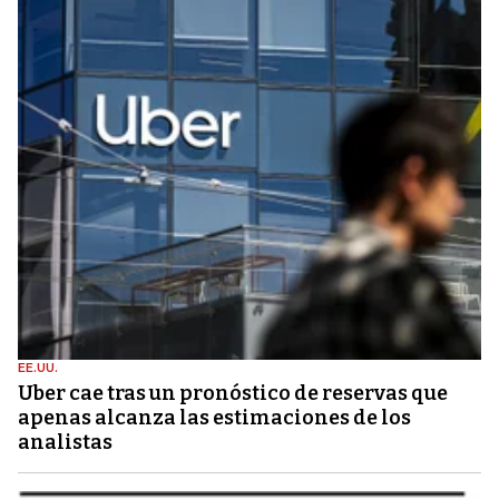
EE.UU.
Uber cae tras un pronóstico de reservas que
apenas alcanza las estimaciones de los
analistas