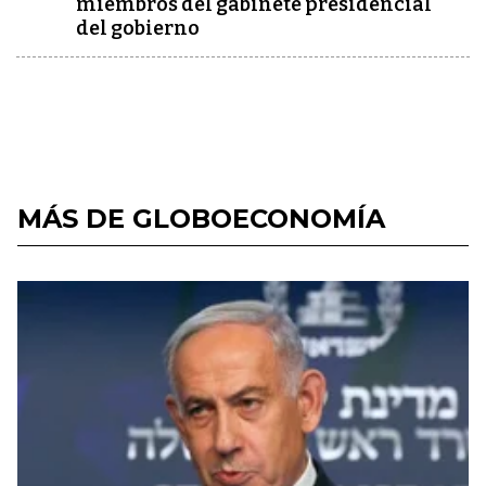
miembros del gabinete presidencial
del gobierno
MÁS DE GLOBOECONOMÍA