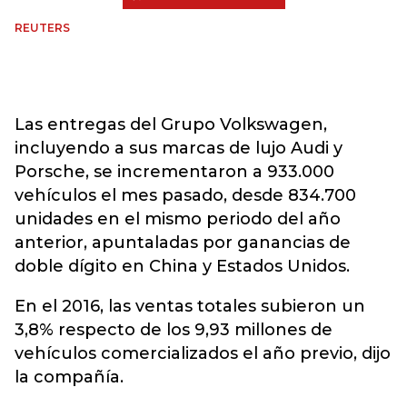
REUTERS
Las entregas del Grupo Volkswagen,
incluyendo a sus marcas de lujo Audi y
Porsche, se incrementaron a 933.000
vehículos el mes pasado, desde 834.700
unidades en el mismo periodo del año
anterior, apuntaladas por ganancias de
doble dígito en China y Estados Unidos.
En el 2016, las ventas totales subieron un
3,8% respecto de los 9,93 millones de
vehículos comercializados el año previo, dijo
la compañía.