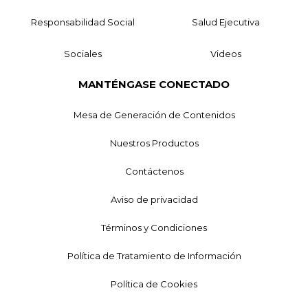
Responsabilidad Social
Salud Ejecutiva
Sociales
Videos
MANTÉNGASE CONECTADO
Mesa de Generación de Contenidos
Nuestros Productos
Contáctenos
Aviso de privacidad
Términos y Condiciones
Política de Tratamiento de Información
Política de Cookies