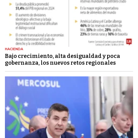
HACIENDA
Bajo crecimiento, alta desigualdad y poca
gobernanza, los nuevos retos regionales