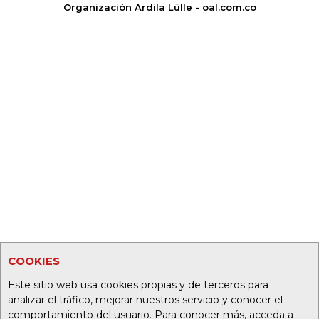
Organización Ardila Lülle - oal.com.co
COOKIES
Este sitio web usa cookies propias y de terceros para
analizar el tráfico, mejorar nuestros servicio y conocer el
comportamiento del usuario. Para conocer más, acceda a