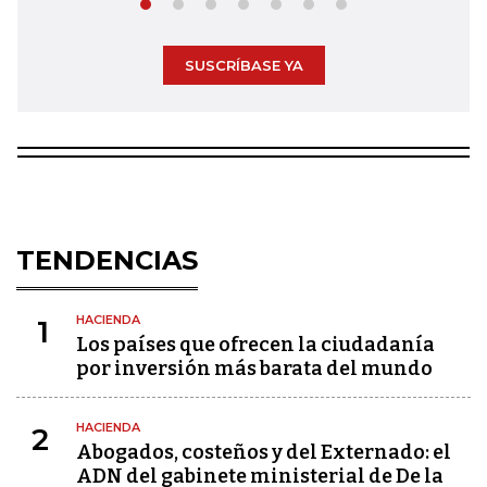
SUSCRÍBASE YA
TENDENCIAS
HACIENDA
1
Los países que ofrecen la ciudadanía
por inversión más barata del mundo
HACIENDA
2
Abogados, costeños y del Externado: el
ADN del gabinete ministerial de De la