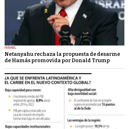
ISRAEL
Netanyahu rechaza la propuesta de desarme
de Hamás promovida por Donald Trump