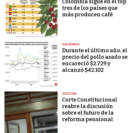
Colombia sigue en el top
tres de los países que
más producen café
HACIENDA
Durante el último año, el
precio del pollo asado se
encareció $2.729 y
alcanzó $42.102
JUDICIAL
Corte Constitucional
reabre la discusión
sobre el futuro de la
reforma pensional