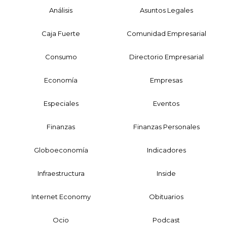
Análisis
Asuntos Legales
Caja Fuerte
Comunidad Empresarial
Consumo
Directorio Empresarial
Economía
Empresas
Especiales
Eventos
Finanzas
Finanzas Personales
Globoeconomía
Indicadores
Infraestructura
Inside
Internet Economy
Obituarios
Ocio
Podcast