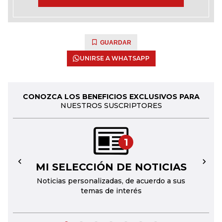
GUARDAR
UNIRSE A WHATSAPP
CONOZCA LOS BENEFICIOS EXCLUSIVOS PARA
NUESTROS SUSCRIPTORES
1
MI SELECCIÓN DE NOTICIAS
←
→
Noticias personalizadas, de acuerdo a sus
temas de interés