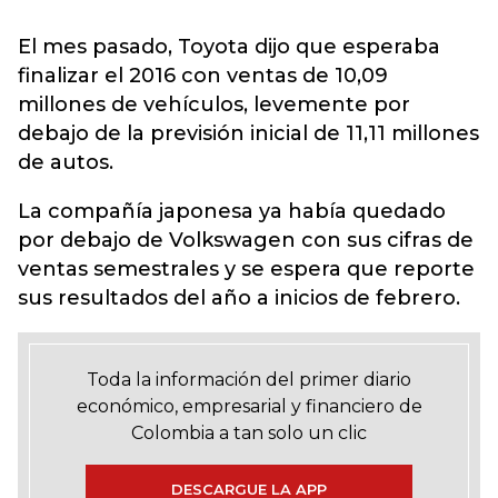
El mes pasado, Toyota dijo que esperaba
finalizar el 2016 con ventas de 10,09
millones de vehículos, levemente por
debajo de la previsión inicial de 11,11 millones
de autos.
La compañía japonesa ya había quedado
por debajo de Volkswagen con sus cifras de
ventas semestrales y se espera que reporte
sus resultados del año a inicios de febrero.
Toda la información del primer diario
económico, empresarial y financiero de
Colombia a tan solo un clic
DESCARGUE LA APP