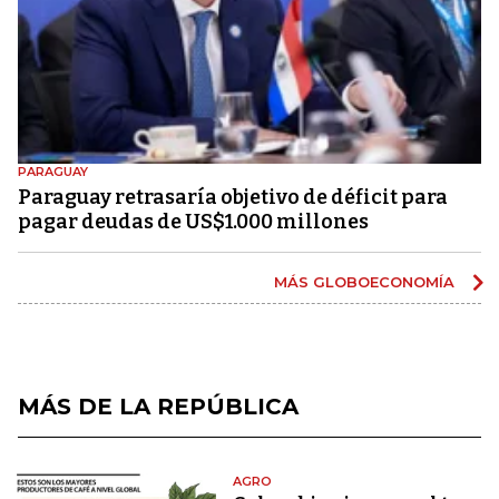
PARAGUAY
Paraguay retrasaría objetivo de déficit para
pagar deudas de US$1.000 millones
MÁS GLOBOECONOMÍA
MÁS DE LA REPÚBLICA
AGRO