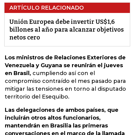
ARTÍCULO RELACIONADO
Unión Europea debe invertir US$1,6
billones al año para alcanzar objetivos
netos cero
Los ministros de Relaciones Exteriores de
Venezuela y Guyana se reunirán el jueves
en Brasil,
cumpliendo así con el
c
ompromiso contraído
el mes pasado para
mitigar las tensiones en torno al disputado
territorio del Esequibo.
Las delegaciones de ambos países, que
incluirán otros altos funcionarios,
mantendrán en Brasilia las primeras
conversaciones en el marco de la llamada