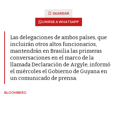
GUARDAR
UNIRSE A WHATSAPP
Las delegaciones de ambos países, que
incluirán otros altos funcionarios,
mantendrán en Brasilia las primeras
conversaciones en el marco de la
llamada Declaración de Argyle, informó
el miércoles el Gobierno de Guyana en
un comunicado de prensa.
BLOOMBERG