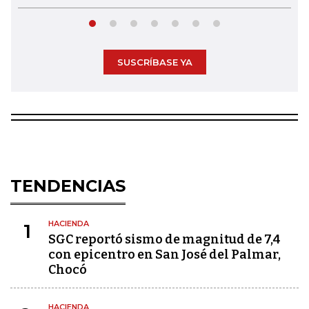
SUSCRÍBASE YA
TENDENCIAS
HACIENDA
1
SGC reportó sismo de magnitud de 7,4
con epicentro en San José del Palmar,
Chocó
HACIENDA