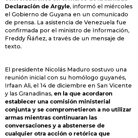
Declaración de Argyle
, informó el miércoles
el Gobierno de Guyana en un comunicado
de prensa. La asistencia de Venezuela fue
confirmada por el ministro de Información,
Freddy Ñáñez, a través de un mensaje de
texto.
El presidente Nicolás Maduro sostuvo una
reunión inicial con su homólogo guyanés,
Irfaan Ali, el 14 de diciembre en San Vicente
y las Granadinas,
en la que acordaron
establecer una comisión ministerial
conjunta y se comprometieron a no utilizar
armas mientras continuaran las
conversaciones y a abstenerse de
cualquier otra acción o retórica que