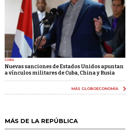
CUBA
Nuevas sanciones de Estados Unidos apuntan
a vínculos militares de Cuba, China y Rusia
MÁS GLOBOECONOMÍA
MÁS DE LA REPÚBLICA