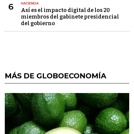
HACIENDA
6
Así es el impacto digital de los 20
miembros del gabinete presidencial
del gobierno
MÁS DE GLOBOECONOMÍA