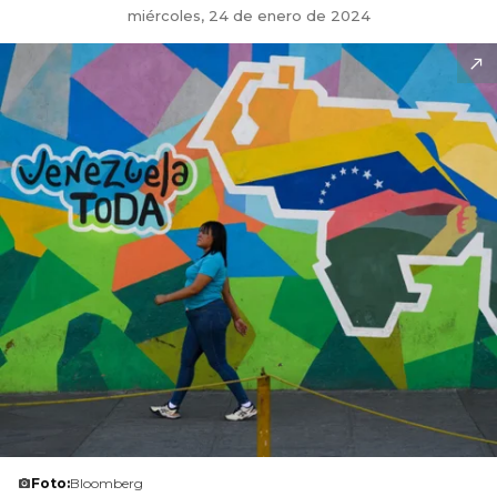
miércoles, 24 de enero de 2024
Foto:
Bloomberg