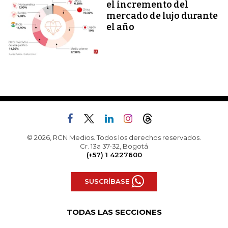
el incremento del
mercado de lujo durante
el año
© 2026, RCN Medios. Todos los derechos reservados.
Cr. 13a 37-32, Bogotá
(+57) 1 4227600
SUSCRÍBASE
TODAS LAS SECCIONES