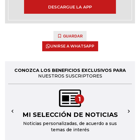
DESCARGUE LA APP
GUARDAR
UNIRSE A WHATSAPP
CONOZCA LOS BENEFICIOS EXCLUSIVOS PARA
NUESTROS SUSCRIPTORES
1
MI SELECCIÓN DE NOTICIAS
←
→
Noticias personalizadas, de acuerdo a sus
temas de interés