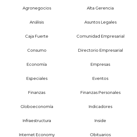
Agronegocios
Alta Gerencia
Análisis
Asuntos Legales
Caja Fuerte
Comunidad Empresarial
Consumo
Directorio Empresarial
Economía
Empresas
Especiales
Eventos
Finanzas
Finanzas Personales
Globoeconomía
Indicadores
Infraestructura
Inside
Internet Economy
Obituarios