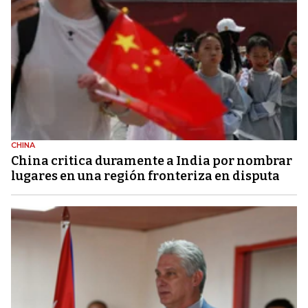
CHINA
China critica duramente a India por nombrar
lugares en una región fronteriza en disputa