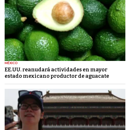
MÉXICO
EE.UU. reanudará actividades en mayor
estado mexicano productor de aguacate