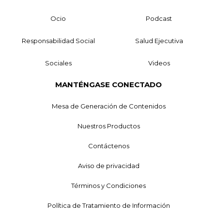
Ocio
Podcast
Responsabilidad Social
Salud Ejecutiva
Sociales
Videos
MANTÉNGASE CONECTADO
Mesa de Generación de Contenidos
Nuestros Productos
Contáctenos
Aviso de privacidad
Términos y Condiciones
Política de Tratamiento de Información