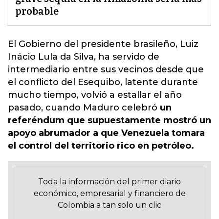
probable
El Gobierno del presidente brasileño, Luiz
Inácio Lula da Silva, ha servido de
intermediario entre sus vecinos desde que
el
conflicto del Esequibo,
latente durante
mucho tiempo, volvió a estallar el año
pasado, cuando Maduro celebró
un
referéndum que supuestamente mostró un
apoyo abrumador a que Venezuela tomara
el control del territorio rico en petróleo.
Toda la información del primer diario
económico, empresarial y financiero de
Colombia a tan solo un clic