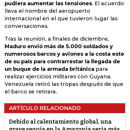
pudiera aumentar las tensiones
. El acuerdo
lleva el nombre del aeropuerto
internacional en el que tuvieron lugar las
conversaciones.
Tras la reunión, a finales de diciembre,
Maduro envió más de 5.000 soldados y
numerosos barcos y aviones a la costa este
de su país para contrarrestar la llegada de
un buque de la armada británica
para
realizar ejercicios militares con Guyana.
Venezuela retiró las tropas después de que
el barco se retirara.
ARTÍCULO RELACIONADO
Debido al calentamiento global, una
grave sequía en la Amazonía sería más