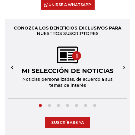
UNIRSE A WHATSAPP
CONOZCA LOS BENEFICIOS EXCLUSIVOS PARA
NUESTROS SUSCRIPTORES
1
MI SELECCIÓN DE NOTICIAS
←
→
Noticias personalizadas, de acuerdo a sus
temas de interés
SUSCRÍBASE YA