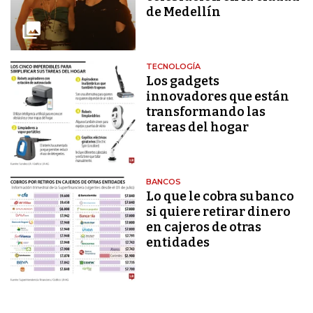
de Medellín
TECNOLOGÍA
Los gadgets
innovadores que están
transformando las
tareas del hogar
BANCOS
Lo que le cobra su banco
si quiere retirar dinero
en cajeros de otras
entidades