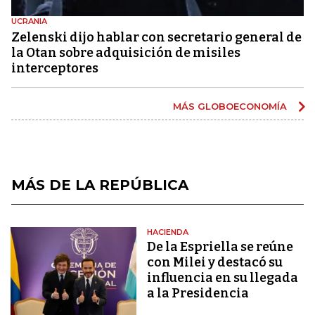
UCRANIA
Zelenski dijo hablar con secretario general de
la Otan sobre adquisición de misiles
interceptores
MÁS GLOBOECONOMÍA
MÁS DE LA REPÚBLICA
HACIENDA
De la Espriella se reúne
con Milei y destacó su
influencia en su llegada
a la Presidencia