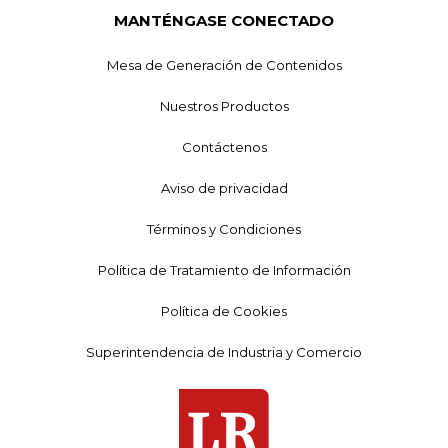
MANTÉNGASE CONECTADO
Mesa de Generación de Contenidos
Nuestros Productos
Contáctenos
Aviso de privacidad
Términos y Condiciones
Política de Tratamiento de Información
Política de Cookies
Superintendencia de Industria y Comercio