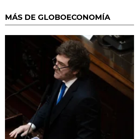
MÁS DE GLOBOECONOMÍA