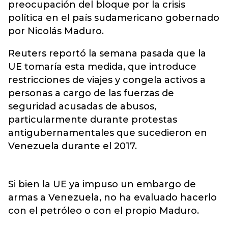
preocupación del bloque por la crisis
política en el país sudamericano gobernado
por Nicolás Maduro.
Reuters reportó la semana pasada que la
UE tomaría esta medida, que introduce
restricciones de viajes y congela activos a
personas a cargo de las fuerzas de
seguridad acusadas de abusos,
particularmente durante protestas
antigubernamentales que sucedieron en
Venezuela durante el 2017.
Si bien la UE ya impuso un embargo de
armas a Venezuela, no ha evaluado hacerlo
con el petróleo o con el propio Maduro.