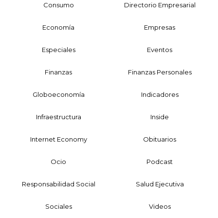
Consumo
Directorio Empresarial
Economía
Empresas
Especiales
Eventos
Finanzas
Finanzas Personales
Globoeconomía
Indicadores
Infraestructura
Inside
Internet Economy
Obituarios
Ocio
Podcast
Responsabilidad Social
Salud Ejecutiva
Sociales
Videos