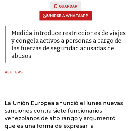
GUARDAR
UNIRSE A WHATSAPP
Medida introduce restricciones de viajes
y congela activos a personas a cargo de
las fuerzas de seguridad acusadas de
abusos
REUTERS
La Unión Europea anunció el lunes nuevas
sanciones contra siete funcionarios
venezolanos de alto rango y argumentó
que es una forma de expresar la