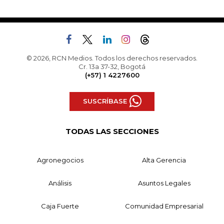
© 2026, RCN Medios. Todos los derechos reservados.
Cr. 13a 37-32, Bogotá
(+57) 1 4227600
SUSCRÍBASE
TODAS LAS SECCIONES
Agronegocios
Alta Gerencia
Análisis
Asuntos Legales
Caja Fuerte
Comunidad Empresarial