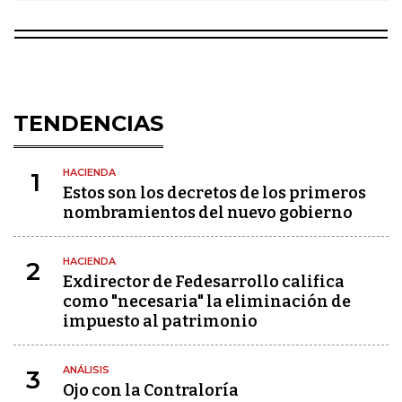
TENDENCIAS
HACIENDA
1
Estos son los decretos de los primeros
nombramientos del nuevo gobierno
HACIENDA
2
Exdirector de Fedesarrollo califica
como "necesaria" la eliminación de
impuesto al patrimonio
ANÁLISIS
3
Ojo con la Contraloría