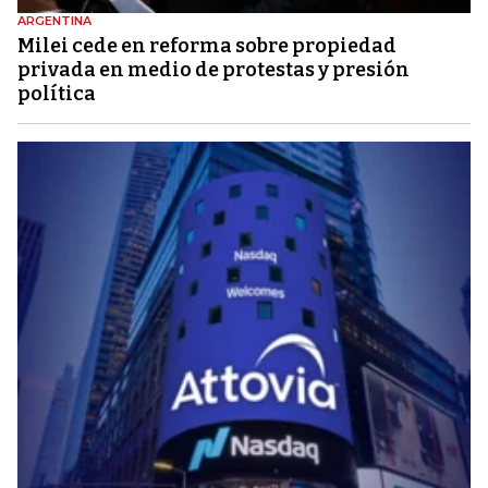
ARGENTINA
Milei cede en reforma sobre propiedad
privada en medio de protestas y presión
política