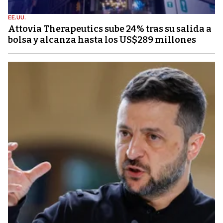
EE.UU.
Attovia Therapeutics sube 24% tras su salida a
bolsa y alcanza hasta los US$289 millones