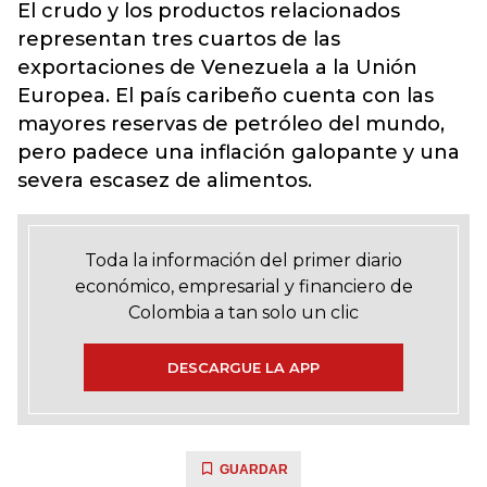
El crudo y los productos relacionados
representan tres cuartos de las
exportaciones de Venezuela a la Unión
Europea. El país caribeño cuenta con las
mayores reservas de petróleo del mundo,
pero padece una inflación galopante y una
severa escasez de alimentos.
Toda la información del primer diario
económico, empresarial y financiero de
Colombia a tan solo un clic
DESCARGUE LA APP
GUARDAR