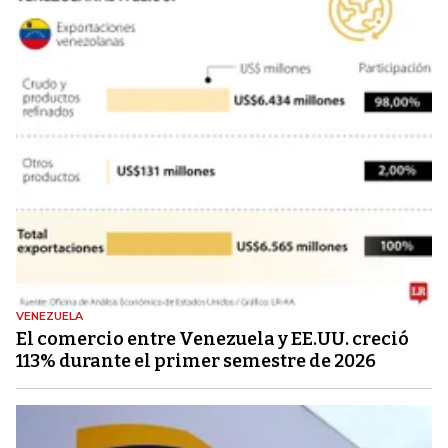
VENEZUELA
El comercio entre Venezuela y EE.UU. creció
113% durante el primer semestre de 2026