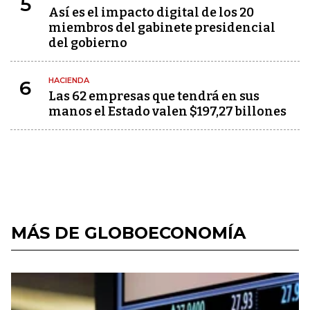
5
Así es el impacto digital de los 20
miembros del gabinete presidencial
del gobierno
HACIENDA
6
Las 62 empresas que tendrá en sus
manos el Estado valen $197,27 billones
MÁS DE GLOBOECONOMÍA