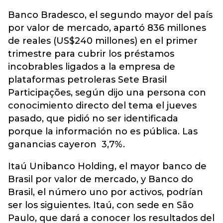
Banco Bradesco, el segundo mayor del país
por valor de mercado, apartó 836 millones
de reales (US$240 millones) en el primer
trimestre para cubrir los préstamos
incobrables ligados a la empresa de
plataformas petroleras Sete Brasil
Participações, según dijo una persona con
conocimiento directo del tema el jueves
pasado, que pidió no ser identificada
porque la información no es pública. Las
ganancias cayeron 3,7%.
Itaú Unibanco Holding, el mayor banco de
Brasil por valor de mercado, y Banco do
Brasil, el número uno por activos, podrían
ser los siguientes. Itaú, con sede en São
Paulo, que dará a conocer los resultados del