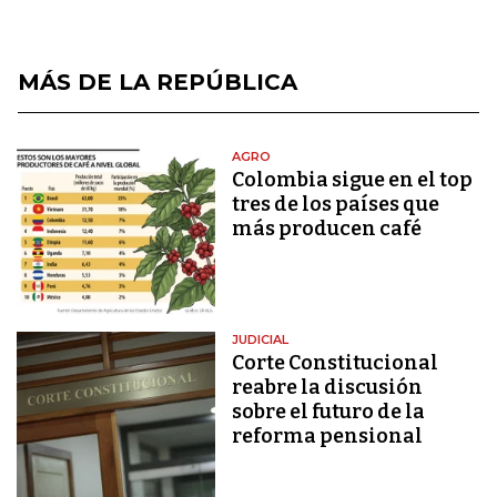
MÁS DE LA REPÚBLICA
AGRO
Colombia sigue en el top
tres de los países que
más producen café
JUDICIAL
Corte Constitucional
reabre la discusión
sobre el futuro de la
reforma pensional