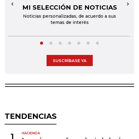
MI SELECCIÓN DE NOTICIAS
←
→
Noticias personalizadas, de acuerdo a sus
temas de interés
SUSCRÍBASE YA
TENDENCIAS
HACIENDA
1