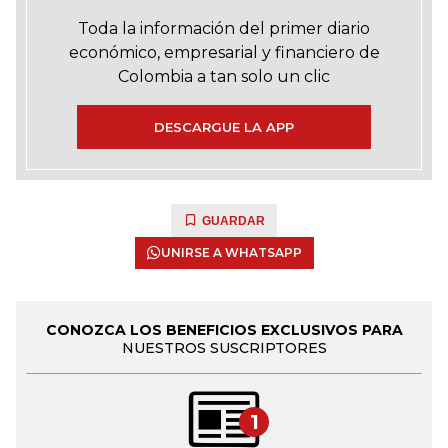
Toda la información del primer diario
económico, empresarial y financiero de
Colombia a tan solo un clic
DESCARGUE LA APP
GUARDAR
UNIRSE A WHATSAPP
CONOZCA LOS BENEFICIOS EXCLUSIVOS PARA
NUESTROS SUSCRIPTORES
1