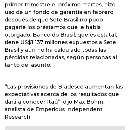
primer trimestre el próximo martes, hizo
uso de un fondo de garantía en febrero
después de que Sete Brasil no pudo
pagarle los préstamos que le había
otorgado. Banco do Brasil, que es estatal,
tiene US$1.137 millones expuestos a Sete
Brasil y aún no ha calculado todas las
pérdidas relacionadas, según personas al
tanto del asunto.
“Las provisiones de Bradesco aumentan las
expectativas acerca de los resultados que
dará a conocer Itaú”, dijo Max Bohm,
analista de Empericus Independent
Research.