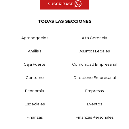
SUSCRÍBASE
TODAS LAS SECCIONES
Agronegocios
Alta Gerencia
Análisis
Asuntos Legales
Caja Fuerte
Comunidad Empresarial
Consumo
Directorio Empresarial
Economía
Empresas
Especiales
Eventos
Finanzas
Finanzas Personales