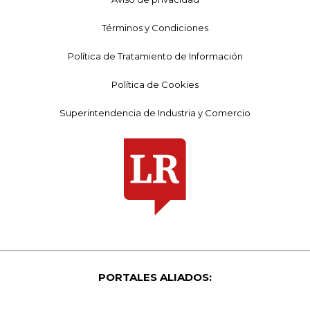
Términos y Condiciones
Política de Tratamiento de Información
Política de Cookies
Superintendencia de Industria y Comercio
PORTALES ALIADOS: