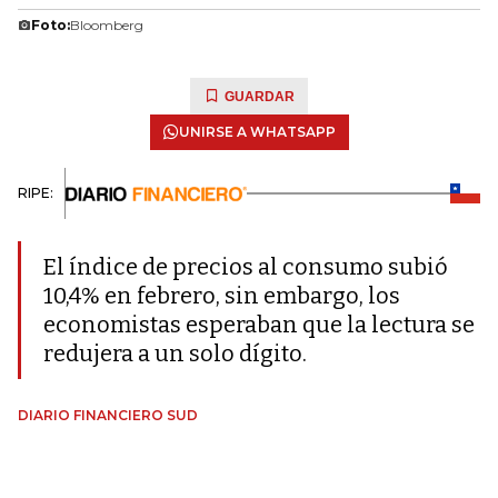
Foto:
Bloomberg
GUARDAR
UNIRSE A WHATSAPP
RIPE:
El índice de precios al consumo subió
10,4% en febrero, sin embargo, los
economistas esperaban que la lectura se
redujera a un solo dígito.
DIARIO FINANCIERO SUD