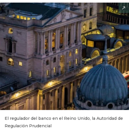
El regulador del banco en el Reino Unido, la Autoridad de
Regulación Prudencial