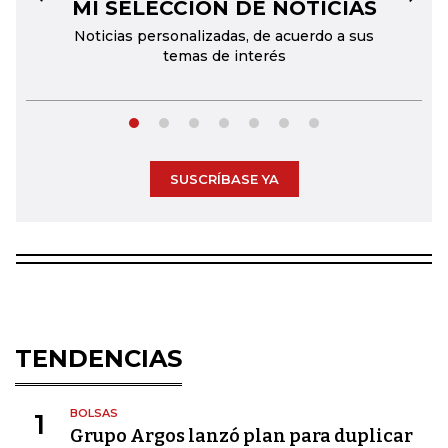
MI SELECCIÓN DE NOTICIAS
←
→
Noticias personalizadas, de acuerdo a sus
temas de interés
SUSCRÍBASE YA
TENDENCIAS
BOLSAS
1
Grupo Argos lanzó plan para duplicar