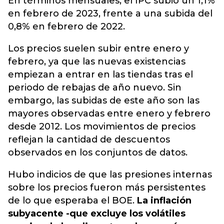
En términos mensuales, el IPC subió un 1,1%
en febrero de 2023, frente a una subida del
0,8% en febrero de 2022.
Los precios suelen subir entre enero y
febrero, ya que las nuevas existencias
empiezan a entrar en las tiendas tras el
periodo de rebajas de año nuevo. Sin
embargo, las subidas de este año son las
mayores observadas entre enero y febrero
desde 2012. Los movimientos de precios
reflejan la cantidad de descuentos
observados en los conjuntos de datos.
Hubo indicios de que las presiones internas
sobre los precios fueron más persistentes
de lo que esperaba el BOE.
La inflación
subyacente -que excluye los volátiles