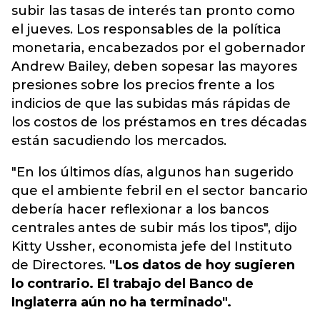
subir las tasas de interés tan pronto como
el jueves. Los responsables de la política
monetaria, encabezados por el gobernador
Andrew Bailey, deben sopesar las mayores
presiones sobre los precios frente a los
indicios de que las subidas más rápidas de
los costos de los préstamos en tres décadas
están sacudiendo los mercados.
"En los últimos días, algunos han sugerido
que el ambiente febril en el sector bancario
debería hacer reflexionar a los bancos
centrales antes de subir más los tipos", dijo
Kitty Ussher, economista jefe del Instituto
de Directores.
"Los datos de hoy sugieren
lo contrario. El trabajo del Banco de
Inglaterra aún no ha terminado".