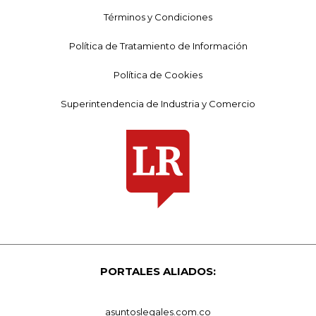
Términos y Condiciones
Política de Tratamiento de Información
Política de Cookies
Superintendencia de Industria y Comercio
PORTALES ALIADOS:
asuntoslegales.com.co