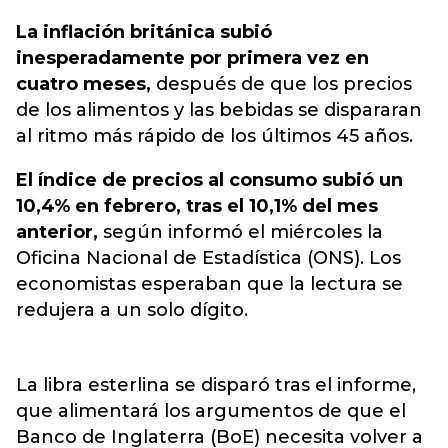
La inflación británica subió
inesperadamente por primera vez en
cuatro meses,
después de que los precios
de los alimentos y las bebidas se dispararan
al ritmo más rápido de los últimos 45 años.
El índice de precios al consumo subió un
10,4% en febrero, tras el 10,1% del mes
anterior,
según informó el miércoles la
Oficina Nacional de Estadística (ONS). Los
economistas esperaban que la lectura se
redujera a un solo dígito.
La libra esterlina se disparó tras el informe,
que alimentará los argumentos de que el
Banco de Inglaterra (BoE) necesita volver a