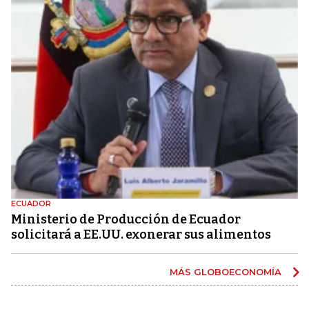
ECUADOR
Ministerio de Producción de Ecuador
solicitará a EE.UU. exonerar sus alimentos
MÁS GLOBOECONOMÍA