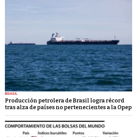
BRASIL
Producción petrolera de Brasil logra récord
tras alza de países no pertenecientes a la Opep