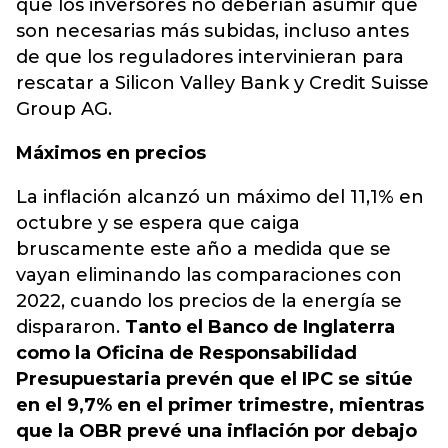
que los inversores no deberían asumir que
son necesarias más subidas, incluso antes
de que los reguladores intervinieran para
rescatar a Silicon Valley Bank y Credit Suisse
Group AG.
Máximos en precios
La inflación alcanzó un máximo del 11,1% en
octubre y se espera que caiga
bruscamente este año a medida que se
vayan eliminando las comparaciones con
2022, cuando los precios de la energía se
dispararon.
Tanto el Banco de Inglaterra
como la Oficina de Responsabilidad
Presupuestaria prevén que el IPC se sitúe
en el 9,7% en el primer trimestre, mientras
que la OBR prevé una inflación por debajo