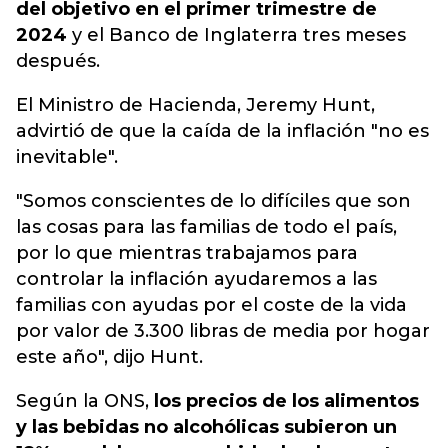
del objetivo en el primer trimestre de
2024
y el Banco de Inglaterra tres meses
después.
El Ministro de Hacienda, Jeremy Hunt,
advirtió de que la caída de la inflación "no es
inevitable".
"Somos conscientes de lo difíciles que son
las cosas para las familias de todo el país,
por lo que mientras trabajamos para
controlar la inflación ayudaremos a las
familias con ayudas por el coste de la vida
por valor de 3.300 libras de media por hogar
este año", dijo Hunt.
Según la ONS,
los precios de los alimentos
y las bebidas no alcohólicas subieron un