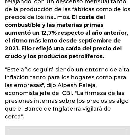
relajando, con un descenso mensual tanto
de la producción de las fábricas como de los
precios de los insumos.
El coste del
combustible y las materias primas
aumentó un 12,7% respecto al año anterior,
el ritmo más lento desde septiembre de
2021. Ello reflejó una caída del precio del
crudo y los productos petrolíferos.
"Este año seguirá siendo un entorno de alta
inflación tanto para los hogares como para
las empresas", dijo Alpesh Paleja,
economista jefe del CBI. "La firmeza de las
presiones internas sobre los precios es algo
que el Banco de Inglaterra vigilará de
cerca".