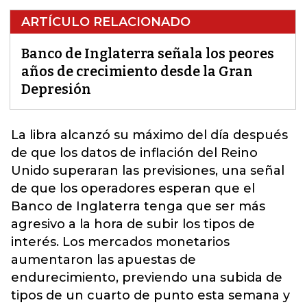
ARTÍCULO RELACIONADO
Banco de Inglaterra señala los peores
años de crecimiento desde la Gran
Depresión
La libra alcanzó su máximo del día después
de que los datos de inflación del Reino
Unido superaran las previsiones, una señal
de que los operadores esperan que el
Banco de Inglaterra tenga que ser más
agresivo
a la hora de subir los tipos de
interés. Los mercados monetarios
aumentaron las apuestas de
endurecimiento, previendo una subida de
tipos de un cuarto de punto esta semana y