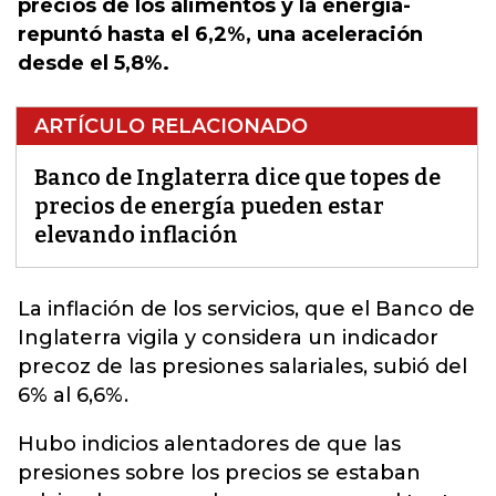
precios de los alimentos y la energía-
repuntó hasta el 6,2%, una aceleración
desde el 5,8%.
ARTÍCULO RELACIONADO
Banco de Inglaterra dice que topes de
precios de energía pueden estar
elevando inflación
La inflación de los servicios, que el Banco de
Inglaterra vigila
y considera un indicador
precoz de las presiones salariales, subió del
6% al 6,6%.
Hubo indicios alentadores de que las
presiones sobre los precios se estaban