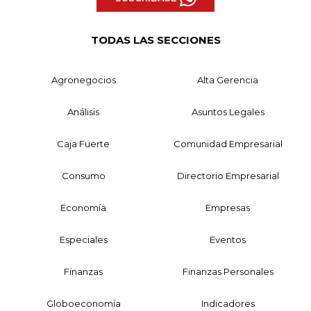
TODAS LAS SECCIONES
Agronegocios
Alta Gerencia
Análisis
Asuntos Legales
Caja Fuerte
Comunidad Empresarial
Consumo
Directorio Empresarial
Economía
Empresas
Especiales
Eventos
Finanzas
Finanzas Personales
Globoeconomía
Indicadores