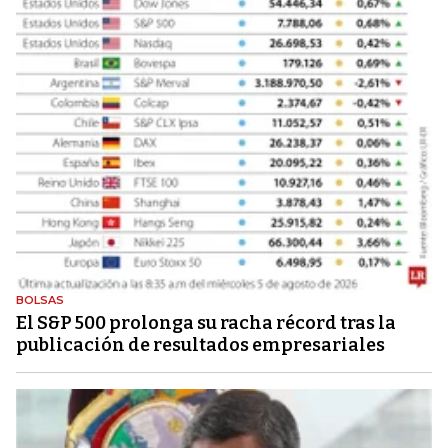
BOLSAS
El S&P 500 prolonga su racha récord tras la
publicación de resultados empresariales