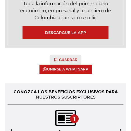
Toda la información del primer diario
económico, empresarial y financiero de
Colombia a tan solo un clic
DESCARGUE LA APP
GUARDAR
UNIRSE A WHATSAPP
CONOZCA LOS BENEFICIOS EXCLUSIVOS PARA
NUESTROS SUSCRIPTORES
1