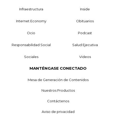
Infraestructura
Inside
Internet Economy
Obituarios
Ocio
Podcast
Responsabilidad Social
Salud Ejecutiva
Sociales
Videos
MANTÉNGASE CONECTADO
Mesa de Generación de Contenidos
Nuestros Productos
Contáctenos
Aviso de privacidad