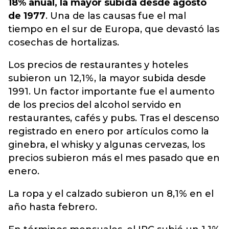
18% anual, la mayor subida desde agosto
de 1977
. Una de las causas fue el mal
tiempo en el sur de Europa, que devastó las
cosechas de hortalizas.
Los precios de restaurantes y hoteles
subieron un 12,1%, la mayor subida desde
1991. Un factor importante fue el aumento
de los precios del alcohol servido en
restaurantes, cafés y pubs. Tras el descenso
registrado en enero por artículos como la
ginebra, el whisky y algunas cervezas, los
precios subieron más el mes pasado que en
enero.
La ropa y el calzado subieron un 8,1% en el
año hasta febrero.