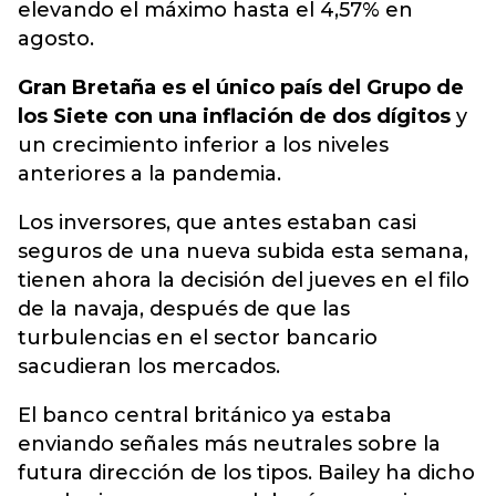
elevando el máximo hasta el 4,57% en
agosto.
Gran Bretaña es el único país del Grupo de
los Siete con una inflación de dos dígitos
y
un crecimiento inferior a los niveles
anteriores a la pandemia.
Los inversores, que antes estaban casi
seguros de una nueva subida esta semana,
tienen ahora la decisión del jueves en el filo
de la navaja, después de que las
turbulencias en el sector bancario
sacudieran los mercados.
El banco central británico ya estaba
enviando señales más neutrales sobre la
futura dirección de los tipos. Bailey ha dicho