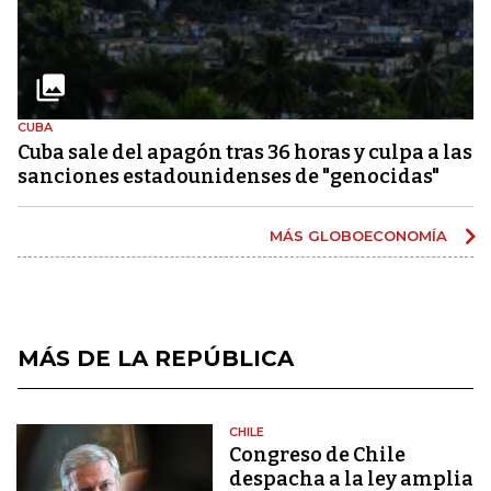
CUBA
Cuba sale del apagón tras 36 horas y culpa a las
sanciones estadounidenses de "genocidas"
MÁS GLOBOECONOMÍA
MÁS DE LA REPÚBLICA
CHILE
Congreso de Chile
despacha a la ley amplia