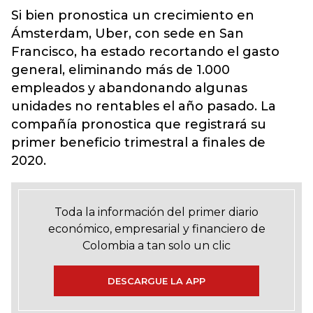
Si bien pronostica un crecimiento en
Ámsterdam, Uber, con sede en San
Francisco, ha estado recortando el gasto
general, eliminando más de 1.000
empleados y abandonando algunas
unidades no rentables el año pasado. La
compañía pronostica que registrará su
primer beneficio trimestral a finales de
2020.
Toda la información del primer diario
económico, empresarial y financiero de
Colombia a tan solo un clic
DESCARGUE LA APP