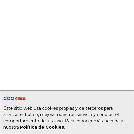
COOKIES
Este sitio web usa cookies propias y de terceros para
analizar el tráfico, mejorar nuestros servicio y conocer el
comportamiento del usuario. Para conocer más, acceda a
nuestra
Política de Cookies
.