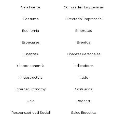
Caja Fuerte
Comunidad Empresarial
Consumo
Directorio Empresarial
Economía
Empresas
Especiales
Eventos
Finanzas
Finanzas Personales
Globoeconomía
Indicadores
Infraestructura
Inside
Internet Economy
Obituarios
Ocio
Podcast
Responsabilidad Social
Salud Ejecutiva