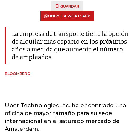
GUARDAR
UNIRSE A WHATSAPP
La empresa de transporte tiene la opción
de alquilar más espacio en los próximos
años a medida que aumenta el número
de empleados
BLOOMBERG
Uber Technologies Inc. ha encontrado una
oficina de mayor tamaño para su sede
internacional en el saturado mercado de
Ámsterdam.