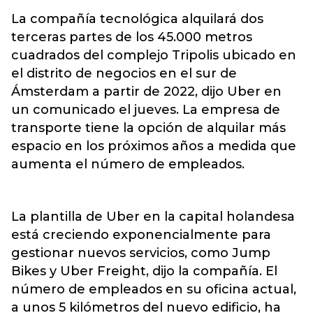
La compañía tecnológica alquilará dos
terceras partes de los 45.000 metros
cuadrados del complejo Tripolis ubicado en
el distrito de negocios en el sur de
Ámsterdam a partir de 2022, dijo Uber en
un comunicado el jueves. La empresa de
transporte tiene la opción de alquilar más
espacio en los próximos años a medida que
aumenta el número de empleados.
La plantilla de Uber en la capital holandesa
está creciendo exponencialmente para
gestionar nuevos servicios, como Jump
Bikes y Uber Freight, dijo la compañía. El
número de empleados en su oficina actual,
a unos 5 kilómetros del nuevo edificio, ha