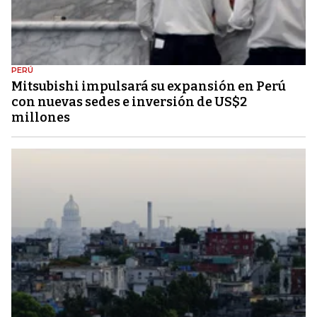
PERÚ
Mitsubishi impulsará su expansión en Perú
con nuevas sedes e inversión de US$2
millones