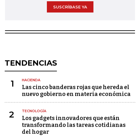
SUSCRÍBASE YA
TENDENCIAS
HACIENDA
1
Las cinco banderas rojas que hereda el
nuevo gobierno en materia económica
TECNOLOGÍA
2
Los gadgets innovadores que están
transformando las tareas cotidianas
del hogar