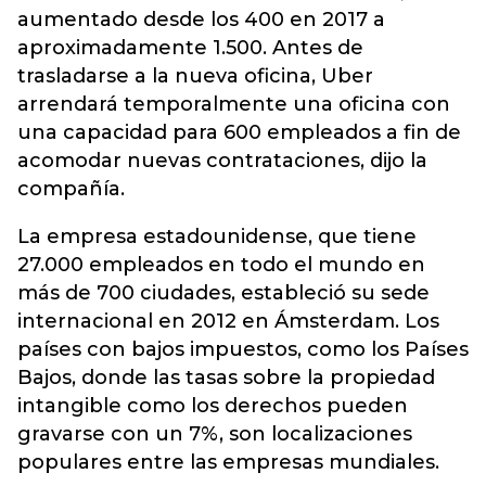
aumentado desde los 400 en 2017 a
aproximadamente 1.500. Antes de
trasladarse a la nueva oficina, Uber
arrendará temporalmente una oficina con
una capacidad para 600 empleados a fin de
acomodar nuevas contrataciones, dijo la
compañía.
La empresa estadounidense, que tiene
27.000 empleados en todo el mundo en
más de 700 ciudades, estableció su sede
internacional en 2012 en Ámsterdam. Los
países con bajos impuestos, como los Países
Bajos, donde las tasas sobre la propiedad
intangible como los derechos pueden
gravarse con un 7%, son localizaciones
populares entre las empresas mundiales.