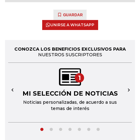
GUARDAR
UNIRSE A WHATSAPP
CONOZCA LOS BENEFICIOS EXCLUSIVOS PARA
NUESTROS SUSCRIPTORES
1
MI SELECCIÓN DE NOTICIAS
←
→
Noticias personalizadas, de acuerdo a sus
temas de interés