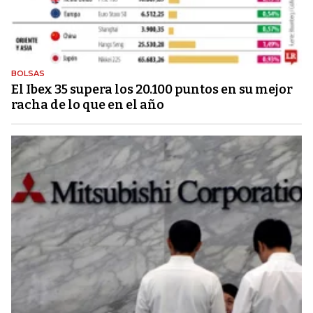
BOLSAS
El Ibex 35 supera los 20.100 puntos en su mejor
racha de lo que en el año