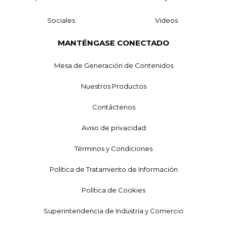
Sociales
Videos
MANTÉNGASE CONECTADO
Mesa de Generación de Contenidos
Nuestros Productos
Contáctenos
Aviso de privacidad
Términos y Condiciones
Política de Tratamiento de Información
Política de Cookies
Superintendencia de Industria y Comercio