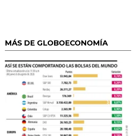
MÁS DE GLOBOECONOMÍA