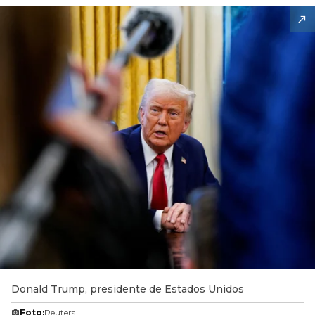
Donald Trump, presidente de Estados Unidos
Foto:
Reuters