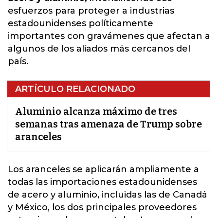
esfuerzos para proteger a industrias
estadounidenses políticamente
importantes con gravámenes que afectan a
algunos de los aliados más cercanos del
país.
ARTÍCULO RELACIONADO
Aluminio alcanza máximo de tres
semanas tras amenaza de Trump sobre
aranceles
Los aranceles se aplicarán ampliamente a
todas las importaciones estadounidenses
de acero y aluminio, incluidas las de Canadá
y México
, los dos principales proveedores