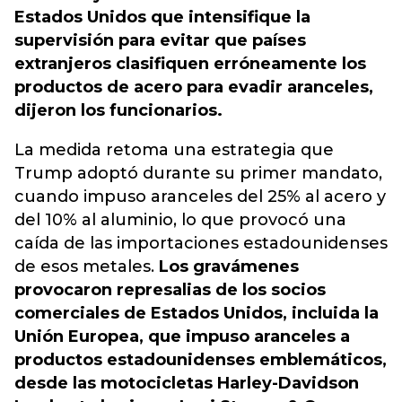
Estados Unidos que intensifique la
supervisión para evitar que países
extranjeros clasifiquen erróneamente los
productos de acero para evadir aranceles,
dijeron los funcionarios.
La medida retoma una estrategia que
Trump adoptó durante su primer mandato,
cuando impuso aranceles del 25% al ​​acero y
del 10% al aluminio, lo que provocó una
caída de las importaciones estadounidenses
de esos metales.
Los gravámenes
provocaron represalias de los socios
comerciales de Estados Unidos, incluida la
Unión Europea, que impuso aranceles a
productos estadounidenses emblemáticos,
desde las motocicletas Harley-Davidson