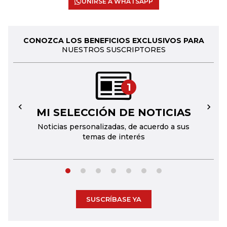
UNIRSE A WHATSAPP
CONOZCA LOS BENEFICIOS EXCLUSIVOS PARA
NUESTROS SUSCRIPTORES
1
MI SELECCIÓN DE NOTICIAS
←
→
Noticias personalizadas, de acuerdo a sus
temas de interés
SUSCRÍBASE YA