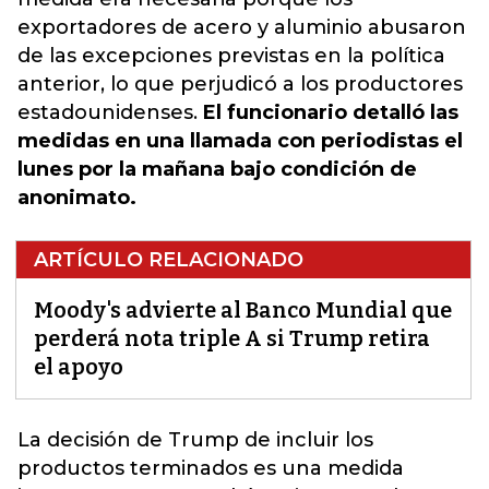
exportadores de acero y aluminio abusaron
de las excepciones previstas en la política
anterior, lo que perjudicó a los productores
estadounidenses.
El funcionario detalló las
medidas en una llamada con periodistas el
lunes por la mañana bajo condición de
anonimato.
ARTÍCULO RELACIONADO
Moody's advierte al Banco Mundial que
perderá nota triple A si Trump retira
el apoyo
La decisión de Trump de incluir los
productos terminados es una medida