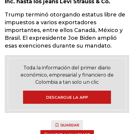
Inc. hasta los jeans Levi Strauss & Co.
Trump terminó otorgando estatus libre de
impuestos a varios exportadores
importantes, entre ellos Canadá, México y
Brasil. El expresidente Joe Biden amplió
esas exenciones durante su mandato.
Toda la información del primer diario
económico, empresarial y financiero de
Colombia a tan solo un clic
DESCARGUE LA APP
GUARDAR