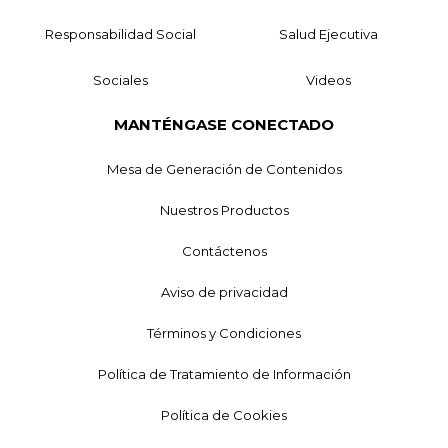
Responsabilidad Social
Salud Ejecutiva
Sociales
Videos
MANTÉNGASE CONECTADO
Mesa de Generación de Contenidos
Nuestros Productos
Contáctenos
Aviso de privacidad
Términos y Condiciones
Política de Tratamiento de Información
Política de Cookies