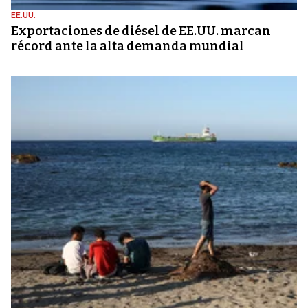
EE.UU.
Exportaciones de diésel de EE.UU. marcan
récord ante la alta demanda mundial