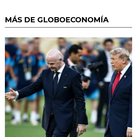
MÁS DE GLOBOECONOMÍA