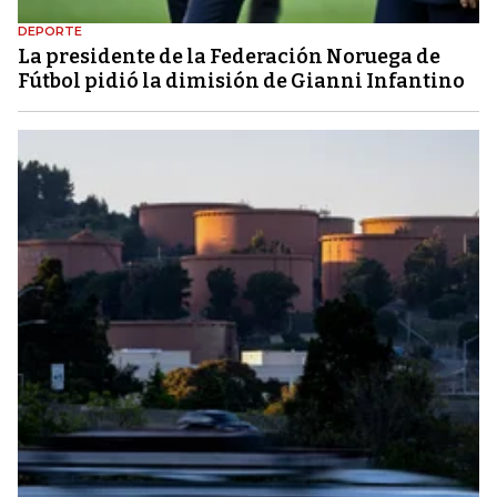
DEPORTE
La presidente de la Federación Noruega de
Fútbol pidió la dimisión de Gianni Infantino