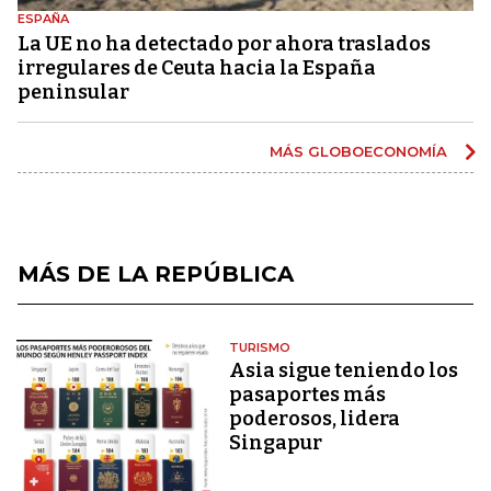
ESPAÑA
La UE no ha detectado por ahora traslados
irregulares de Ceuta hacia la España
peninsular
MÁS GLOBOECONOMÍA
MÁS DE LA REPÚBLICA
TURISMO
Asia sigue teniendo los
pasaportes más
poderosos, lidera
Singapur