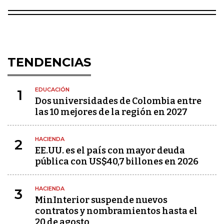
TENDENCIAS
EDUCACIÓN
1
Dos universidades de Colombia entre
las 10 mejores de la región en 2027
HACIENDA
2
EE.UU. es el país con mayor deuda
pública con US$40,7 billones en 2026
HACIENDA
3
MinInterior suspende nuevos
contratos y nombramientos hasta el
20 de agosto