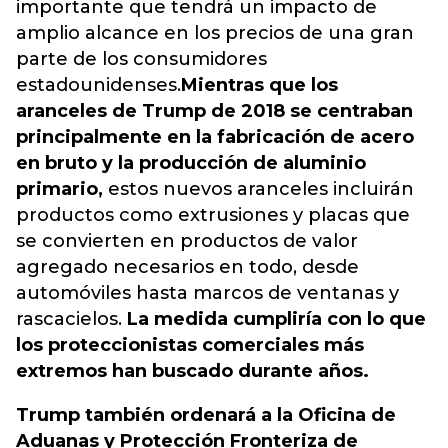
importante que tendrá un impacto de
amplio alcance en los precios de una gran
parte de los consumidores
estadounidenses.
Mientras que los
aranceles de Trump de 2018 se centraban
principalmente en la fabricación de acero
en bruto y la producción de aluminio
primario,
estos nuevos aranceles incluirán
productos como extrusiones y placas que
se convierten en productos de valor
agregado necesarios en todo, desde
automóviles hasta marcos de ventanas y
rascacielos.
La medida cumpliría con lo que
los proteccionistas comerciales más
extremos han buscado durante años.
Trump también ordenará a la Oficina de
Aduanas y Protección Fronteriza de