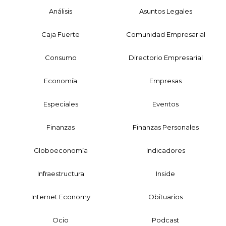
Análisis
Asuntos Legales
Caja Fuerte
Comunidad Empresarial
Consumo
Directorio Empresarial
Economía
Empresas
Especiales
Eventos
Finanzas
Finanzas Personales
Globoeconomía
Indicadores
Infraestructura
Inside
Internet Economy
Obituarios
Ocio
Podcast