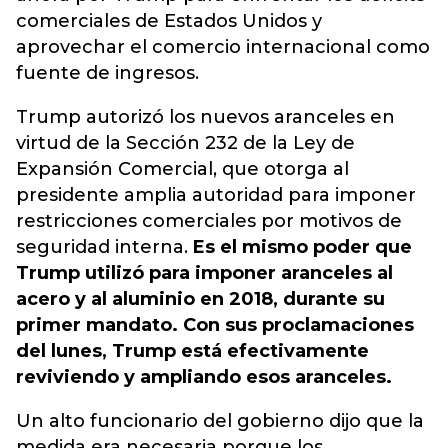
comerciales de Estados Unidos y
aprovechar el comercio internacional como
fuente de ingresos.
Trump autorizó los nuevos aranceles en
virtud de la Sección 232 de la Ley de
Expansión Comercial, que otorga al
presidente amplia autoridad para imponer
restricciones comerciales por motivos de
seguridad interna.
Es el mismo poder que
Trump utilizó para imponer aranceles al
acero y al aluminio en 2018, durante su
primer mandato. Con sus proclamaciones
del lunes, Trump está efectivamente
reviviendo y ampliando esos aranceles.
Un alto funcionario del gobierno dijo que la
medida era necesaria porque los