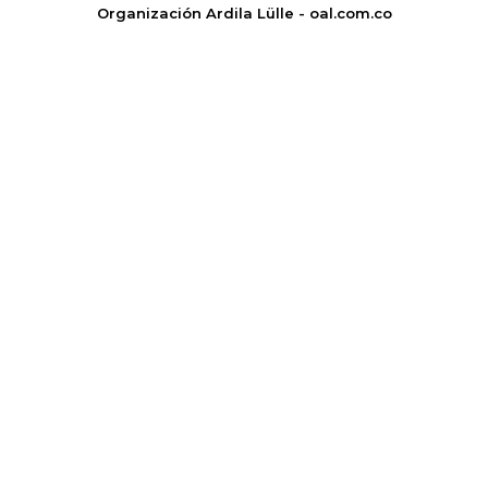
Organización Ardila Lülle - oal.com.co