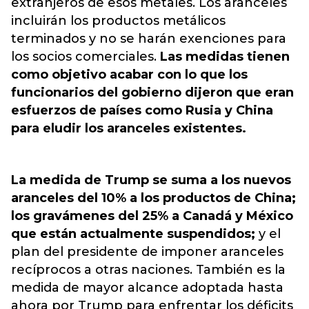
extranjeros de esos metales. Los aranceles
incluirán los productos metálicos
terminados y no se harán exenciones para
los socios comerciales.
Las medidas tienen
como objetivo acabar con lo que los
funcionarios del gobierno dijeron que eran
esfuerzos de países como Rusia y China
para eludir los aranceles existentes.
La medida de Trump se suma a los nuevos
aranceles del 10% a los productos de China;
los gravámenes del 25% a Canadá y México
que están actualmente suspendidos;
y el
plan del presidente de imponer aranceles
recíprocos a otras naciones. También es la
medida de mayor alcance adoptada hasta
ahora por Trump para enfrentar los déficits