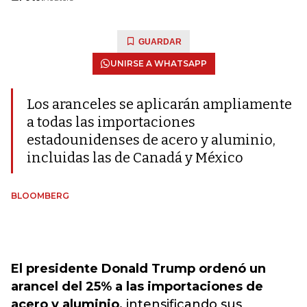
GUARDAR
UNIRSE A WHATSAPP
Los aranceles se aplicarán ampliamente
a todas las importaciones
estadounidenses de acero y aluminio,
incluidas las de Canadá y México
BLOOMBERG
El presidente Donald Trump ordenó un
arancel del 25% a las importaciones de
acero y aluminio,
intensificando sus