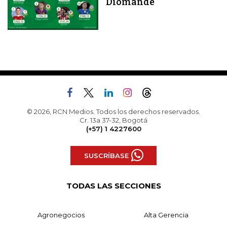
Diomandé
© 2026, RCN Medios. Todos los derechos reservados.
Cr. 13a 37-32, Bogotá
(+57) 1 4227600
SUSCRÍBASE
TODAS LAS SECCIONES
Agronegocios
Alta Gerencia