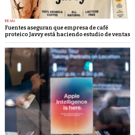
EE.UU.
Fuentes aseguran que empresa de café
proteico Javvy está haciendo estudio de ventas