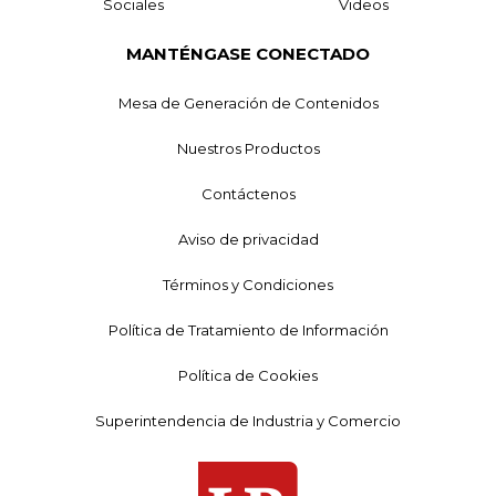
Sociales
Videos
MANTÉNGASE CONECTADO
Mesa de Generación de Contenidos
Nuestros Productos
Contáctenos
Aviso de privacidad
Términos y Condiciones
Política de Tratamiento de Información
Política de Cookies
Superintendencia de Industria y Comercio