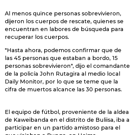
Al menos quince personas sobrevivieron,
dijeron los cuerpos de rescate, quienes se
encuentran en labores de búsqueda para
recuperar los cuerpos.
"Hasta ahora, podemos confirmar que de
las 45 personas que estaban a bordo, 15
personas sobrevivieron", dijo el comandante
de la policía John Rutagira al medio local
Daily Monitor, por lo que se teme que la
cifra de muertos alcance las 30 personas.
El equipo de fútbol, proveniente de la aldea
de Kaweibanda en el distrito de Buliisa, iba a
participar en un partido amistoso para el