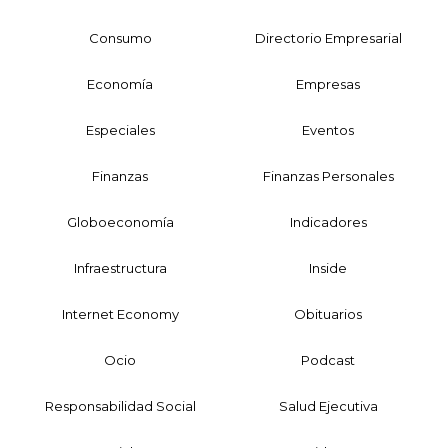
Consumo
Directorio Empresarial
Economía
Empresas
Especiales
Eventos
Finanzas
Finanzas Personales
Globoeconomía
Indicadores
Infraestructura
Inside
Internet Economy
Obituarios
Ocio
Podcast
Responsabilidad Social
Salud Ejecutiva