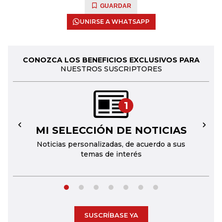
GUARDAR
UNIRSE A WHATSAPP
CONOZCA LOS BENEFICIOS EXCLUSIVOS PARA
NUESTROS SUSCRIPTORES
1
MI SELECCIÓN DE NOTICIAS
←
→
Noticias personalizadas, de acuerdo a sus
temas de interés
SUSCRÍBASE YA