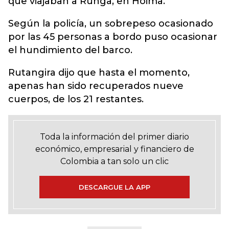
que viajaban a Runga, en Hoima.
Según la policía, un sobrepeso ocasionado
por las 45 personas a bordo puso ocasionar
el hundimiento del barco.
Rutangira dijo que hasta el momento,
apenas han sido recuperados nueve
cuerpos, de los 21 restantes.
Toda la información del primer diario
económico, empresarial y financiero de
Colombia a tan solo un clic
DESCARGUE LA APP