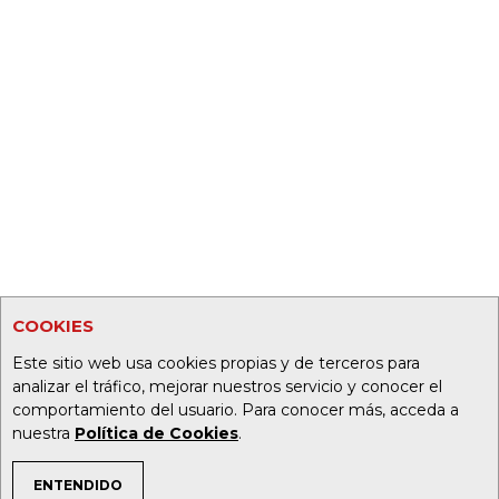
COOKIES
Este sitio web usa cookies propias y de terceros para
analizar el tráfico, mejorar nuestros servicio y conocer el
comportamiento del usuario. Para conocer más, acceda a
nuestra
Política de Cookies
.
ENTENDIDO