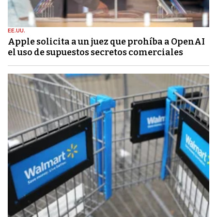
EE.UU.
Apple solicita a un juez que prohíba a OpenAI
el uso de supuestos secretos comerciales