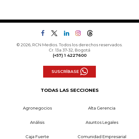
© 2026, RCN Medios. Todos los derechos reservados.
Cr. 13a 37-32, Bogotá
(+57) 1 4227600
SUSCRÍBASE
TODAS LAS SECCIONES
Agronegocios
Alta Gerencia
Análisis
Asuntos Legales
Caja Fuerte
Comunidad Empresarial