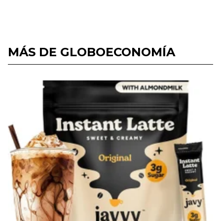
MÁS DE GLOBOECONOMÍA