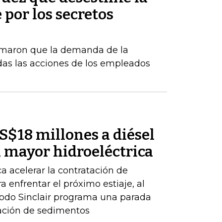
por los secretos
rmaron que la demanda de la
das las acciones de los empleados
S$18 millones a diésel
 mayor hidroeléctrica
a acelerar la contratación de
 enfrentar el próximo estiaje, al
Codo Sinclair programa una parada
lación de sedimentos