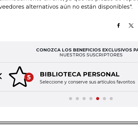
veedores alternativos aún no están disponibles".
CONOZCA LOS BENEFICIOS EXCLUSIVOS P
NUESTROS SUSCRIPTORES
BIBLIOTECA PERSONAL
5
Previous slide
Seleccione y conserve sus artículos favoritos