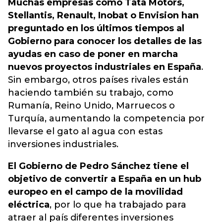
Muchas empresas como Tata Motors,
Stellantis, Renault, Inobat o Envision han
preguntado en los últimos tiempos al
Gobierno para conocer los detalles de las
ayudas en caso de poner en marcha
nuevos proyectos industriales en España
.
Sin embargo, otros países rivales están
haciendo también su trabajo, como
Rumanía, Reino Unido, Marruecos o
Turquía,
aumentando la competencia por
llevarse el gato al agua con estas
inversiones industriales
.
El Gobierno de Pedro Sánchez tiene el
objetivo de convertir a España en un hub
europeo en el campo de la movilidad
eléctrica
, por lo que ha trabajado para
atraer al país diferentes inversiones