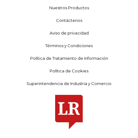
Nuestros Productos
Contáctenos
Aviso de privacidad
Términos y Condiciones
Política de Tratamiento de Información
Política de Cookies
Superintendencia de Industria y Comercio