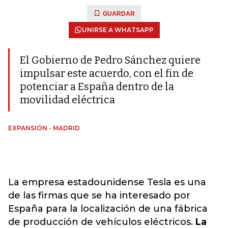
GUARDAR
UNIRSE A WHATSAPP
El Gobierno de Pedro Sánchez quiere
impulsar este acuerdo, con el fin de
potenciar a España dentro de la
movilidad eléctrica
EXPANSIÓN - MADRID
La empresa estadounidense Tesla es una
de las firmas que se ha interesado por
España para la localización de una fábrica
de producción de vehículos eléctricos.
La