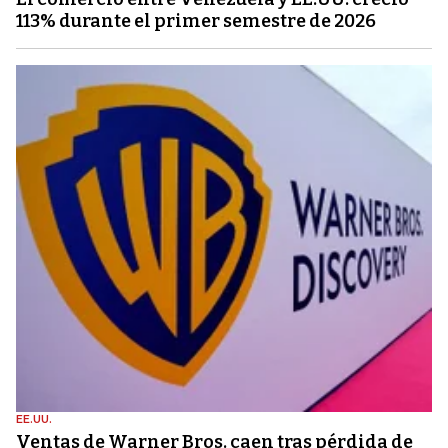
113% durante el primer semestre de 2026
EE.UU.
Ventas de Warner Bros. caen tras pérdida de