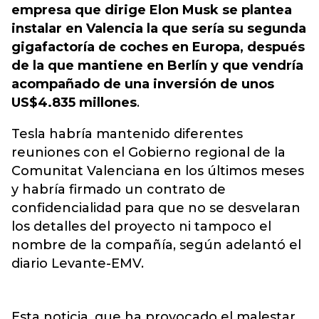
empresa que dirige Elon Musk se plantea
instalar en Valencia la que sería su segunda
gigafactoría de coches en Europa, después
de la que mantiene en Berlín y que vendría
acompañado de una inversión de unos
US$4.835 millones
.
Tesla habría mantenido diferentes
reuniones con el Gobierno regional de la
Comunitat Valenciana en los últimos meses
y habría firmado un contrato de
confidencialidad para que no se desvelaran
los detalles del proyecto ni tampoco el
nombre de la compañía, según adelantó el
diario Levante-EMV.
Esta noticia, que ha provocado el malestar