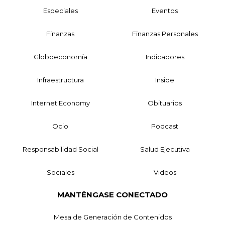
Especiales
Eventos
Finanzas
Finanzas Personales
Globoeconomía
Indicadores
Infraestructura
Inside
Internet Economy
Obituarios
Ocio
Podcast
Responsabilidad Social
Salud Ejecutiva
Sociales
Videos
MANTÉNGASE CONECTADO
Mesa de Generación de Contenidos