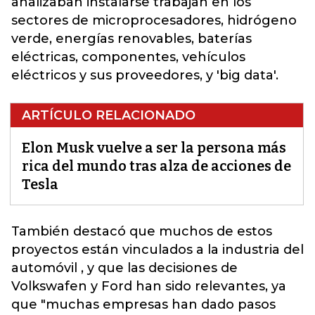
analizaban instalarse trabajan en los
sectores de microprocesadores, hidrógeno
verde, energías renovables, baterías
eléctricas, componentes, vehículos
eléctricos y sus proveedores, y 'big data'.
ARTÍCULO RELACIONADO
Elon Musk vuelve a ser la persona más
rica del mundo tras alza de acciones de
Tesla
También destacó que muchos de estos
proyectos están vinculados a la industria del
automóvil
, y que las decisiones de
Volkswafen y Ford han sido relevantes, ya
que "muchas empresas han dado pasos