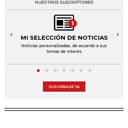
NUESTROS SUSCRIPTORES
1
MI SELECCIÓN DE NOTICIAS
←
→
Noticias personalizadas, de acuerdo a sus
temas de interés
SUSCRÍBASE YA