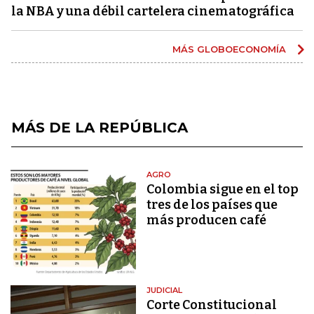
la NBA y una débil cartelera cinematográfica
MÁS GLOBOECONOMÍA
MÁS DE LA REPÚBLICA
AGRO
Colombia sigue en el top
tres de los países que
más producen café
JUDICIAL
Corte Constitucional