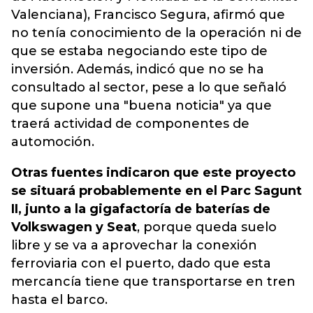
Valenciana), Francisco Segura, afirmó que
no tenía conocimiento de la operación ni de
que se estaba negociando este tipo de
inversión. Además, indicó que no se ha
consultado al sector, pese a lo que señaló
que supone una "buena noticia" ya que
traerá actividad de componentes de
automoción.
Otras fuentes indicaron que este proyecto
se situará probablemente en el Parc Sagunt
II, junto a la gigafactoría de baterías de
Volkswagen y Seat
, porque queda suelo
libre y se va a aprovechar la conexión
ferroviaria con el puerto, dado que esta
mercancía tiene que transportarse en tren
hasta el barco.