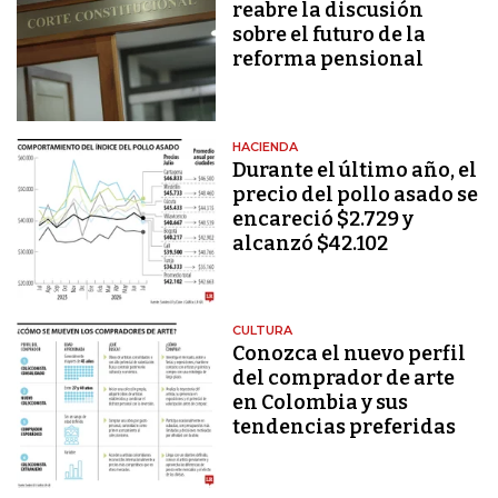
reabre la discusión
sobre el futuro de la
reforma pensional
HACIENDA
Durante el último año, el
precio del pollo asado se
encareció $2.729 y
alcanzó $42.102
CULTURA
Conozca el nuevo perfil
del comprador de arte
en Colombia y sus
tendencias preferidas