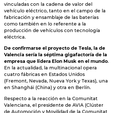
vinculadas con la cadena de valor del
vehículo eléctrico, tanto en el campo de la
fabricación y ensamblaje de las baterías
como también en lo referente a la
producción de vehículos con tecnología
eléctrica.
De confirmarse el proyecto de Tesla, la de
Valencia sería la séptima gigafactoría de la
empresa que lidera Elon Musk en el mundo
.
En la actualidad, la multinacional opera
cuatro fábricas en Estados Unidos
(Fremont, Nevada, Nueva York y Texas), una
en Shanghái (China) y otra en Berlín.
Respecto a la reacción en la Comunitat
Valenciana, el presidente de AVIA (Clúster
de Automoción y Movilidad de la Comunitat