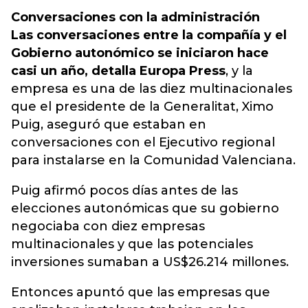
Conversaciones con la administración
Las conversaciones entre la compañía y el
Gobierno autonómico se iniciaron hace
casi un año, detalla Europa Press
, y la
empresa es una de las diez multinacionales
que el presidente de la Generalitat, Ximo
Puig, aseguró que estaban en
conversaciones con el Ejecutivo regional
para instalarse en la Comunidad Valenciana.
Puig afirmó pocos días antes de las
elecciones autonómicas que su gobierno
negociaba con diez empresas
multinacionales y que las potenciales
inversiones sumaban a US$26.214 millones.
Entonces apuntó que las empresas que