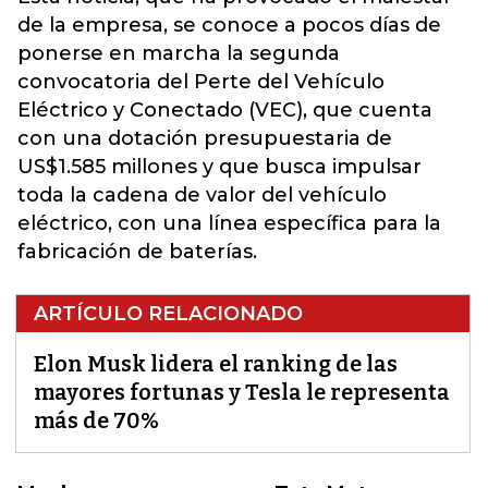
de la empresa, se conoce a pocos días de
ponerse en marcha la segunda
convocatoria del Perte del Vehículo
Eléctrico y Conectado (VEC), que cuenta
con una dotación presupuestaria de
US$1.585 millones y que busca impulsar
toda la cadena de valor del vehículo
eléctrico, con una línea específica para la
fabricación de baterías.
ARTÍCULO RELACIONADO
Elon Musk lidera el ranking de las
mayores fortunas y Tesla le representa
más de 70%