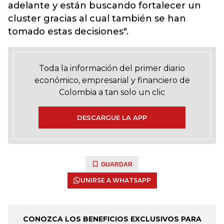
adelante y están buscando fortalecer un
cluster gracias al cual también se han
tomado estas decisiones".
Toda la información del primer diario
económico, empresarial y financiero de
Colombia a tan solo un clic
DESCARGUE LA APP
GUARDAR
UNIRSE A WHATSAPP
CONOZCA LOS BENEFICIOS EXCLUSIVOS PARA