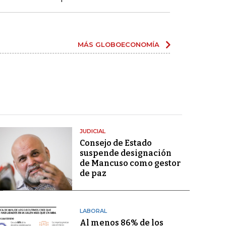
MÁS GLOBOECONOMÍA
JUDICIAL
Consejo de Estado
suspende designación
de Mancuso como gestor
de paz
LABORAL
Al menos 86% de los