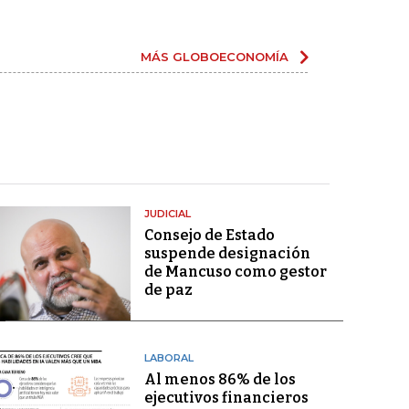
MÁS GLOBOECONOMÍA
JUDICIAL
Consejo de Estado
suspende designación
de Mancuso como gestor
de paz
LABORAL
Al menos 86% de los
ejecutivos financieros