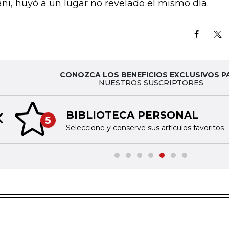
ni, huyó a un lugar no revelado el mismo día.
CONOZCA LOS BENEFICIOS EXCLUSIVOS P
NUESTROS SUSCRIPTORES
BIBLIOTECA PERSONAL
5
Previous slide
Seleccione y conserve sus artículos favoritos