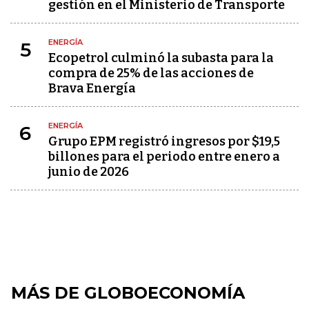
gestión en el Ministerio de Transporte
ENERGÍA
5
Ecopetrol culminó la subasta para la
compra de 25% de las acciones de
Brava Energía
ENERGÍA
6
Grupo EPM registró ingresos por $19,5
billones para el periodo entre enero a
junio de 2026
MÁS DE GLOBOECONOMÍA