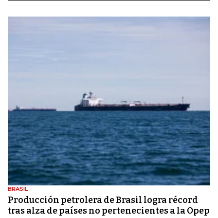
BRASIL
Producción petrolera de Brasil logra récord
tras alza de países no pertenecientes a la Opep