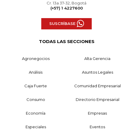
Cr. 13a 37-32, Bogotá
(+57) 1 4227600
SUSCRÍBASE
TODAS LAS SECCIONES
Agronegocios
Alta Gerencia
Análisis
Asuntos Legales
Caja Fuerte
Comunidad Empresarial
Consumo
Directorio Empresarial
Economía
Empresas
Especiales
Eventos