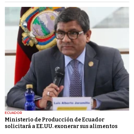
ECUADOR
Ministerio de Producción de Ecuador
solicitará a EE.UU. exonerar sus alimentos