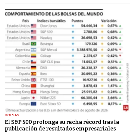
BOLSAS
El S&P 500 prolonga su racha récord tras la
publicación de resultados empresariales