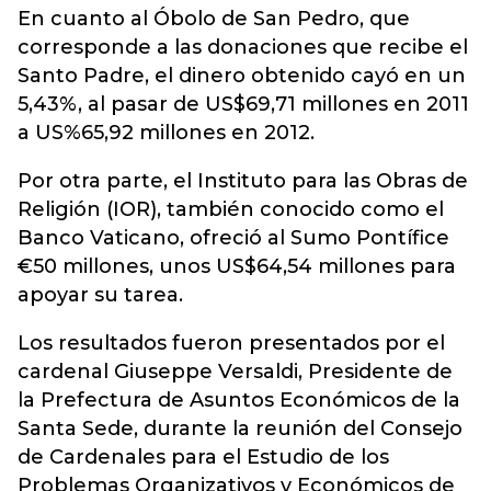
En cuanto al Óbolo de San Pedro, que
corresponde a las donaciones que recibe el
Santo Padre, el dinero obtenido cayó en un
5,43%, al pasar de US$69,71 millones en 2011
a US%65,92 millones en 2012.
Por otra parte, el Instituto para las Obras de
Religión (IOR), también conocido como el
Banco Vaticano, ofreció al Sumo Pontífice
€50 millones, unos US$64,54 millones para
apoyar su tarea.
Los resultados fueron presentados por el
cardenal Giuseppe Versaldi, Presidente de
la Prefectura de Asuntos Económicos de la
Santa Sede, durante la reunión del Consejo
de Cardenales para el Estudio de los
Problemas Organizativos y Económicos de