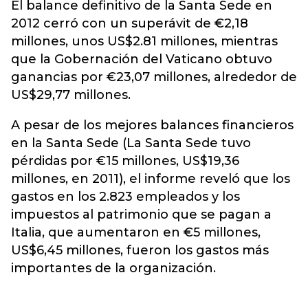
El balance definitivo de la Santa Sede en
2012 cerró con un superávit de €2,18
millones, unos US$2.81 millones, mientras
que la Gobernación del Vaticano obtuvo
ganancias por €23,07 millones, alrededor de
US$29,77 millones.
A pesar de los mejores balances financieros
en la Santa Sede (La Santa Sede tuvo
pérdidas por €15 millones, US$19,36
millones, en 2011), el informe reveló que los
gastos en los 2.823 empleados y los
impuestos al patrimonio que se pagan a
Italia, que aumentaron en €5 millones,
US$6,45 millones, fueron los gastos más
importantes de la organización.