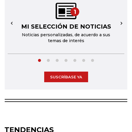
1
MI SELECCIÓN DE NOTICIAS
←
→
Noticias personalizadas, de acuerdo a sus
temas de interés
SUSCRÍBASE YA
TENDENCIAS