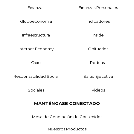
Finanzas
Finanzas Personales
Globoeconomía
Indicadores
Infraestructura
Inside
Internet Economy
Obituarios
Ocio
Podcast
Responsabilidad Social
Salud Ejecutiva
Sociales
Videos
MANTÉNGASE CONECTADO
Mesa de Generación de Contenidos
Nuestros Productos