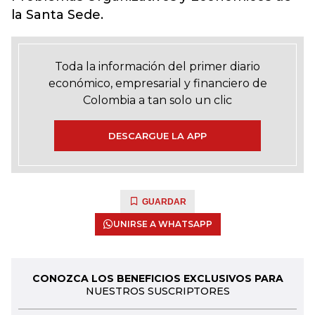
la Santa Sede.
Toda la información del primer diario
económico, empresarial y financiero de
Colombia a tan solo un clic
DESCARGUE LA APP
GUARDAR
UNIRSE A WHATSAPP
CONOZCA LOS BENEFICIOS EXCLUSIVOS PARA
NUESTROS SUSCRIPTORES