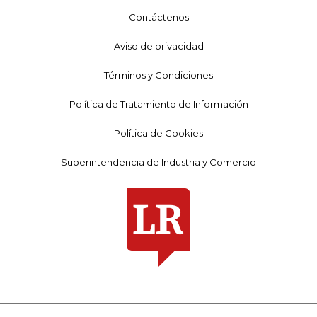
Contáctenos
Aviso de privacidad
Términos y Condiciones
Política de Tratamiento de Información
Política de Cookies
Superintendencia de Industria y Comercio