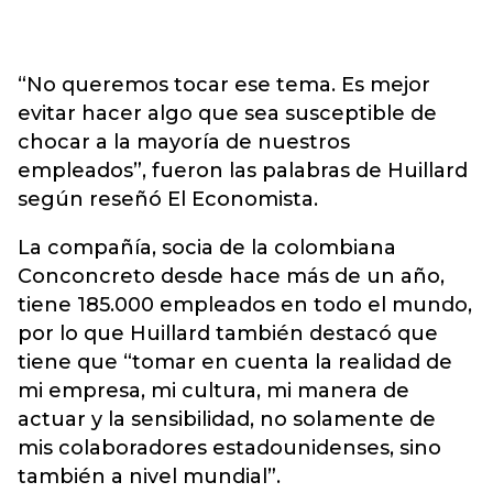
“No queremos tocar ese tema. Es mejor
evitar hacer algo que sea susceptible de
chocar a la mayoría de nuestros
empleados”, fueron las palabras de Huillard
según reseñó El Economista.
La compañía, socia de la colombiana
Conconcreto desde hace más de un año,
tiene 185.000 empleados en todo el mundo,
por lo que Huillard también destacó que
tiene que “tomar en cuenta la realidad de
mi empresa, mi cultura, mi manera de
actuar y la sensibilidad, no solamente de
mis colaboradores estadounidenses, sino
también a nivel mundial”.