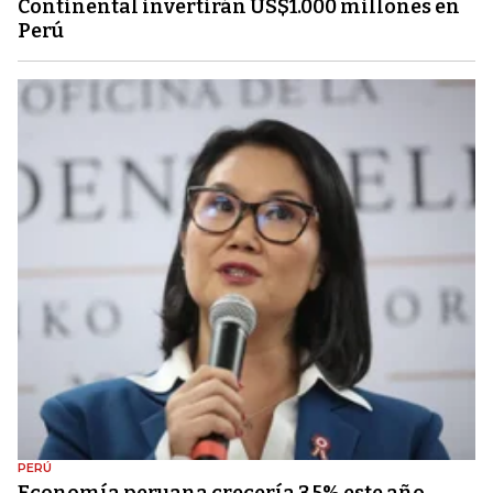
Continental invertirán US$1.000 millones en
Perú
PERÚ