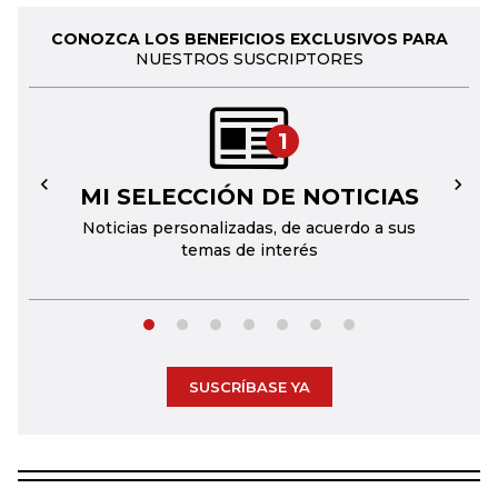
CONOZCA LOS BENEFICIOS EXCLUSIVOS PARA
NUESTROS SUSCRIPTORES
1
MI SELECCIÓN DE NOTICIAS
←
→
Noticias personalizadas, de acuerdo a sus
temas de interés
SUSCRÍBASE YA