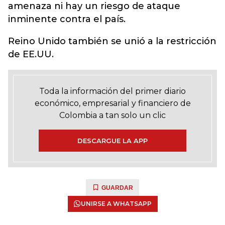
amenaza ni hay un riesgo de ataque
inminente contra el país.
Reino Unido también se unió a la restricción
de EE.UU.
Toda la información del primer diario
económico, empresarial y financiero de
Colombia a tan solo un clic
DESCARGUE LA APP
GUARDAR
UNIRSE A WHATSAPP