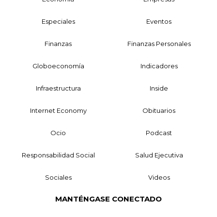
Especiales
Eventos
Finanzas
Finanzas Personales
Globoeconomía
Indicadores
Infraestructura
Inside
Internet Economy
Obituarios
Ocio
Podcast
Responsabilidad Social
Salud Ejecutiva
Sociales
Videos
MANTÉNGASE CONECTADO