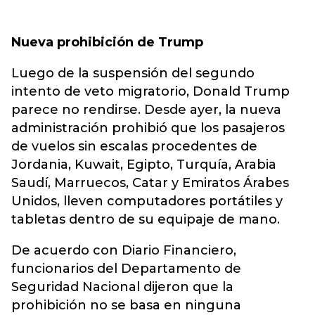
Nueva prohibición de Trump
Luego de la suspensión del segundo
intento de veto migratorio, Donald Trump
parece no rendirse. Desde ayer, la nueva
administración prohibió que los pasajeros
de vuelos sin escalas procedentes de
Jordania, Kuwait, Egipto, Turquía, Arabia
Saudí, Marruecos, Catar y Emiratos Árabes
Unidos, lleven computadores portátiles y
tabletas dentro de su equipaje de mano.
De acuerdo con Diario Financiero,
funcionarios del Departamento de
Seguridad Nacional dijeron que la
prohibición no se basa en ninguna