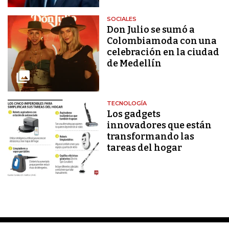
SOCIALES
Don Julio se sumó a
Colombiamoda con una
celebración en la ciudad
de Medellín
TECNOLOGÍA
Los gadgets
innovadores que están
transformando las
tareas del hogar