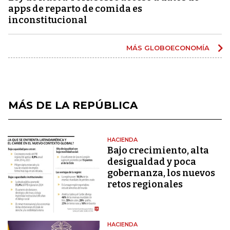
apps de reparto de comida es
inconstitucional
MÁS GLOBOECONOMÍA
MÁS DE LA REPÚBLICA
HACIENDA
Bajo crecimiento, alta
desigualdad y poca
gobernanza, los nuevos
retos regionales
HACIENDA