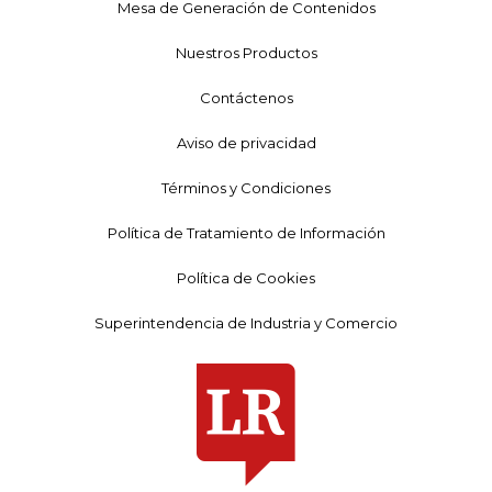
Mesa de Generación de Contenidos
Nuestros Productos
Contáctenos
Aviso de privacidad
Términos y Condiciones
Política de Tratamiento de Información
Política de Cookies
Superintendencia de Industria y Comercio