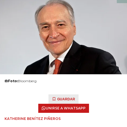
Foto:
Bloomberg
GUARDAR
UNIRSE A WHATSAPP
KATHERINE BENÍTEZ PIÑEROS