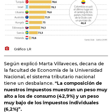
Gráfico LR
Según explicó Marta Villaveces, decana de
la facultad de Economía de la Universidad
Nacional, el sistema tributario nacional
tiene un desbalance.
“La composición de
nuestros impuestos muestran un peso muy
alto a los de consumo (42,9%) y un peso
muy bajo de los impuestos individuales
(6,2%)”.