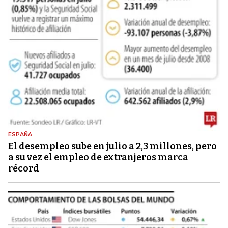
ESPAÑA
El desempleo sube en julio a 2,3 millones, pero
a su vez el empleo de extranjeros marca
récord