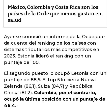
México, Colombia y Costa Rica son los
países de la Ocde que menos gastan en
salud
Ayer se conoció un informe de la
Ocde
que
da cuenta del ranking de los países con
sistemas tributarios más competitivos en
2023. Estonia lideró el ranking con un
puntaje de 100.
El segundo puesto lo ocupó Letonia con un
puntaje de 88,5. El top 5 lo cierra Nueva
Zelanda (86,1), Suiza (84,7) y República
Checa (81,2).
Colombia, por el contrario,
ocupó la última posición con un puntaje de
46,4.