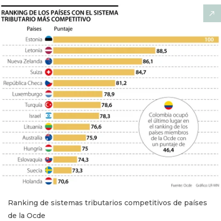
Ranking de sistemas tributarios competitivos de países
de la Ocde