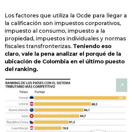
Los factores que utiliza la Ocde para llegar a
la calificación son impuestos corporativos,
impuesto al consumo, impuesto a la
propiedad, impuestos individuales y normas
fiscales transfronterizas.
Teniendo eso
claro, vale la pena analizar el porqué de la
ubicación de Colombia en el último puesto
del ranking.