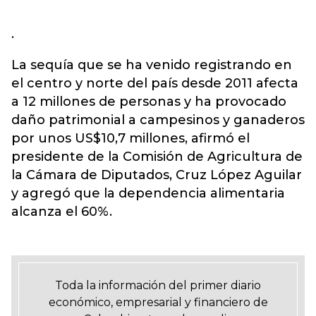
.
La sequía que se ha venido registrando en
el centro y norte del país desde 2011 afecta
a 12 millones de personas y ha provocado
daño patrimonial a campesinos y ganaderos
por unos US$10,7 millones, afirmó el
presidente de la Comisión de Agricultura de
la Cámara de Diputados, Cruz López Aguilar
y agregó que la dependencia alimentaria
alcanza el 60%.
Toda la información del primer diario
económico, empresarial y financiero de