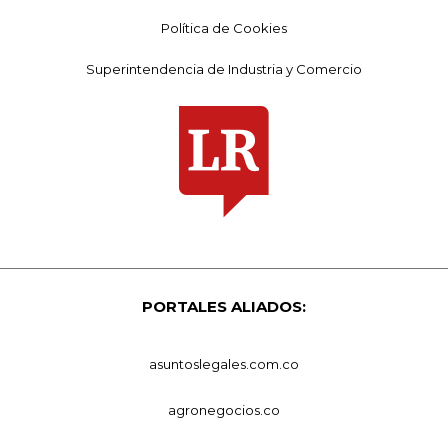
Política de Cookies
Superintendencia de Industria y Comercio
PORTALES ALIADOS:
asuntoslegales.com.co
agronegocios.co