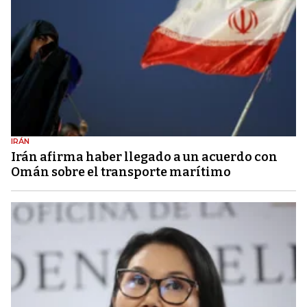
IRÁN
Irán afirma haber llegado a un acuerdo con
Omán sobre el transporte marítimo