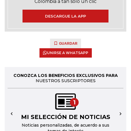
Colombia a tan solo un clic
DESCARGUE LA APP
GUARDAR
UNIRSE A WHATSAPP
CONOZCA LOS BENEFICIOS EXCLUSIVOS PARA
NUESTROS SUSCRIPTORES
1
MI SELECCIÓN DE NOTICIAS
←
→
Noticias personalizadas, de acuerdo a sus