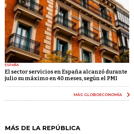
ESPAÑA
El sector servicios en España alcanzó durante
julio su máximo en 40 meses, según el PMI
MÁS GLOBOECONOMÍA
MÁS DE LA REPÚBLICA