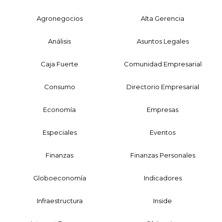
Agronegocios
Alta Gerencia
Análisis
Asuntos Legales
Caja Fuerte
Comunidad Empresarial
Consumo
Directorio Empresarial
Economía
Empresas
Especiales
Eventos
Finanzas
Finanzas Personales
Globoeconomía
Indicadores
Infraestructura
Inside