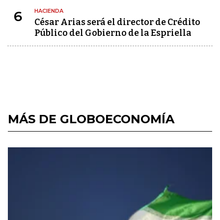
HACIENDA
6
César Arias será el director de Crédito
Público del Gobierno de la Espriella
MÁS DE GLOBOECONOMÍA