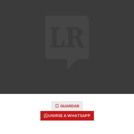
GUARDAR
UNIRSE A WHATSAPP