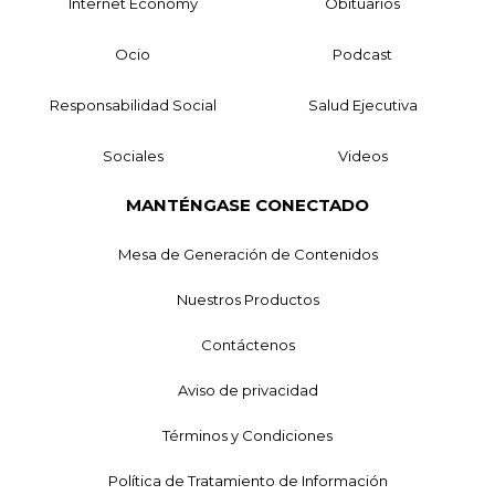
Internet Economy
Obituarios
Ocio
Podcast
Responsabilidad Social
Salud Ejecutiva
Sociales
Videos
MANTÉNGASE CONECTADO
Mesa de Generación de Contenidos
Nuestros Productos
Contáctenos
Aviso de privacidad
Términos y Condiciones
Política de Tratamiento de Información