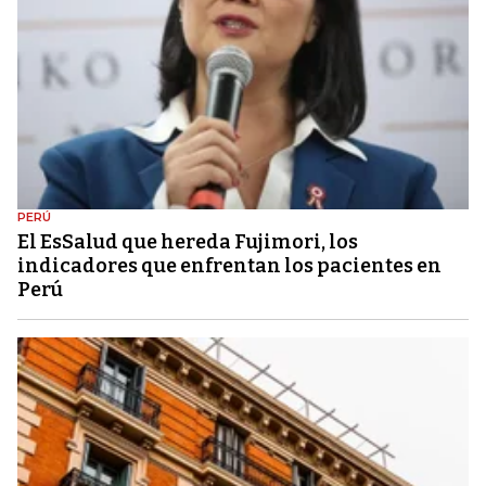
PERÚ
El EsSalud que hereda Fujimori, los
indicadores que enfrentan los pacientes en
Perú