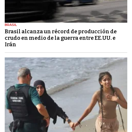
BRASIL
Brasil alcanza un récord de producción de
crudo en medio de la guerra entre EE.UU. e
Irán