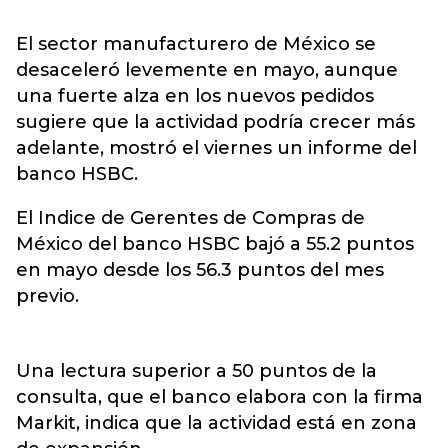
El sector manufacturero de México se
desaceleró levemente en mayo, aunque
una fuerte alza en los nuevos pedidos
sugiere que la actividad podría crecer más
adelante, mostró el viernes un informe del
banco HSBC.
El Indice de Gerentes de Compras de
México del banco HSBC bajó a 55.2 puntos
en mayo desde los 56.3 puntos del mes
previo.
Una lectura superior a 50 puntos de la
consulta, que el banco elabora con la firma
Markit, indica que la actividad está en zona