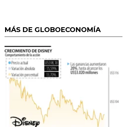
MÁS DE GLOBOECONOMÍA