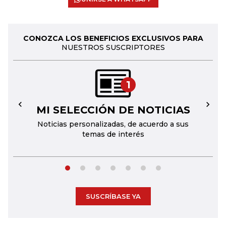
CONOZCA LOS BENEFICIOS EXCLUSIVOS PARA
NUESTROS SUSCRIPTORES
1
MI SELECCIÓN DE NOTICIAS
←
→
Noticias personalizadas, de acuerdo a sus
temas de interés
SUSCRÍBASE YA