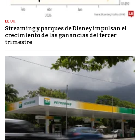
EE.UU.
Streaming y parques de Disney impulsan el
crecimiento de las ganancias del tercer
trimestre