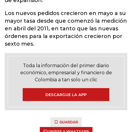
de expansión.
Los nuevos pedidos crecieron en mayo a su
mayor tasa desde que comenzó la medición
en abril del 2011, en tanto que las nuevas
órdenes para la exportación crecieron por
sexto mes.
Toda la información del primer diario
económico, empresarial y financiero de
Colombia a tan solo un clic
DESCARGUE LA APP
GUARDAR
UNIRSE A WHATSAPP