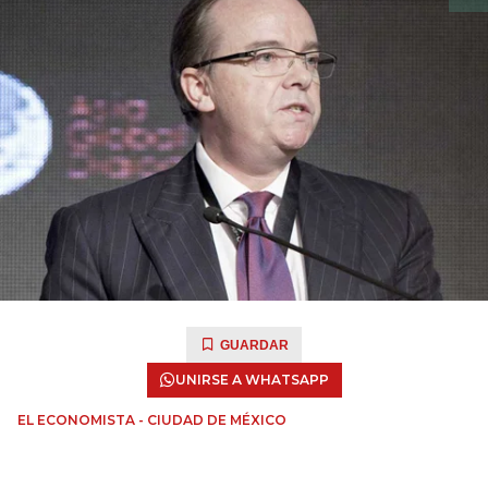
GUARDAR
UNIRSE A WHATSAPP
EL ECONOMISTA - CIUDAD DE MÉXICO