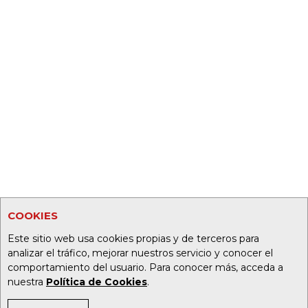
COOKIES
Este sitio web usa cookies propias y de terceros para
analizar el tráfico, mejorar nuestros servicio y conocer el
comportamiento del usuario. Para conocer más, acceda a
nuestra
Política de Cookies
.