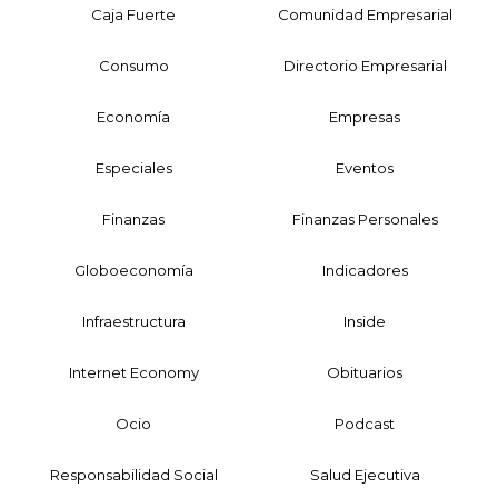
Caja Fuerte
Comunidad Empresarial
Consumo
Directorio Empresarial
Economía
Empresas
Especiales
Eventos
Finanzas
Finanzas Personales
Globoeconomía
Indicadores
Infraestructura
Inside
Internet Economy
Obituarios
Ocio
Podcast
Responsabilidad Social
Salud Ejecutiva