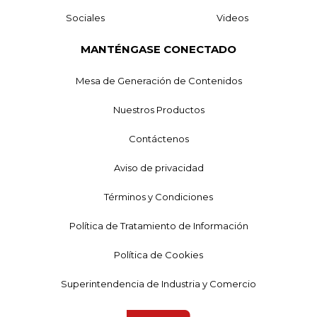
Sociales
Videos
MANTÉNGASE CONECTADO
Mesa de Generación de Contenidos
Nuestros Productos
Contáctenos
Aviso de privacidad
Términos y Condiciones
Política de Tratamiento de Información
Política de Cookies
Superintendencia de Industria y Comercio